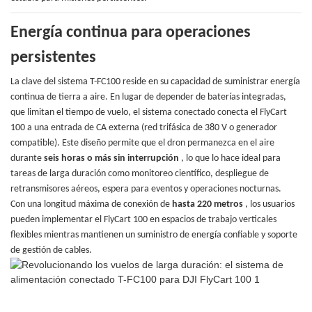
Energía continua para operaciones
persistentes
La clave del sistema T-FC100 reside en su capacidad de suministrar energía
continua de tierra a aire. En lugar de depender de baterías integradas,
que limitan el tiempo de vuelo, el sistema conectado conecta el FlyCart
100 a una entrada de CA externa (red trifásica de 380 V o generador
compatible). Este diseño permite que el dron permanezca en el aire
durante
seis horas o más sin interrupción
, lo que lo hace ideal para
tareas de larga duración como monitoreo científico, despliegue de
retransmisores aéreos, espera para eventos y operaciones nocturnas.
Con una longitud máxima de conexión de
hasta 220 metros
, los usuarios
pueden implementar el FlyCart 100 en espacios de trabajo verticales
flexibles mientras mantienen un suministro de energía confiable y soporte
de gestión de cables.