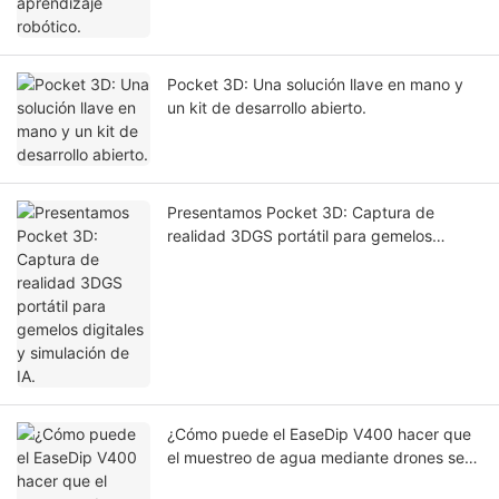
Pocket 3D: Una solución llave en mano y
un kit de desarrollo abierto.
Presentamos Pocket 3D: Captura de
realidad 3DGS portátil para gemelos
digitales y simulación de IA.
¿Cómo puede el EaseDip V400 hacer que
el muestreo de agua mediante drones sea
más seguro y eficiente?