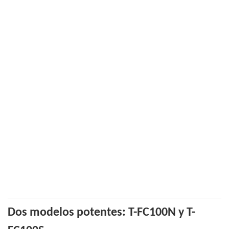
Dos modelos potentes: T-FC100N y T-