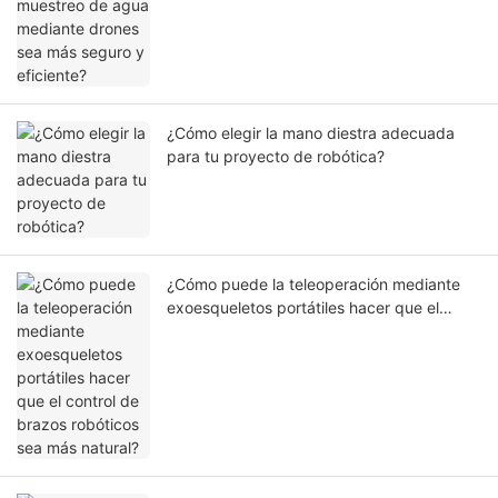
¿Cómo elegir la mano diestra adecuada
para tu proyecto de robótica?
¿Cómo puede la teleoperación mediante
exoesqueletos portátiles hacer que el
control de brazos robóticos sea más
natural?