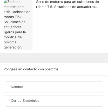
Serie de motores para articulaciones de
robots Ti5: Soluciones de actuadores
ligeros para la robótica de próxima
generación.
Póngase en contacto con nosotros
Nombre
Correo Electrónico