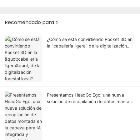
Recomendado para ti
¿Cómo se está convirtiendo Pocket 3D en
la "caballería ligera" de la digitalización
forestal local?
Presentamos HeadGo Ego: una nueva
solución de recopilación de datos montada
en la cabeza para IA integrada y
aprendizaje robótico.