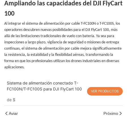
Ampliando las capacidades del DJI FlyCart
100
Al integrar el sistema de alimentación por cable T-FC100N o T-FC100S, los
operadores descubren nuevas posibilidades para el DJI FlyCart 100, más
allá de las limitaciones tradicionales de vuelo con batería. Ya sea para
inspecciones a largo plazo, vigilancia de seguridad o misiones de entrega
continuas, el sistema de alimentación por cable mejora significativamente
la resistencia, la estabilidad y la flexibilidad aéreas, transformando la
forma en que los profesionales utilizan los drones industriales en diversas
aplicaciones.
Sistema de alimentación conectado T-
FC100N/T-FC100S para DJI FlyCart 100
VER PRODUCTOS
de
$
Aviar
Próximo