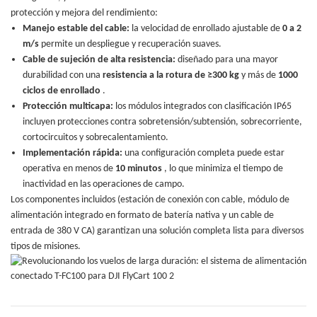
protección y mejora del rendimiento:
Manejo estable del cable:
la velocidad de enrollado ajustable de
0 a 2
m/s
permite un despliegue y recuperación suaves.
Cable de sujeción de alta resistencia:
diseñado para una mayor
durabilidad con una
resistencia a la rotura de ≥300 kg
y más de
1000
ciclos de enrollado
.
Protección multicapa:
los módulos integrados con clasificación IP65
incluyen protecciones contra sobretensión/subtensión, sobrecorriente,
cortocircuitos y sobrecalentamiento.
Implementación rápida:
una configuración completa puede estar
operativa en menos de
10 minutos
, lo que minimiza el tiempo de
inactividad en las operaciones de campo.
Los componentes incluidos (estación de conexión con cable, módulo de
alimentación integrado en formato de batería nativa y un cable de
entrada de 380 V CA) garantizan una solución completa lista para diversos
tipos de misiones.