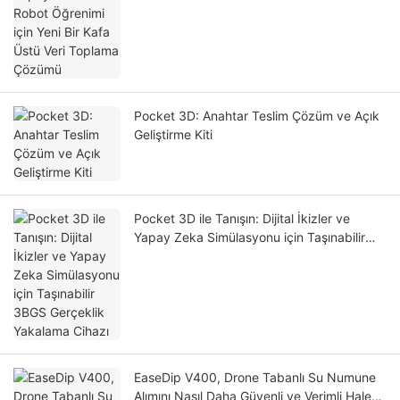
Pocket 3D: Anahtar Teslim Çözüm ve Açık
Geliştirme Kiti
Pocket 3D ile Tanışın: Dijital İkizler ve
Yapay Zeka Simülasyonu için Taşınabilir
3BGS Gerçeklik Yakalama Cihazı
EaseDip V400, Drone Tabanlı Su Numune
Alımını Nasıl Daha Güvenli ve Verimli Hale