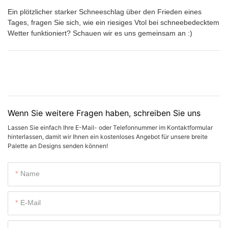
Ein plötzlicher starker Schneeschlag über den Frieden eines
Tages, fragen Sie sich, wie ein riesiges Vtol bei schneebedecktem
Wetter funktioniert? Schauen wir es uns gemeinsam an :)
Wenn Sie weitere Fragen haben, schreiben Sie uns
Lassen Sie einfach Ihre E-Mail- oder Telefonnummer im Kontaktformular
hinterlassen, damit wir Ihnen ein kostenloses Angebot für unsere breite
Palette an Designs senden können!
Name
E-Mail