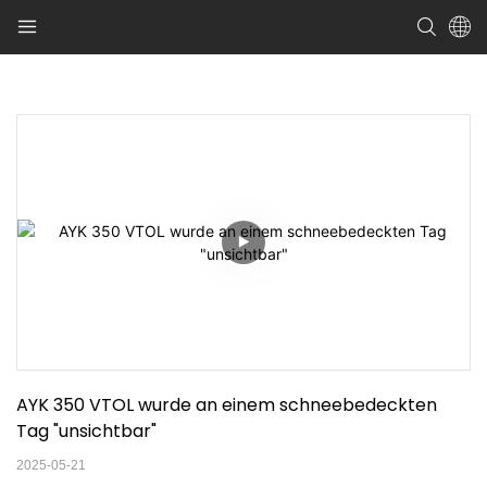
AYK 350 VTOL wurde an einem schneebedeckten 
Tag "unsichtbar"
2025-05-21