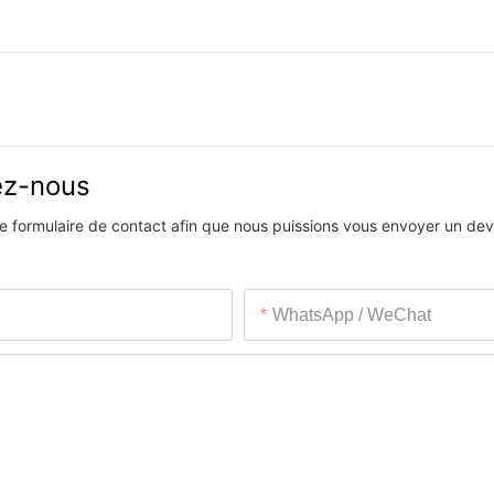
vez-nous
 le formulaire de contact afin que nous puissions vous envoyer un devi
WhatsApp / WeChat