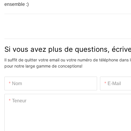
ensemble :)
Si vous avez plus de questions, écri
Il suffit de quitter votre email ou votre numéro de téléphone dans
pour notre large gamme de conceptions!
Nom
E-Mail
Teneur