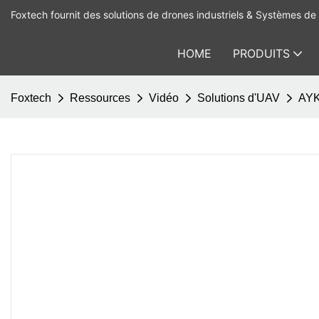
Foxtech fournit des solutions de drones industriels & Systèmes de 
HOME
PRODUITS
Foxtech
Ressources
Vidéo
Solutions d'UAV
AYK