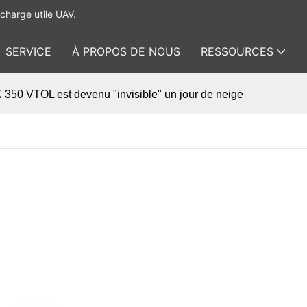
charge utile UAV.
SERVICE
À PROPOS DE NOUS
RESSOURCES
 350 VTOL est devenu "invisible" un jour de neige