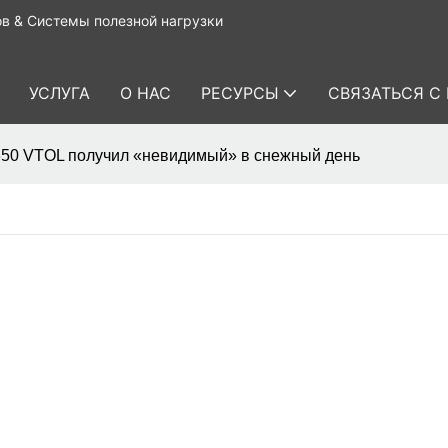
в & Системы полезной нагрузки
УСЛУГА
О НАС
РЕСУРСЫ
СВЯЗАТЬСЯ С
50 VTOL получил «невидимый» в снежный день