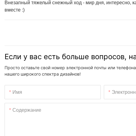
Внезапный тяжелый снежный ход - мир дня, интересно, 
вместе :)
Если у вас есть больше вопросов, 
Просто оставьте свой номер электронной почты или телефона
нашего широкого спектра дизайнов!
Имя
Электронн
Содержание