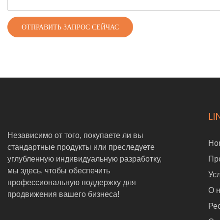
ОТПРАВИТЬ ЗАПРОС СЕЙЧАС
LI
Независимо от того, покупаете ли вы
Ho
стандартные продукты или преследуете
углубленную индивидуальную разработку,
Пр
мы здесь, чтобы обеспечить
Ус
профессиональную поддержку для
О 
продвижения вашего бизнеса!
Ре