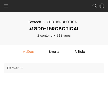
Foxtech
GDD-15ROBOTICAL
#GDD-15ROBOTICAL
2 contenu
719 vues
vidéos
Shorts
Article
Dernier