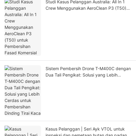
Studi Kasus Pelanggan Australia: All In 1
Crew Menggunakan AeroClean P3 (T50)
untuk Pembersihan Fasad Komersial
Sistem Pembersih Drone T-M400C dengan
Dua Tali Pengikat: Solusi yang Lebih
Cerdas untuk Pembersihan Dinding Tirai
Kaca
Kasus Pelanggan | Seri Ayk VTOL untuk
inspeksi dan pemetaan hutan dan padang