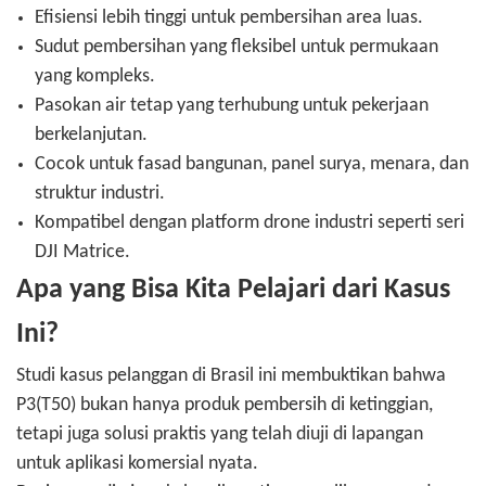
Efisiensi lebih tinggi untuk pembersihan area luas.
Sudut pembersihan yang fleksibel untuk permukaan
yang kompleks.
Pasokan air tetap yang terhubung untuk pekerjaan
berkelanjutan.
Cocok untuk fasad bangunan, panel surya, menara, dan
struktur industri.
Kompatibel dengan platform drone industri seperti seri
DJI Matrice.
Apa yang Bisa Kita Pelajari dari Kasus
Ini?
Studi kasus pelanggan di Brasil ini membuktikan bahwa
P3(T50) bukan hanya produk pembersih di ketinggian,
tetapi juga solusi praktis yang telah diuji di lapangan
untuk aplikasi komersial nyata.