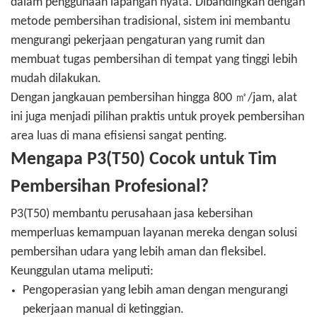
dalam penggunaan lapangan nyata. Dibandingkan dengan
metode pembersihan tradisional, sistem ini membantu
mengurangi pekerjaan pengaturan yang rumit dan
membuat tugas pembersihan di tempat yang tinggi lebih
mudah dilakukan.
Dengan jangkauan pembersihan hingga 800 ㎡/jam, alat
ini juga menjadi pilihan praktis untuk proyek pembersihan
area luas di mana efisiensi sangat penting.
Mengapa P3(T50) Cocok untuk Tim
Pembersihan Profesional?
P3(T50) membantu perusahaan jasa kebersihan
memperluas kemampuan layanan mereka dengan solusi
pembersihan udara yang lebih aman dan fleksibel.
Keunggulan utama meliputi:
Pengoperasian yang lebih aman dengan mengurangi
pekerjaan manual di ketinggian.