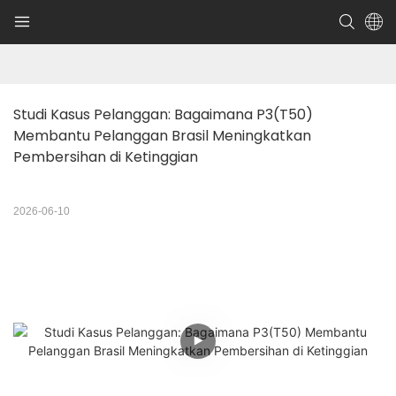
Studi Kasus Pelanggan: Bagaimana P3(T50) 
Membantu Pelanggan Brasil Meningkatkan 
Pembersihan di Ketinggian
2026-06-10