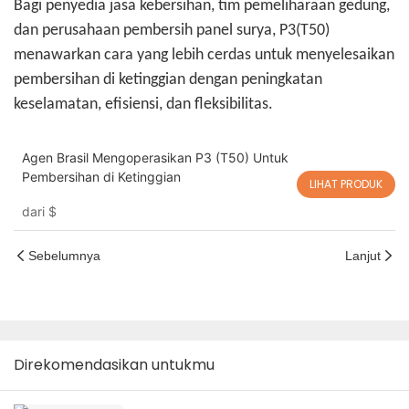
Bagi penyedia jasa kebersihan, tim pemeliharaan gedung,
dan perusahaan pembersih panel surya, P3(T50)
menawarkan cara yang lebih cerdas untuk menyelesaikan
pembersihan di ketinggian dengan peningkatan
keselamatan, efisiensi, dan fleksibilitas.
Agen Brasil Mengoperasikan P3 (T50) Untuk
Pembersihan di Ketinggian
LIHAT PRODUK
dari
$
Sebelumnya
Lanjut
Direkomendasikan untukmu