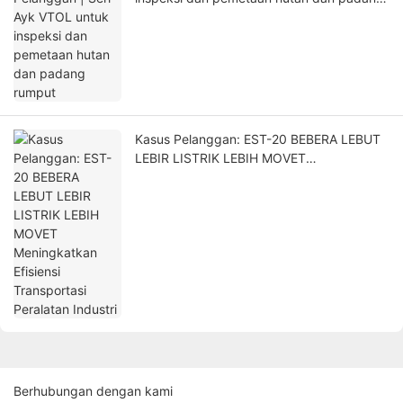
rumput
Kasus Pelanggan: EST-20 BEBERA LEBUT
LEBIR LISTRIK LEBIH MOVET
Meningkatkan Efisiensi Transportasi
Peralatan Industri
Berhubungan dengan kami