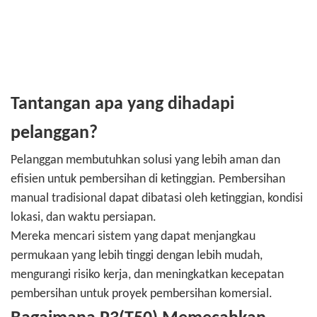
Tantangan apa yang dihadapi
pelanggan?
Pelanggan membutuhkan solusi yang lebih aman dan
efisien untuk pembersihan di ketinggian. Pembersihan
manual tradisional dapat dibatasi oleh ketinggian, kondisi
lokasi, dan waktu persiapan.
Mereka mencari sistem yang dapat menjangkau
permukaan yang lebih tinggi dengan lebih mudah,
mengurangi risiko kerja, dan meningkatkan kecepatan
pembersihan untuk proyek pembersihan komersial.