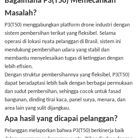
Bagaimana P3(T50) Memecahkan
Masalah?
P3(T50) menggabungkan platform drone industri dengan
sistem pembersihan terikat yang fleksibel. Selama
operasi di lokasi nyata pelanggan di Brasil, sistem ini
mendukung pembersihan udara yang stabil dan
membantu menyelesaikan tugas di ketinggian dengan
lebih efisien.
Dengan struktur pembersihannya yang fleksibel, P3(T50)
dapat beradaptasi lebih baik dengan berbagai permukaan
dan sudut pembersihan, sehingga cocok untuk fasad
bangunan, dinding tirai kaca, panel surya, menara, dan
area lain yang sulit dijangkau.
Apa hasil yang dicapai pelanggan?
Pelanggan melaporkan bahwa P3(T50) berkinerja baik