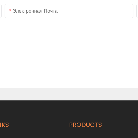
Электронная Почта
NKS
PRODUCTS