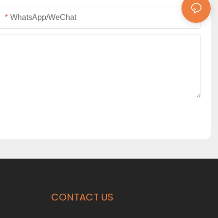
WhatsApp/WeChat
CONTACT US