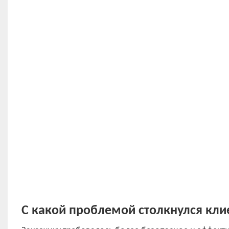
С какой проблемой столкнулся кли