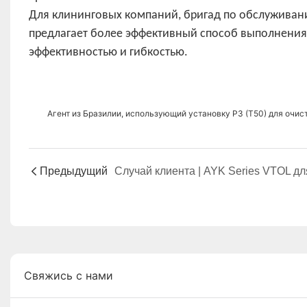
Для клининговых компаний, бригад по обслуживани
предлагает более эффективный способ выполнения 
эффективностью и гибкостью.
Агент из Бразилии, использующий установку P3 (T50) для очис
Предыдущий
Свяжись с нами