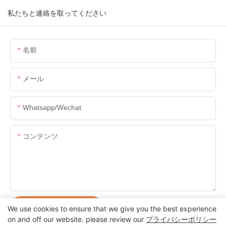
私たちと連絡を取ってください
名前
メール
Whatsapp/wechat
コンテンツ
お問い合わせを送る
We use cookies to ensure that we give you the best experience
on and off our website. please review our
プライバシーポリシー