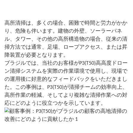
高所清掃は、多くの場合、困難で時間と労力がかか
り、危険も伴います。建物の外壁、ソーラーパネ
ル、タワー、その他の高所構造物の場合、従来の清
掃方法では通常、足場、ロープアクセス、または昇
降装置が必要となります。
ブラジルでは、当社のお客様がP3(T50)高高度ドロー
ン清掃システムを実際の作業環境で使用し、現場で
の運用後に好意的なフィードバックをいただきまし
た。この事例は、P3(T50)が清掃チームの効率向上、
高所作業の軽減、そしてより複雑な清掃作業への対
応にどのように役立つかを示しています。