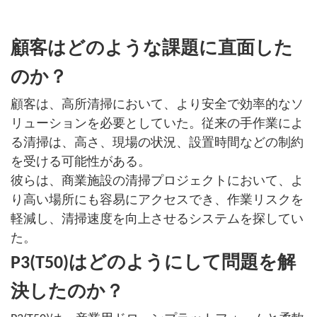
顧客はどのような課題に直面した
のか？
顧客は、高所清掃において、より安全で効率的なソ
リューションを必要としていた。従来の手作業によ
る清掃は、高さ、現場の状況、設置時間などの制約
を受ける可能性がある。
彼らは、商業施設の清掃プロジェクトにおいて、よ
り高い場所にも容易にアクセスでき、作業リスクを
軽減し、清掃速度を向上させるシステムを探してい
た。
P3(T50)はどのようにして問題を解
決したのか？