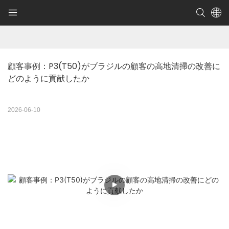
顧客事例：P3(T50)がブラジルの顧客の高地清掃の改善に
どのように貢献したか
2026-06-10