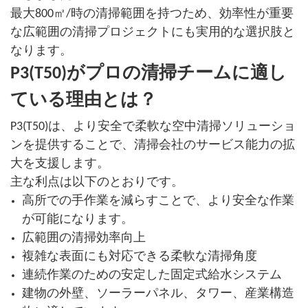
最大800㎡/時の清掃範囲を持つため、効率性が重要
な広範囲の清掃プロジェクトにも実用的な選択肢と
なります。
P3(T50)がプロの清掃チームに適し
ている理由とは？
P3(T50)は、より安全で柔軟な空中清掃ソリューショ
ンを提供することで、清掃会社のサービス能力の拡
大を支援します。
主な利点は以下のとおりです。
高所での手作業を減らすことで、より安全な作業
が可能になります。
広範囲の清掃効率向上
複雑な表面にも対応できる柔軟な清掃角度
連続作業のための安定した固定式給水システム
建物の外壁、ソーラーパネル、タワー、産業構造