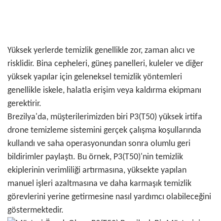
Yüksek yerlerde temizlik genellikle zor, zaman alıcı ve
risklidir. Bina cepheleri, güneş panelleri, kuleler ve diğer
yüksek yapılar için geleneksel temizlik yöntemleri
genellikle iskele, halatla erişim veya kaldırma ekipmanı
gerektirir.
Brezilya'da, müşterilerimizden biri P3(T50) yüksek irtifa
drone temizleme sistemini gerçek çalışma koşullarında
kullandı ve saha operasyonundan sonra olumlu geri
bildirimler paylaştı. Bu örnek, P3(T50)'nin temizlik
ekiplerinin verimliliği artırmasına, yüksekte yapılan
manuel işleri azaltmasına ve daha karmaşık temizlik
görevlerini yerine getirmesine nasıl yardımcı olabileceğini
göstermektedir.