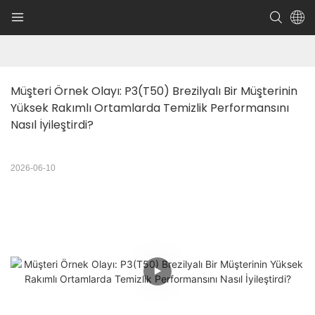
Müşteri Örnek Olayı: P3(T50) Brezilyalı Bir Müşterinin 
Yüksek Rakımlı Ortamlarda Temizlik Performansını 
Nasıl İyileştirdi?
2026-06-10