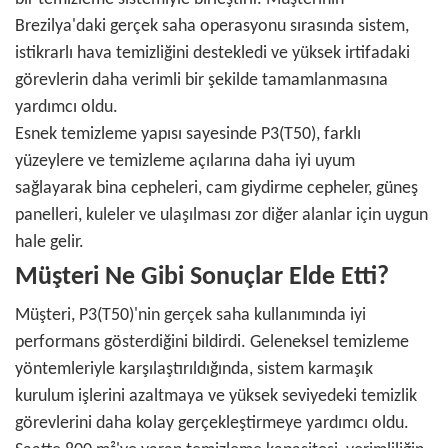
Brezilya'daki gerçek saha operasyonu sırasında sistem,
istikrarlı hava temizliğini destekledi ve yüksek irtifadaki
görevlerin daha verimli bir şekilde tamamlanmasına
yardımcı oldu.
Esnek temizleme yapısı sayesinde P3(T50), farklı
yüzeylere ve temizleme açılarına daha iyi uyum
sağlayarak bina cepheleri, cam giydirme cepheler, güneş
panelleri, kuleler ve ulaşılması zor diğer alanlar için uygun
hale gelir.
Müşteri Ne Gibi Sonuçlar Elde Etti?
Müşteri, P3(T50)'nin gerçek saha kullanımında iyi
performans gösterdiğini bildirdi. Geleneksel temizleme
yöntemleriyle karşılaştırıldığında, sistem karmaşık
kurulum işlerini azaltmaya ve yüksek seviyedeki temizlik
görevlerini daha kolay gerçekleştirmeye yardımcı oldu.