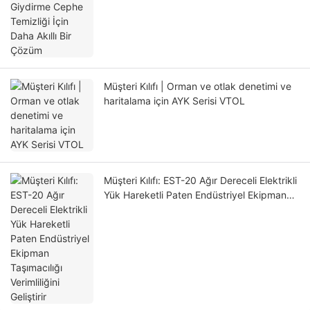
Müşteri Kılıfı | Orman ve otlak denetimi ve
haritalama için AYK Serisi VTOL
Müşteri Kılıfı: EST-20 Ağır Dereceli Elektrikli
Yük Hareketli Paten Endüstriyel Ekipman
Taşımacılığı Verimliliğini Geliştirir