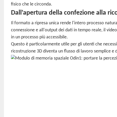
fisico che le circonda.
Dall'apertura della confezione alla ri
Il formato a ripresa unica rende l'intero processo natural
connessione e all'output dei dati in tempo reale, il vi
in un processo più accessibile.
Questo è particolarmente utile per gli utenti che necess
ricostruzione 3D diventa un flusso di lavoro semplice e