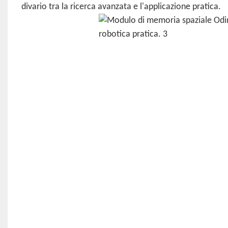
divario tra la ricerca avanzata e l'applicazione pratica.