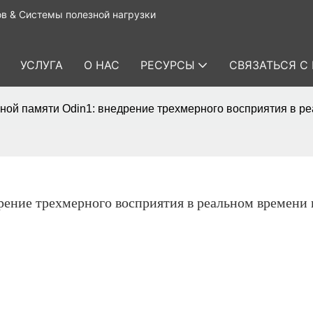
в & Системы полезной нагрузки
УСЛУГА
О НАС
РЕСУРСЫ
СВЯЗАТЬСЯ С
ной памяти Odin1: внедрение трехмерного восприятия в ре
ение трехмерного восприятия в реальном времени в