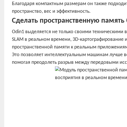
Благодаря компактным размерам он также подходит
пространство, вес и эффективность.
Сделать пространственную память 
Odin1 выделяется не только своими техническими 
SLAM в реальном времени, 3D-картографирование 
пространственной памяти к реальным приложения
Это позволяет интеллектуальным машинам лучше в
помогая преодолеть разрыв между передовыми ис