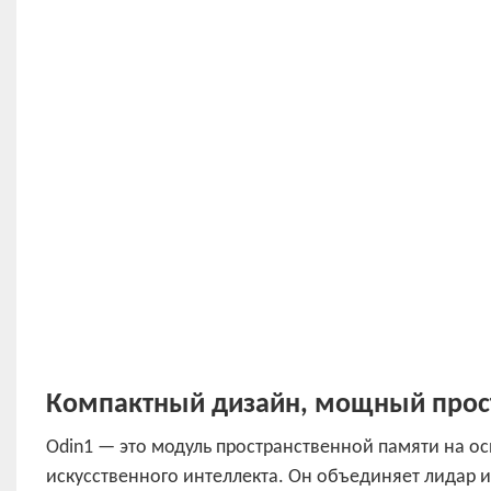
Компактный дизайн, мощный прост
Odin1 — это модуль пространственной памяти на о
искусственного интеллекта. Он объединяет лидар