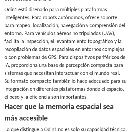
Odin1 está diseñado para múltiples plataformas
inteligentes. Para robots autónomos, ofrece soporte
para mapeo, localización, navegación y comprensión del
entorno. Para vehículos aéreos no tripulados (UAV),
facilita la inspección, el levantamiento topográfico y la
recopilación de datos espaciales en entornos complejos
o con problemas de GPS. Para dispositivos periféricos de
IA, proporciona una base de percepción compacta para
sistemas que necesitan interactuar con el mundo real.
Su formato compacto también lo hace adecuado para su
integración en diferentes plataformas donde el espacio,
el peso y la eficiencia son importantes.
Hacer que la memoria espacial sea
más accesible
Lo que distingue a Odin1 no es solo su capacidad técnica,