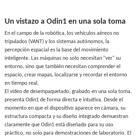
Un vistazo a Odin1 en una sola toma
En el campo de la robótica, los vehículos aéreos no
tripulados (VANT) y los sistemas autónomos, la
percepción espacial es la base del movimiento
inteligente. Las máquinas no solo necesitan "ver" su
entorno, sino que también necesitan comprender el
espacio, crear mapas, localizarse y recordar el entorno
en tiempo real.
El vídeo de desempaquetado, grabado en una sola toma,
presenta Odin1 de forma directa e intuitiva. Desde el
momento en que el dispositivo aparece en cámara, su
estructura compacta y su diseño integrado demuestran
claramente que Odin1 está diseñado para su uso
práctico, no solo para demostraciones de laboratorio. El