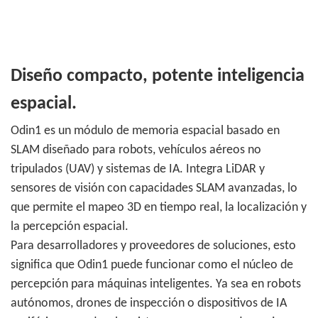
Diseño compacto, potente inteligencia
espacial.
Odin1 es un módulo de memoria espacial basado en
SLAM diseñado para robots, vehículos aéreos no
tripulados (UAV) y sistemas de IA. Integra LiDAR y
sensores de visión con capacidades SLAM avanzadas, lo
que permite el mapeo 3D en tiempo real, la localización y
la percepción espacial.
Para desarrolladores y proveedores de soluciones, esto
significa que Odin1 puede funcionar como el núcleo de
percepción para máquinas inteligentes. Ya sea en robots
autónomos, drones de inspección o dispositivos de IA