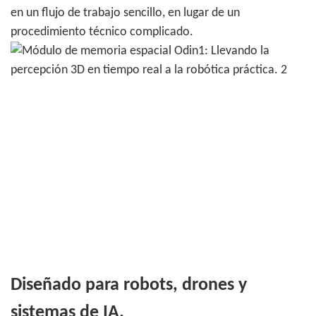
en un flujo de trabajo sencillo, en lugar de un
procedimiento técnico complicado.
Diseñado para robots, drones y
sistemas de IA.