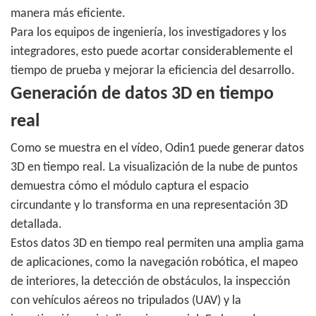
manera más eficiente.
Para los equipos de ingeniería, los investigadores y los
integradores, esto puede acortar considerablemente el
tiempo de prueba y mejorar la eficiencia del desarrollo.
Generación de datos 3D en tiempo
real
Como se muestra en el vídeo, Odin1 puede generar datos
3D en tiempo real. La visualización de la nube de puntos
demuestra cómo el módulo captura el espacio
circundante y lo transforma en una representación 3D
detallada.
Estos datos 3D en tiempo real permiten una amplia gama
de aplicaciones, como la navegación robótica, el mapeo
de interiores, la detección de obstáculos, la inspección
con vehículos aéreos no tripulados (UAV) y la