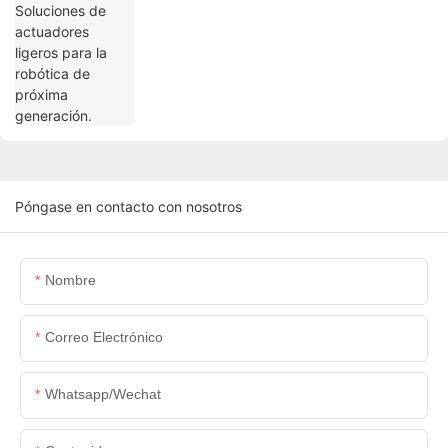
Póngase en contacto con nosotros
Nombre
Correo Electrónico
Whatsapp/wechat