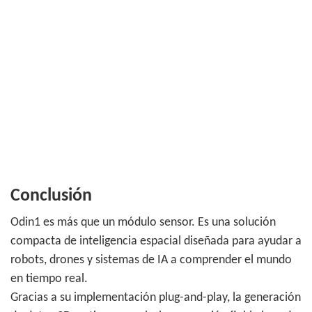
Conclusión
Odin1 es más que un módulo sensor. Es una solución
compacta de inteligencia espacial diseñada para ayudar a
robots, drones y sistemas de IA a comprender el mundo
en tiempo real.
Gracias a su implementación plug-and-play, la generación