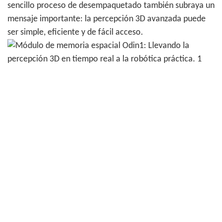
sencillo proceso de desempaquetado también subraya un
mensaje importante: la percepción 3D avanzada puede
ser simple, eficiente y de fácil acceso.