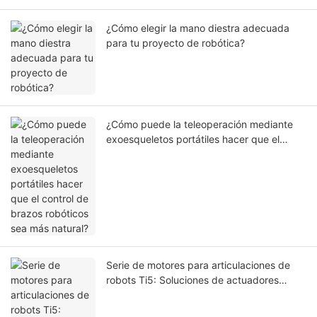
¿Cómo elegir la mano diestra adecuada
para tu proyecto de robótica?
¿Cómo puede la teleoperación mediante
exoesqueletos portátiles hacer que el
control de brazos robóticos sea más
natural?
Serie de motores para articulaciones de
robots Ti5: Soluciones de actuadores
ligeros para la robótica de próxima
generación.