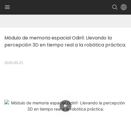
Módulo de memoria espacial Odin1: Llevando la 
percepción 3D en tiempo real a la robótica práctica.
2026-05-21