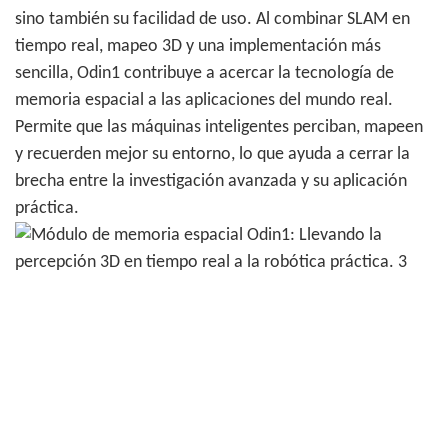
sino también su facilidad de uso. Al combinar SLAM en
tiempo real, mapeo 3D y una implementación más
sencilla, Odin1 contribuye a acercar la tecnología de
memoria espacial a las aplicaciones del mundo real.
Permite que las máquinas inteligentes perciban, mapeen
y recuerden mejor su entorno, lo que ayuda a cerrar la
brecha entre la investigación avanzada y su aplicación
práctica.