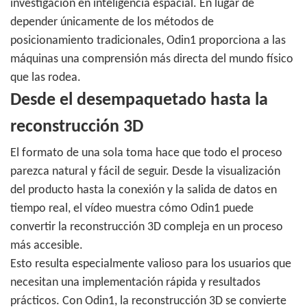
investigación en inteligencia espacial. En lugar de
depender únicamente de los métodos de
posicionamiento tradicionales, Odin1 proporciona a las
máquinas una comprensión más directa del mundo físico
que las rodea.
Desde el desempaquetado hasta la
reconstrucción 3D
El formato de una sola toma hace que todo el proceso
parezca natural y fácil de seguir. Desde la visualización
del producto hasta la conexión y la salida de datos en
tiempo real, el vídeo muestra cómo Odin1 puede
convertir la reconstrucción 3D compleja en un proceso
más accesible.
Esto resulta especialmente valioso para los usuarios que
necesitan una implementación rápida y resultados
prácticos. Con Odin1, la reconstrucción 3D se convierte