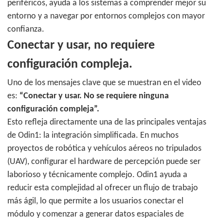
periféricos, ayuda a los sistemas a comprender mejor su
entorno y a navegar por entornos complejos con mayor
confianza.
Conectar y usar, no requiere
configuración compleja.
Uno de los mensajes clave que se muestran en el video
es:
“Conectar y usar. No se requiere ninguna
configuración compleja”.
Esto refleja directamente una de las principales ventajas
de Odin1: la integración simplificada. En muchos
proyectos de robótica y vehículos aéreos no tripulados
(UAV), configurar el hardware de percepción puede ser
laborioso y técnicamente complejo. Odin1 ayuda a
reducir esta complejidad al ofrecer un flujo de trabajo
más ágil, lo que permite a los usuarios conectar el
módulo y comenzar a generar datos espaciales de