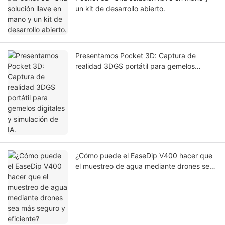
un kit de desarrollo abierto.
Presentamos Pocket 3D: Captura de
realidad 3DGS portátil para gemelos
digitales y simulación de IA.
¿Cómo puede el EaseDip V400 hacer que
el muestreo de agua mediante drones sea
más seguro y eficiente?