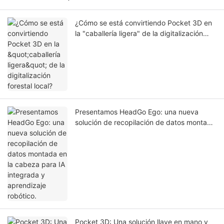
¿Cómo se está convirtiendo Pocket 3D en
la "caballería ligera" de la digitalización
forestal local?
Presentamos HeadGo Ego: una nueva
solución de recopilación de datos montada
en la cabeza para IA integrada y
aprendizaje robótico.
Pocket 3D: Una solución llave en mano y