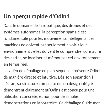
Un aperçu rapide d'Odin1
Dans le domaine de la robotique, des drones et des
systèmes autonomes, la perception spatiale est
fondamentale pour les mouvements intelligents. Les
machines ne doivent pas seulement « voir » leur
environnement ; elles doivent le comprendre, construire
des cartes, se localiser et mémoriser cet environnement
en temps réel.
La vidéo de déballage en plan-séquence présente Odin1
de manière directe et intuitive. Dès son apparition à
l'écran, sa structure compacte et son design intégré
démontrent clairement qu'Odin1 est conçu pour une
utilisation concrète, et non pour de simples
démonstrations en laboratoire. Ce déballage fluide met