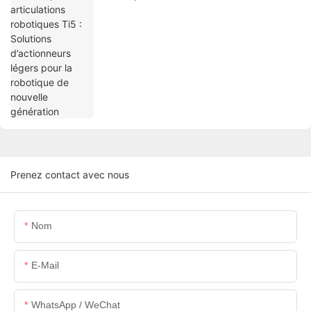
légers pour la robotique de nouvelle
génération
Prenez contact avec nous
Nom
E-Mail
WhatsApp / WeChat