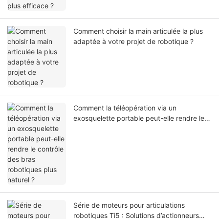
Comment choisir la main articulée la plus
adaptée à votre projet de robotique ?
Comment la téléopération via un
exosquelette portable peut-elle rendre le
contrôle des bras robotiques plus naturel ?
Série de moteurs pour articulations
robotiques Ti5 : Solutions d’actionneurs