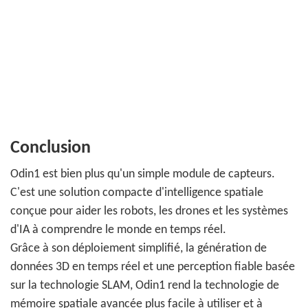
Conclusion
Odin1 est bien plus qu'un simple module de capteurs.
C'est une solution compacte d'intelligence spatiale
conçue pour aider les robots, les drones et les systèmes
d'IA à comprendre le monde en temps réel.
Grâce à son déploiement simplifié, la génération de
données 3D en temps réel et une perception fiable basée
sur la technologie SLAM, Odin1 rend la technologie de
mémoire spatiale avancée plus facile à utiliser et à