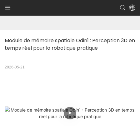
Module de mémoire spatiale Odin1 : Perception 3D en 
temps réel pour la robotique pratique
2026-05-21