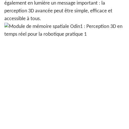
également en lumière un message important : la
perception 3D avancée peut être simple, efficace et
accessible à tous.