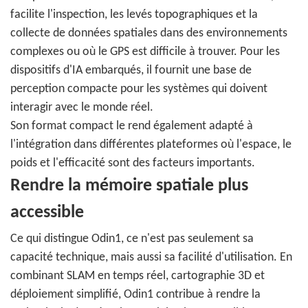
facilite l'inspection, les levés topographiques et la
collecte de données spatiales dans des environnements
complexes ou où le GPS est difficile à trouver. Pour les
dispositifs d'IA embarqués, il fournit une base de
perception compacte pour les systèmes qui doivent
interagir avec le monde réel.
Son format compact le rend également adapté à
l'intégration dans différentes plateformes où l'espace, le
poids et l'efficacité sont des facteurs importants.
Rendre la mémoire spatiale plus
accessible
Ce qui distingue Odin1, ce n'est pas seulement sa
capacité technique, mais aussi sa facilité d'utilisation. En
combinant SLAM en temps réel, cartographie 3D et
déploiement simplifié, Odin1 contribue à rendre la