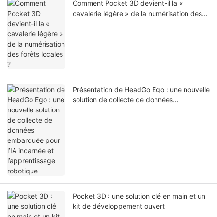
Comment Pocket 3D devient-il la «
cavalerie légère » de la numérisation des
forêts locales ?
Présentation de HeadGo Ego : une nouvelle
solution de collecte de données
embarquée pour l’IA incarnée et
l’apprentissage robotique
Pocket 3D : une solution clé en main et un
kit de développement ouvert