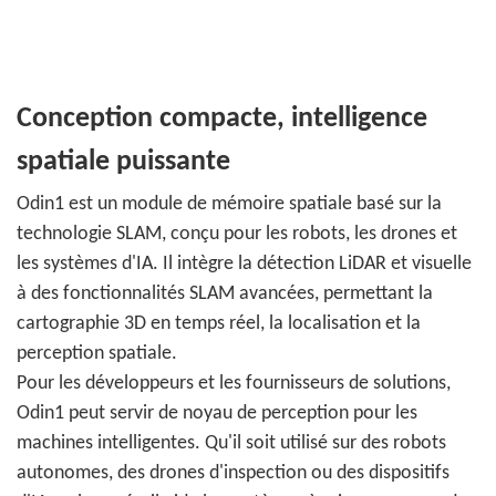
Conception compacte, intelligence
spatiale puissante
Odin1 est un module de mémoire spatiale basé sur la
technologie SLAM, conçu pour les robots, les drones et
les systèmes d'IA. Il intègre la détection LiDAR et visuelle
à des fonctionnalités SLAM avancées, permettant la
cartographie 3D en temps réel, la localisation et la
perception spatiale.
Pour les développeurs et les fournisseurs de solutions,
Odin1 peut servir de noyau de perception pour les
machines intelligentes. Qu'il soit utilisé sur des robots
autonomes, des drones d'inspection ou des dispositifs