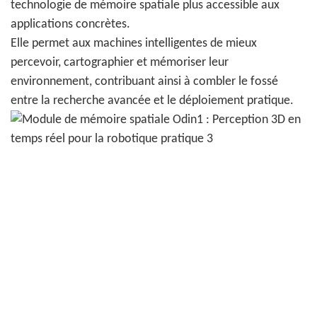
technologie de mémoire spatiale plus accessible aux
applications concrètes.
Elle permet aux machines intelligentes de mieux
percevoir, cartographier et mémoriser leur
environnement, contribuant ainsi à combler le fossé
entre la recherche avancée et le déploiement pratique.