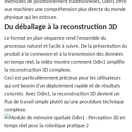
méthodes de positionnement traditionnelles, Odin1 offre
aux machines une compréhension plus directe du monde
physique qui les entoure.
Du déballage à la reconstruction 3D
Le format en plan-séquence rend l'ensemble du
processus naturel et facile à suivre. De la présentation du
produit à la connexion et à la transmission des données
en temps réel, la vidéo montre comment Odin1 simplifie
la reconstruction 3D complexe.
Ceci est particulièrement précieux pour les utilisateurs
qui ont besoin d'un déploiement rapide et de résultats
concrets. Avec Odin1, la reconstruction 3D devient un
flux de travail simple plutôt qu'une procédure technique
complexe.