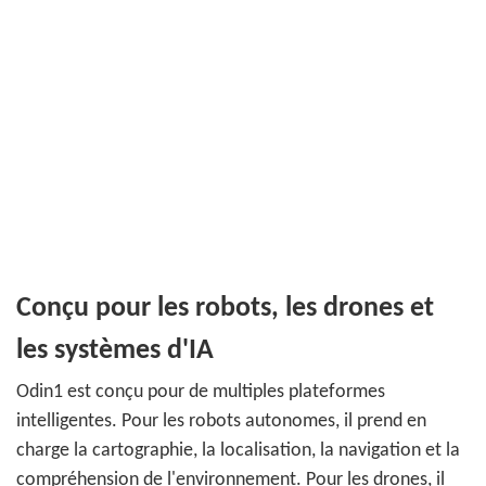
Conçu pour les robots, les drones et
les systèmes d'IA
Odin1 est conçu pour de multiples plateformes
intelligentes. Pour les robots autonomes, il prend en
charge la cartographie, la localisation, la navigation et la
compréhension de l'environnement. Pour les drones, il