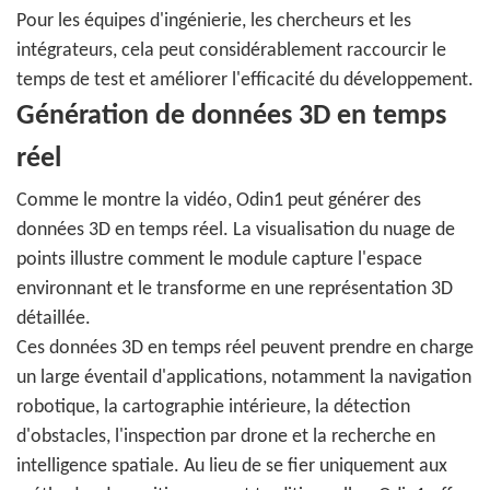
Pour les équipes d'ingénierie, les chercheurs et les
intégrateurs, cela peut considérablement raccourcir le
temps de test et améliorer l'efficacité du développement.
Génération de données 3D en temps
réel
Comme le montre la vidéo, Odin1 peut générer des
données 3D en temps réel. La visualisation du nuage de
points illustre comment le module capture l'espace
environnant et le transforme en une représentation 3D
détaillée.
Ces données 3D en temps réel peuvent prendre en charge
un large éventail d'applications, notamment la navigation
robotique, la cartographie intérieure, la détection
d'obstacles, l'inspection par drone et la recherche en
intelligence spatiale. Au lieu de se fier uniquement aux