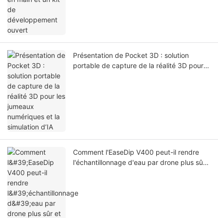
Présentation de Pocket 3D : solution
portable de capture de la réalité 3D pour
les jumeaux numériques et la simulation
d’IA
Comment l'EaseDip V400 peut-il rendre
l'échantillonnage d'eau par drone plus sûr
et plus efficace ?