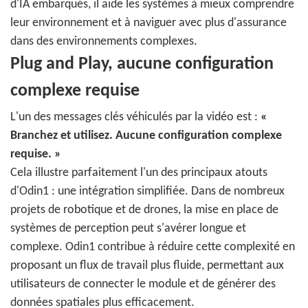
d'IA embarqués, il aide les systèmes à mieux comprendre
leur environnement et à naviguer avec plus d'assurance
dans des environnements complexes.
Plug and Play, aucune configuration
complexe requise
L'un des messages clés véhiculés par la vidéo est :
«
Branchez et utilisez. Aucune configuration complexe
requise. »
Cela illustre parfaitement l'un des principaux atouts
d'Odin1 : une intégration simplifiée. Dans de nombreux
projets de robotique et de drones, la mise en place de
systèmes de perception peut s'avérer longue et
complexe. Odin1 contribue à réduire cette complexité en
proposant un flux de travail plus fluide, permettant aux
utilisateurs de connecter le module et de générer des
données spatiales plus efficacement.