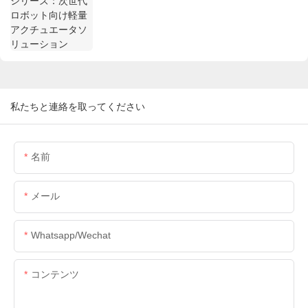
ューション
私たちと連絡を取ってください
名前
メール
Whatsapp/wechat
コンテンツ