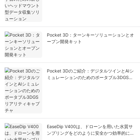
Pocket 3D：ターンキーソリューションとオ
ープン開発キット
Pocket 3Dのご紹介：デジタルツインとAIシ
ミュレーションのためのポータブル3DGSリ
アリティキャプチャ
EaseDip V400は、ドローンを用いた水質サ
ンプリングをどのように安全かつ効率的に行
うことができるのでしょうか？