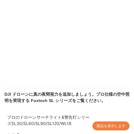
DJI ドローンに真の夜間視力を追加しましょう。プロ仕様の空中照
明を実現する Foxtech SL シリーズをご覧ください。
プロのドローンサーチライト&警告灯シリー
ズSL30/SL60/SL90/SL120/WL18
製品を表示します