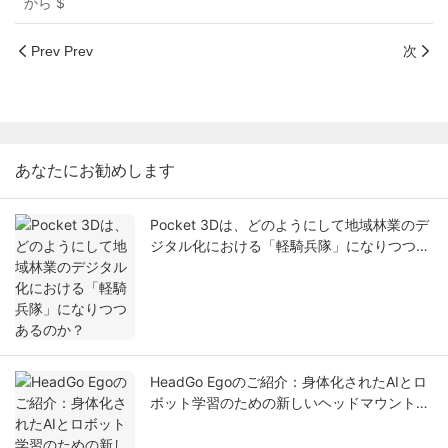
から
$
Prev Prev
次
あなたにお勧めします
Pocket 3Dは、どのようにして地域林業のデ
ジタル化における「軽騎兵隊」になりつつあ
るのか？
HeadGo Egoのご紹介：身体化されたAIとロ
ボット学習のための新しいヘッドマウント型
データ収集ソリューション