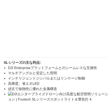
SLシリーズの主な利点:
DJI Enterpriseプラットフォームとのシームレスな互換性
マルチアングルと安定した照明
インテリジェントジンバルまたはリンケージ制御
高輝度、省エネLED
頑丈で放熱性に優れた金属構造