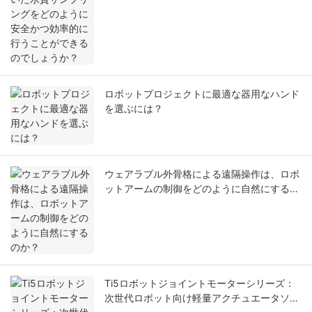
ロボットプロジェクトに最適な器用なハンド
を選ぶには？
ウェアラブル外骨格による遠隔操作は、ロボ
ットアームの制御をどのように自然にするの
か？
Ti5ロボットジョイントモーターシリーズ：
次世代ロボット向け軽量アクチュエータソリ