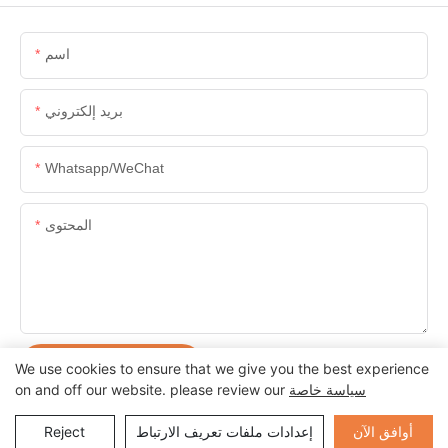
اسم
بريد إلكتروني
Whatsapp/WeChat
المحتوى
إرسال الاستفسار الآن
We use cookies to ensure that we give you the best experience
سياسة خاصة
on and off our website. please review our
Send Inquiry
أوافق الآن
إعدادات ملفات تعريف الارتباط
Reject