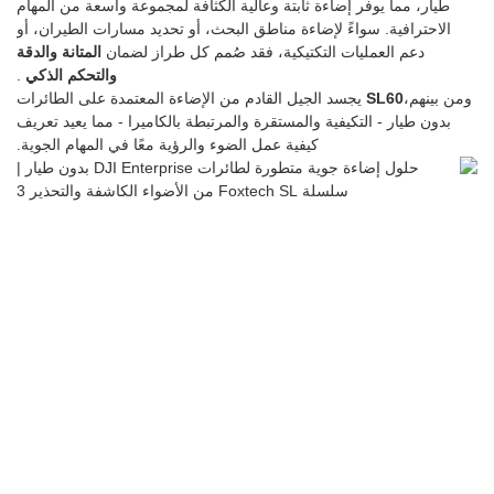
طيار، مما يوفر إضاءة ثابتة وعالية الكثافة لمجموعة واسعة من المهام
الاحترافية. سواءً لإضاءة مناطق البحث، أو تحديد مسارات الطيران، أو
دعم العمليات التكتيكية، فقد صُمم كل طراز لضمان
المتانة والدقة
والتحكم الذكي
.
ومن بينهم،
SL60
يجسد الجيل القادم من الإضاءة المعتمدة على الطائرات
بدون طيار - التكيفية والمستقرة والمرتبطة بالكاميرا - مما يعيد تعريف
كيفية عمل الضوء والرؤية معًا في المهام الجوية.