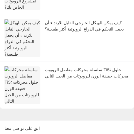
كيف يمكن للهيكل الخارجي القابل للارتداء أن
يجعل التحكم في الذراع الروبوتية أكثر طبيعية؟
سلسلة محركات مفاصل الروبوت Ti5: حلول
محركات خفيفة الوزن للروبوتات من الجيل التالي
ابق على تواصل معنا