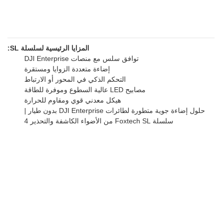
المزايا الرئيسية لسلسلة SL:
توافق سلس مع منصات DJI Enterprise
إضاءة متعددة الزوايا ومستقرة
التحكم الذكي في المحور أو الارتباط
مصابيح LED عالية السطوع وموفرة للطاقة
هيكل معدني قوي ومقاوم للحرارة