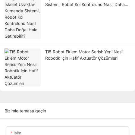
Sistemi, Robot Kol Kontrolünü Nasıl Daha
Doğal Hale Getirebilir?
Ti5 Robot Eklem Motor Serisi: Yeni Nesil
Robotik için Hafif Aktüatör Çözümleri
Bizimle temasa geçin
Isim