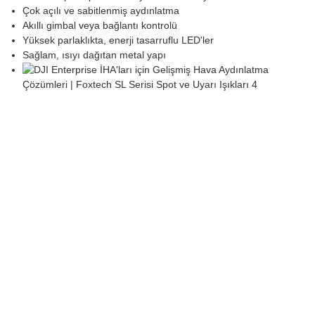
Çok açılı ve sabitlenmiş aydınlatma
Akıllı gimbal veya bağlantı kontrolü
Yüksek parlaklıkta, enerji tasarruflu LED'ler
Sağlam, ısıyı dağıtan metal yapı