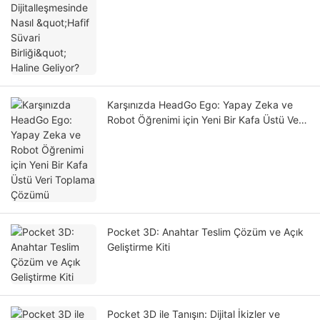
Haline Geliyor?
Karşınızda HeadGo Ego: Yapay Zeka ve
Robot Öğrenimi için Yeni Bir Kafa Üstü Veri
Toplama Çözümü
Pocket 3D: Anahtar Teslim Çözüm ve Açık
Geliştirme Kiti
Pocket 3D ile Tanışın: Dijital İkizler ve