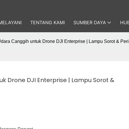
MELAYANI
TENTANG KAMI
SUMBER DAYA
HUB
ara Canggih untuk Drone DJI Enterprise | Lampu Sorot & Peri
 Drone DJI Enterprise | Lampu Sorot & 