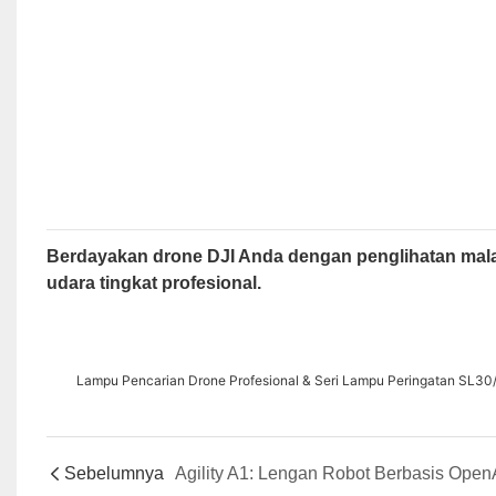
Berdayakan drone DJI Anda dengan penglihatan mal
udara tingkat profesional.
Lampu Pencarian Drone Profesional & Seri Lampu Peringatan SL
Sebelumnya