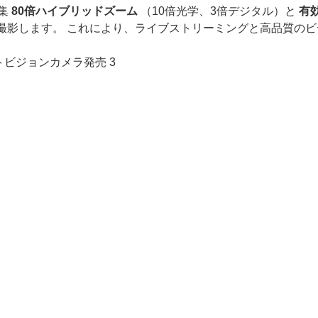
特集
80倍ハイブリッドズーム
（10倍光学、3倍デジタル）と
有
撮影します。 これにより、ライブストリーミングと高品質のビ