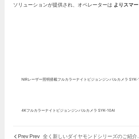
ソリューションが提供され、オペレーターは
よりスマー
NIRレーザー照明搭載フルカラーナイトビジョンジンバルカメラ SYK-1
4Kフルカラーナイトビジョンジンバルカメラ SYK-10AI
Prev Prev
全く新しいダイヤモンドシリーズ