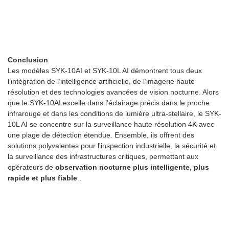
Conclusion
Les modèles SYK-10AI et SYK-10L AI démontrent tous deux
l’intégration de l’intelligence artificielle, de l’imagerie haute
résolution et des technologies avancées de vision nocturne. Alors
que le SYK-10AI excelle dans l'éclairage précis dans le proche
infrarouge et dans les conditions de lumière ultra-stellaire, le SYK-
10L AI se concentre sur la surveillance haute résolution 4K avec
une plage de détection étendue. Ensemble, ils offrent des
solutions polyvalentes pour l'inspection industrielle, la sécurité et
la surveillance des infrastructures critiques, permettant aux
opérateurs de
observation nocturne plus intelligente, plus
rapide et plus fiable
.