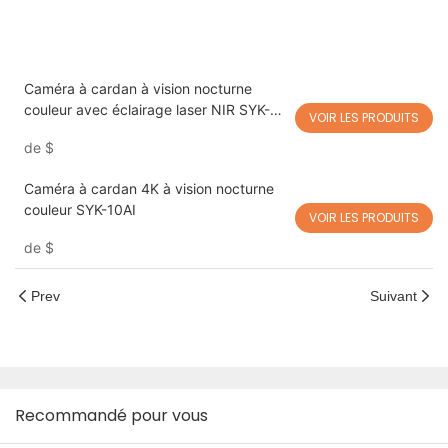
Caméra à cardan à vision nocturne
couleur avec éclairage laser NIR SYK-
VOIR LES PRODUITS
10AI
de
$
Caméra à cardan 4K à vision nocturne
couleur SYK-10AI
VOIR LES PRODUITS
de
$
Prev
Suivant
Recommandé pour vous