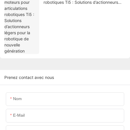
robotiques Ti5 : Solutions d’actionneurs
légers pour la robotique de nouvelle
génération
Prenez contact avec nous
Nom
E-Mail