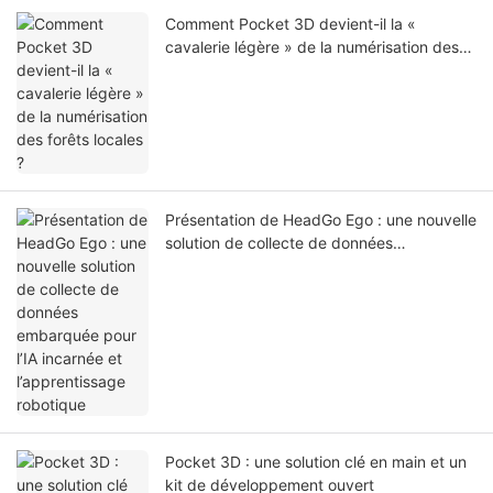
Comment Pocket 3D devient-il la «
cavalerie légère » de la numérisation des
forêts locales ?
Présentation de HeadGo Ego : une nouvelle
solution de collecte de données
embarquée pour l’IA incarnée et
l’apprentissage robotique
Pocket 3D : une solution clé en main et un
kit de développement ouvert