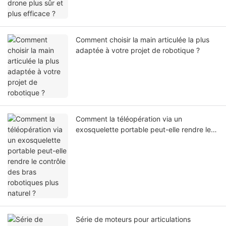
Comment choisir la main articulée la plus
adaptée à votre projet de robotique ?
Comment la téléopération via un
exosquelette portable peut-elle rendre le
contrôle des bras robotiques plus naturel ?
Série de moteurs pour articulations