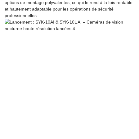
options de montage polyvalentes, ce qui le rend à la fois rentable
et hautement adaptable pour les opérations de sécurité
professionnelles.