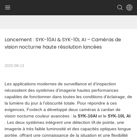
Lancement : SYK-10AI & SYK-10L AI – Caméras de 
vision nocturne haute résolution lancées
2025-08-13
Les applications modernes de surveillance et d’inspection
nécessitent des systèmes d’imagerie hautes performances
capables de fonctionner dans toutes les conditions d’éclairage, de
la lumière du jour à l’obscurité totale. Pour répondre à ces
exigences, Foxtech a développé deux caméras à cardan de
vision nocturne couleur avancées : la
SYK-10AI
et le
SYK-10L AI
. Les deux systèmes intègrent une détection IA de pointe, une
imagerie à très faible luminosité et des capacités optiques longue
portée, offrant une connaissance de la situation et une flexibilité