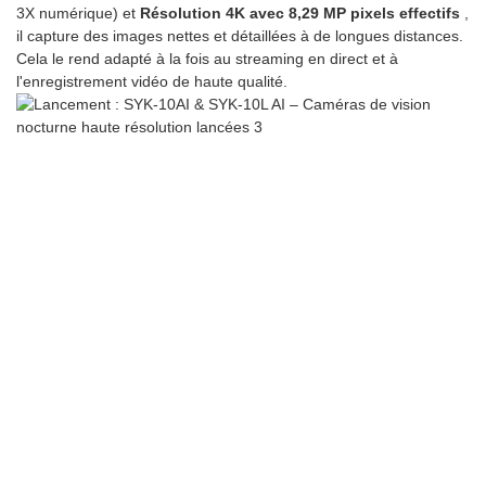
3X numérique) et
Résolution 4K avec 8,29 MP pixels effectifs
,
il capture des images nettes et détaillées à de longues distances.
Cela le rend adapté à la fois au streaming en direct et à
l'enregistrement vidéo de haute qualité.