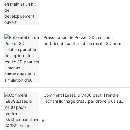
Présentation de Pocket 3D : solution
portable de capture de la réalité 3D pour
les jumeaux numériques et la simulation
d’IA
Comment l'EaseDip V400 peut-il rendre
l'échantillonnage d'eau par drone plus sûr
et plus efficace ?