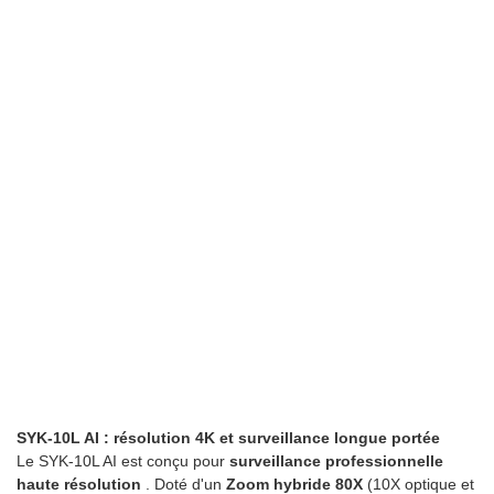
SYK-10L AI : résolution 4K et surveillance longue portée
Le SYK-10L AI est conçu pour
surveillance professionnelle
haute résolution
. Doté d'un
Zoom hybride 80X
(10X optique et