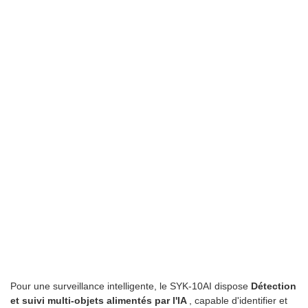
Pour une surveillance intelligente, le SYK-10AI dispose
Détection
et suivi multi-objets alimentés par l'IA
, capable d'identifier et