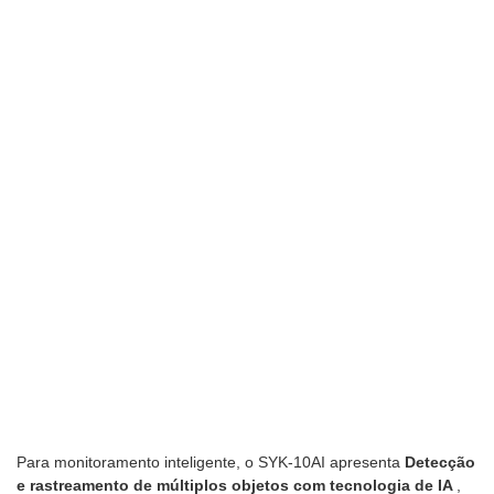
Para monitoramento inteligente, o SYK-10AI apresenta
Detecção
e rastreamento de múltiplos objetos com tecnologia de IA
,