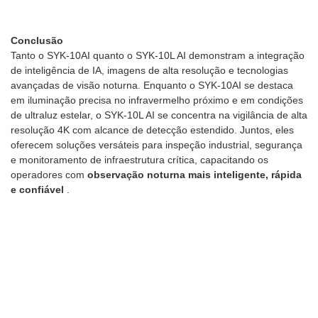
Conclusão
Tanto o SYK-10AI quanto o SYK-10L AI demonstram a integração
de inteligência de IA, imagens de alta resolução e tecnologias
avançadas de visão noturna. Enquanto o SYK-10AI se destaca
em iluminação precisa no infravermelho próximo e em condições
de ultraluz estelar, o SYK-10L AI se concentra na vigilância de alta
resolução 4K com alcance de detecção estendido. Juntos, eles
oferecem soluções versáteis para inspeção industrial, segurança
e monitoramento de infraestrutura crítica, capacitando os
operadores com
observação noturna mais inteligente, rápida
e confiável
.