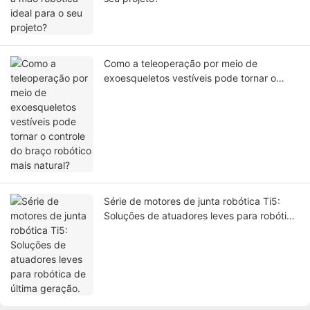
Como a teleoperação por meio de
exoesqueletos vestíveis pode tornar o
controle do braço robótico mais natural?
Série de motores de junta robótica Ti5:
Soluções de atuadores leves para robótica
de última geração.