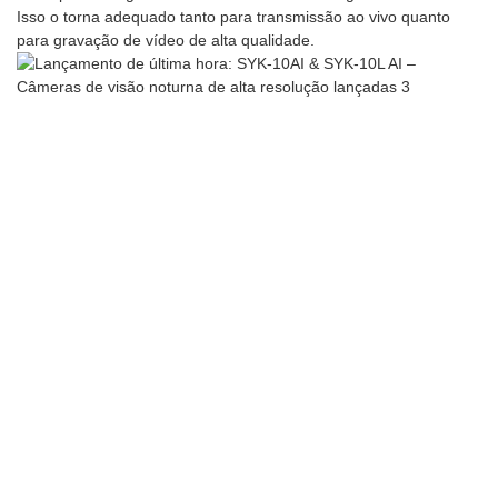
Isso o torna adequado tanto para transmissão ao vivo quanto
para gravação de vídeo de alta qualidade.