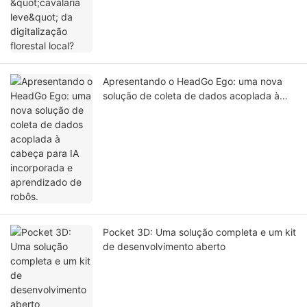
Apresentando o HeadGo Ego: uma nova
solução de coleta de dados acoplada à
cabeça para IA incorporada e aprendizado
de robôs.
Pocket 3D: Uma solução completa e um kit
de desenvolvimento aberto