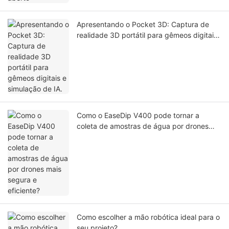
Apresentando o Pocket 3D: Captura de
realidade 3D portátil para gêmeos digitais
e simulação de IA.
Como o EaseDip V400 pode tornar a
coleta de amostras de água por drones
mais segura e eficiente?
Como escolher a mão robótica ideal para o
seu projeto?