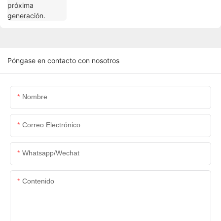
Póngase en contacto con nosotros
Nombre
Correo Electrónico
Whatsapp/wechat
Contenido