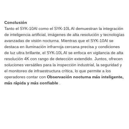
Conclusión
Tanto el SYK-10AI como el SYK-10L AI demuestran la integración
de inteligencia artificial, imágenes de alta resolución y tecnologías
avanzadas de visión nocturna. Mientras que el SYK-10AI se
destaca en iluminación infrarroja cercana precisa y condiciones
de luz ultra brillante, el SYK-10L AI se enfoca en vigilancia de alta
resolución 4K con rango de detección extendido. Juntos, ofrecen
soluciones versátiles para la inspección industrial, la seguridad y
el monitoreo de infraestructura crítica, lo que permite a los
operadores contar con
Observación nocturna más inteligente,
más rápida y más confiable
.