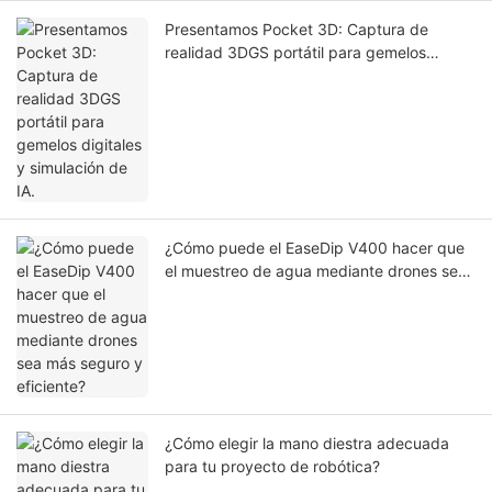
Presentamos Pocket 3D: Captura de
realidad 3DGS portátil para gemelos
digitales y simulación de IA.
¿Cómo puede el EaseDip V400 hacer que
el muestreo de agua mediante drones sea
más seguro y eficiente?
¿Cómo elegir la mano diestra adecuada
para tu proyecto de robótica?