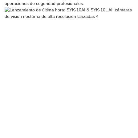
operaciones de seguridad profesionales.