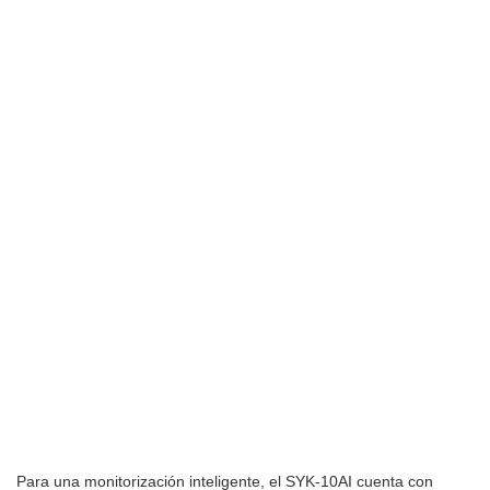
Para una monitorización inteligente, el SYK-10AI cuenta con