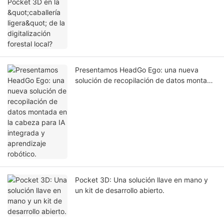
forestal local?
Presentamos HeadGo Ego: una nueva
solución de recopilación de datos montada
en la cabeza para IA integrada y
aprendizaje robótico.
Pocket 3D: Una solución llave en mano y
un kit de desarrollo abierto.