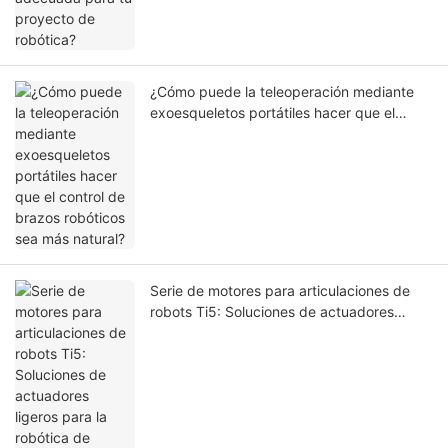
¿Cómo puede la teleoperación mediante
exoesqueletos portátiles hacer que el
control de brazos robóticos sea más
natural?
Serie de motores para articulaciones de
robots Ti5: Soluciones de actuadores
ligeros para la robótica de próxima
generación.