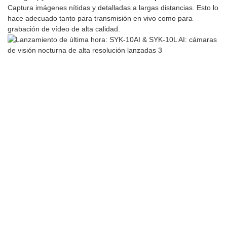
Captura imágenes nítidas y detalladas a largas distancias. Esto lo
hace adecuado tanto para transmisión en vivo como para
grabación de vídeo de alta calidad.