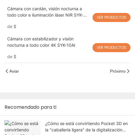
Cámara con cardán, visión nocturna a
todo color e iluminación láser NIR SYK-
VER PRODUCTOS
10AI
de
$
Cámara con estabilizador y visión
nocturna a todo color 4K SYK-10AI
VER PRODUCTOS
de
$
Aviar
Próximo
Recomendado para ti
¿Cómo se está convirtiendo Pocket 3D en
la "caballería ligera" de la digitalización