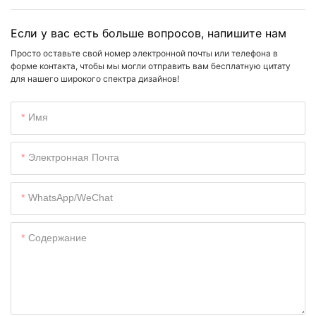
Если у вас есть больше вопросов, напишите нам
Просто оставьте свой номер электронной почты или телефона в
форме контакта, чтобы мы могли отправить вам бесплатную цитату
для нашего широкого спектра дизайнов!
Имя
Электронная Почта
WhatsApp/WeChat
Содержание