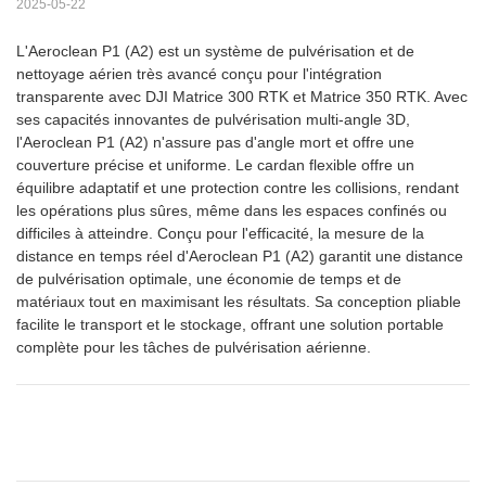
2025-05-22
L'Aeroclean P1 (A2) est un système de pulvérisation et de
nettoyage aérien très avancé conçu pour l'intégration
transparente avec DJI Matrice 300 RTK et Matrice 350 RTK. Avec
ses capacités innovantes de pulvérisation multi-angle 3D,
l'Aeroclean P1 (A2) n'assure pas d'angle mort et offre une
couverture précise et uniforme. Le cardan flexible offre un
équilibre adaptatif et une protection contre les collisions, rendant
les opérations plus sûres, même dans les espaces confinés ou
difficiles à atteindre. Conçu pour l'efficacité, la mesure de la
distance en temps réel d'Aeroclean P1 (A2) garantit une distance
de pulvérisation optimale, une économie de temps et de
matériaux tout en maximisant les résultats. Sa conception pliable
facilite le transport et le stockage, offrant une solution portable
complète pour les tâches de pulvérisation aérienne.