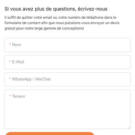
Si vous avez plus de questions, écrivez-nous
Il suffit de quitter votre email ou votre numéro de téléphone dans le
formulaire de contact afin que nous puissions vous envoyer un devis
gratuit pour notre large gamme de conceptions!
Nom
E-Mail
WhatsApp / WeChat
Teneur