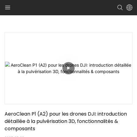
AeroClean P1 (A2) pour les drones DJI: introduction 
détaillée à la pulvérisation 3D, fonctionnalités & 
composants