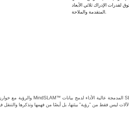
لقدرات الإدراك ثلاثي الأبعاد
المتقدمة والملاحة.