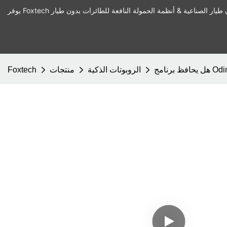
الروبوتات الذكية
منتجات
Foxtech