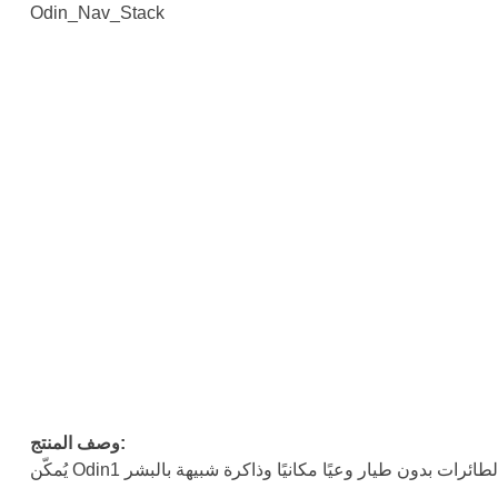
Odin_Nav_Stack
وصف المنتج: