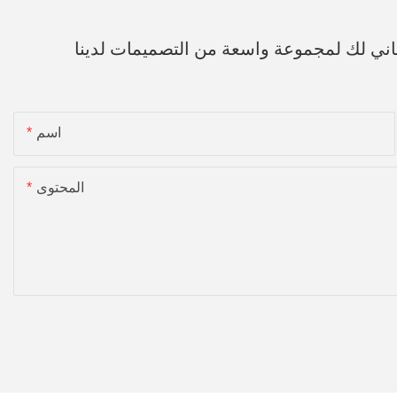
اني لك لمجموعة واسعة من التصميمات لدينا
اسم
المحتوى