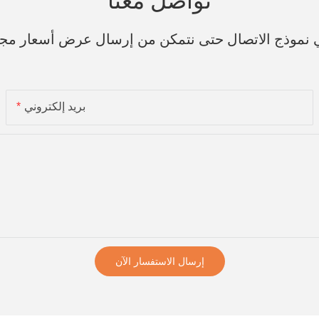
تواصل معنا
ي نموذج الاتصال حتى نتمكن من إرسال عرض أسعار مج
بريد إلكتروني
إرسال الاستفسار الآن