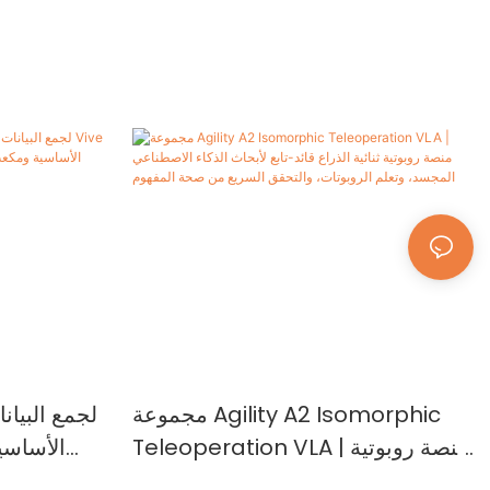
مجموعة Agility A2 Isomorphic
Teleoperation VLA | منصة روبوتية
ثنائية الذراع قائد-تابع لأبحاث الذكاء
ومكعب 