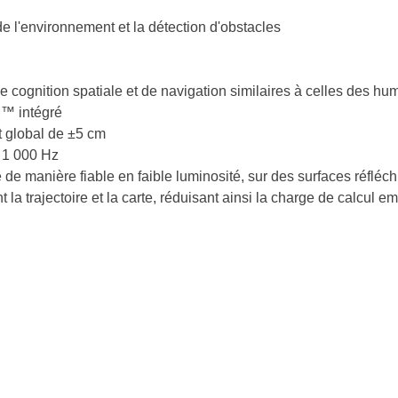
de l'environnement et la détection d'obstacles
 cognition spatiale et de navigation similaires à celles des hu
™ intégré
t global de ±5 cm
à 1 000 Hz
e manière fiable en faible luminosité, sur des surfaces réfléch
la trajectoire et la carte, réduisant ainsi la charge de calcul 