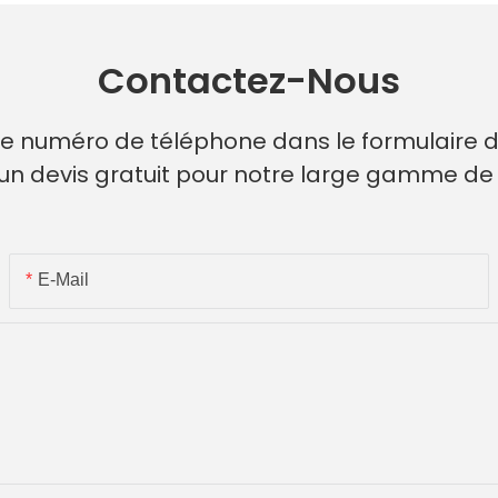
Contactez-Nous
re numéro de téléphone dans le formulaire d
un devis gratuit pour notre large gamme d
E-Mail