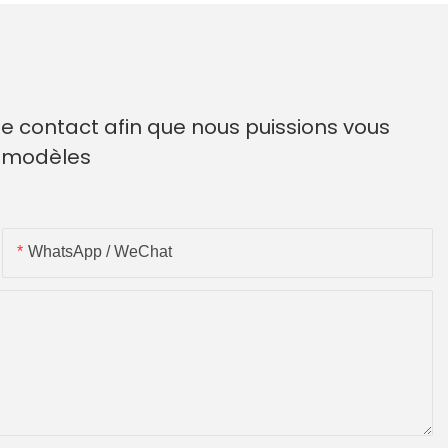
e contact afin que nous puissions vous
e modèles
WhatsApp / WeChat