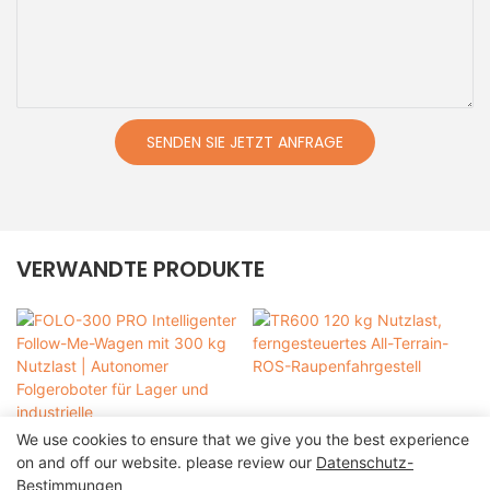
SENDEN SIE JETZT ANFRAGE
VERWANDTE PRODUKTE
We use cookies to ensure that we give you the best experience
on and off our website. please review our
Datenschutz-
Bestimmungen