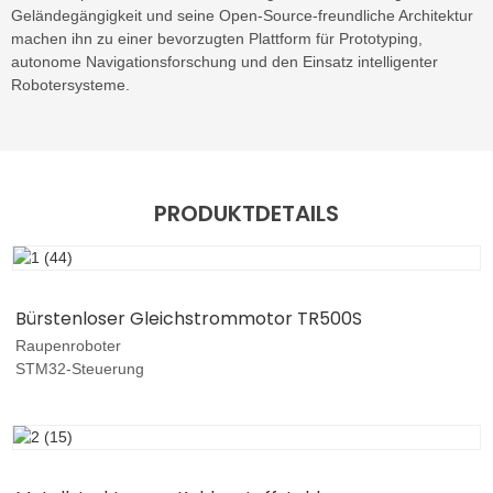
Geländegängigkeit und seine Open-Source-freundliche Architektur
machen ihn zu einer bevorzugten Plattform für Prototyping,
autonome Navigationsforschung und den Einsatz intelligenter
Robotersysteme.
PRODUKTDETAILS
Bürstenloser Gleichstrommotor TR500S
Raupenroboter
STM32-Steuerung