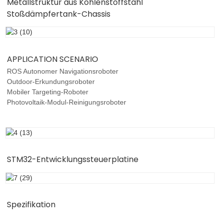
Metallstruktur aus Kohlenstoffstahl
Stoßdämpfertank-Chassis
APPLICATION SCENARIO
ROS Autonomer Navigationsroboter
Outdoor-Erkundungsroboter
Mobiler Targeting-Roboter
Photovoltaik-Modul-Reinigungsroboter
STM32-Entwicklungssteuerplatine
Spezifikation