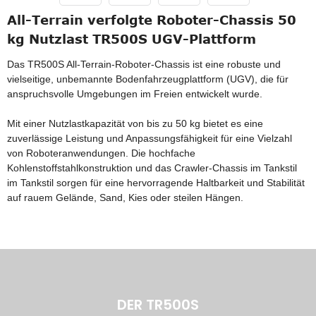
All-Terrain verfolgte Roboter-Chassis 50
kg Nutzlast TR500S UGV-Plattform
Das TR500S All-Terrain-Roboter-Chassis ist eine robuste und
vielseitige, unbemannte Bodenfahrzeugplattform (UGV), die für
anspruchsvolle Umgebungen im Freien entwickelt wurde.
Mit einer Nutzlastkapazität von bis zu 50 kg bietet es eine
zuverlässige Leistung und Anpassungsfähigkeit für eine Vielzahl
von Roboteranwendungen. Die hochfache
Kohlenstoffstahlkonstruktion und das Crawler-Chassis im Tankstil
im Tankstil sorgen für eine hervorragende Haltbarkeit und Stabilität
auf rauem Gelände, Sand, Kies oder steilen Hängen.
DER TR500S