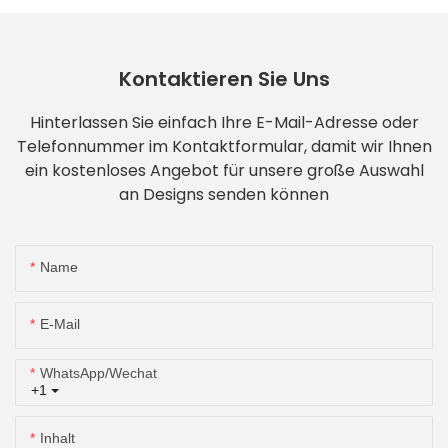
Kontaktieren Sie Uns
Hinterlassen Sie einfach Ihre E-Mail-Adresse oder
Telefonnummer im Kontaktformular, damit wir Ihnen
ein kostenloses Angebot für unsere große Auswahl
an Designs senden können
Name
E-Mail
WhatsApp/Wechat
+1
Inhalt