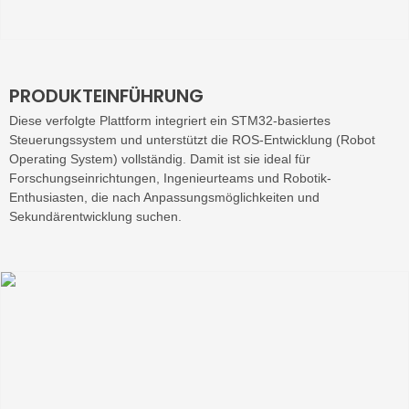
PRODUKTEINFÜHRUNG
Diese verfolgte Plattform integriert ein STM32-basiertes
Steuerungssystem und unterstützt die ROS-Entwicklung (Robot
Operating System) vollständig. Damit ist sie ideal für
Forschungseinrichtungen, Ingenieurteams und Robotik-
Enthusiasten, die nach Anpassungsmöglichkeiten und
Sekundärentwicklung suchen.