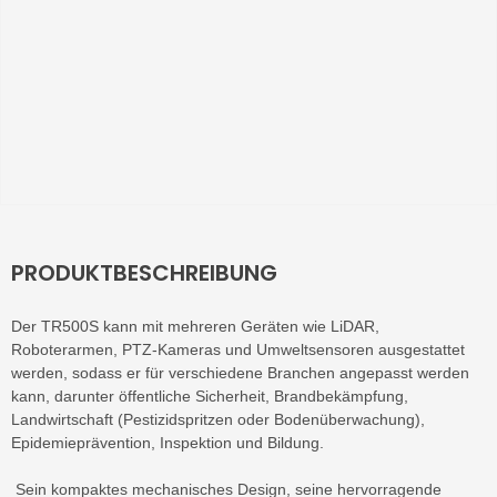
PRODUKTBESCHREIBUNG
Der TR500S kann mit mehreren Geräten wie LiDAR,
Roboterarmen, PTZ-Kameras und Umweltsensoren ausgestattet
werden, sodass er für verschiedene Branchen angepasst werden
kann, darunter öffentliche Sicherheit, Brandbekämpfung,
Landwirtschaft (Pestizidspritzen oder Bodenüberwachung),
Epidemieprävention, Inspektion und Bildung.
Sein kompaktes mechanisches Design, seine hervorragende