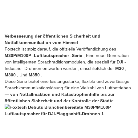
Verbesserung der öffentlichen Sicherheit und
Notfallkommunikation vom Himmel
Foxtech ist stolz darauf, die offizielle Veröffentlichung des
M30P/M100P -Luftlautsprecher -Serie
, Eine neue Generation
von intelligenten Sprachraditionsmodulen, die speziell für DJI -
Industrie -Drohnen entworfen wurden, einschließlich der
M30
,
M300
, Und
M350
.
Diese Serie bietet eine leistungsstarke, flexible und zuverlässige
Sprachkommunikationslösung für eine Vielzahl von Luftbetrieben
—
von Notfallreaktion und Katastrophenhilfe bis zur
öffentlichen Sicherheit und der Kontrolle der Städte.