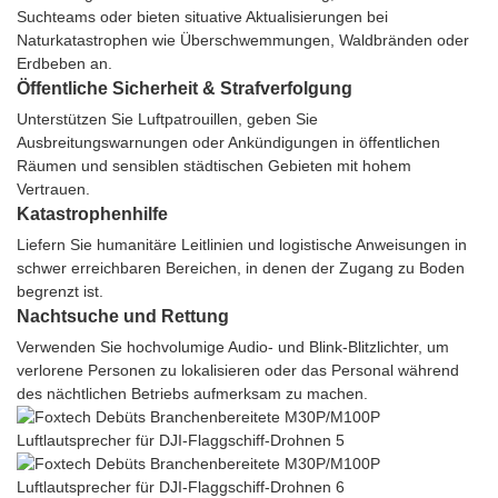
Suchteams oder bieten situative Aktualisierungen bei
Naturkatastrophen wie Überschwemmungen, Waldbränden oder
Erdbeben an.
Öffentliche Sicherheit & Strafverfolgung
Unterstützen Sie Luftpatrouillen, geben Sie
Ausbreitungswarnungen oder Ankündigungen in öffentlichen
Räumen und sensiblen städtischen Gebieten mit hohem
Vertrauen.
Katastrophenhilfe
Liefern Sie humanitäre Leitlinien und logistische Anweisungen in
schwer erreichbaren Bereichen, in denen der Zugang zu Boden
begrenzt ist.
Nachtsuche und Rettung
Verwenden Sie hochvolumige Audio- und Blink-Blitzlichter, um
verlorene Personen zu lokalisieren oder das Personal während
des nächtlichen Betriebs aufmerksam zu machen.