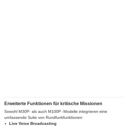
Erweiterte Funktionen für kritische Missionen
Sowohl M30P- als auch M100P -Modelle integrieren eine
umfassende Suite von Rundfunkfunktionen:
Live Voice Broadcasting