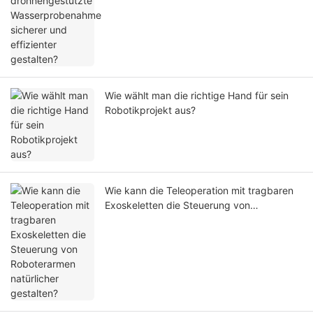
sicherer und effizienter gestalten?
Wie wählt man die richtige Hand für sein
Robotikprojekt aus?
Wie kann die Teleoperation mit tragbaren
Exoskeletten die Steuerung von
Roboterarmen natürlicher gestalten?