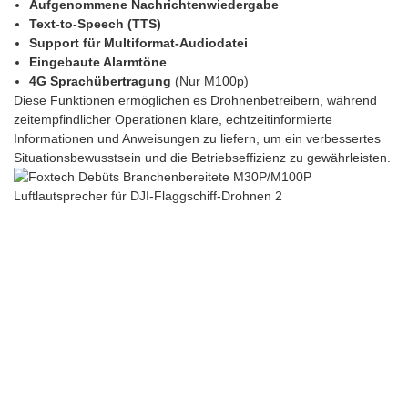
Aufgenommene Nachrichtenwiedergabe
Text-to-Speech (TTS)
Support für Multiformat-Audiodatei
Eingebaute Alarmtöne
4G Sprachübertragung
(Nur M100p)
Diese Funktionen ermöglichen es Drohnenbetreibern, während
zeitempfindlicher Operationen klare, echtzeitinformierte
Informationen und Anweisungen zu liefern, um ein verbessertes
Situationsbewusstsein und die Betriebseffizienz zu gewährleisten.