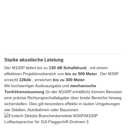
Starke akustische Leistung
Der M100P liefert bis zu
130 dB Schalldruck
, mit einem
effektiven Projektionsbereich von
bis zu 500 Meter
. Der M30P
erreicht
126db
, erreichen
bis zu 300 Meter
.
Mit hochwertiger Audioausgabe und
mechanische
Tonhöhensteuerung
(In der M100P erhältlich) können Benutzer
eine präzise Richtungsschallabgabe über breite Bereiche hinweg
sicherstellen. Dies gilt besonders effektiv in lauten Umgebungen
wie Städten, Autobahnen oder Bauzonen.