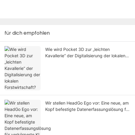
für dich empfohlen
Wie wird Pocket 3D zur „leichten
Kavallerie“ der Digitalisierung der lokalen
Forstwirtschaft?
Wir stellen HeadGo Ego vor: Eine neue, am
Kopf befestigte Datenerfassungslösung für
verkörperte KI und Roboterlernen