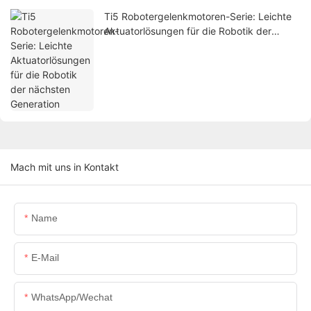
Ti5 Robotergelenkmotoren-Serie: Leichte
Aktuatorlösungen für die Robotik der
nächsten Generation
Mach mit uns in Kontakt
Name
E-Mail
WhatsApp/Wechat