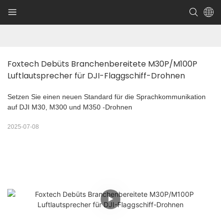
Foxtech Debüts Branchenbereitete M30P/M100P 
Luftlautsprecher für DJI-Flaggschiff-Drohnen
Setzen Sie einen neuen Standard für die Sprachkommunikation
auf DJI M30, M300 und M350 -Drohnen
2025-07-08