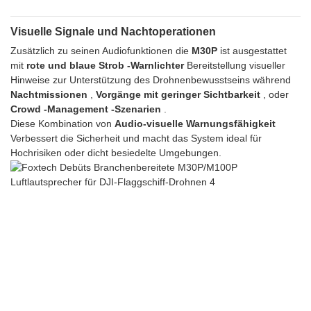
Visuelle Signale und Nachtoperationen
Zusätzlich zu seinen Audiofunktionen die
M30P
ist ausgestattet
mit
rote und blaue Strob -Warnlichter
Bereitstellung visueller
Hinweise zur Unterstützung des Drohnenbewusstseins während
Nachtmissionen
,
Vorgänge mit geringer Sichtbarkeit
, oder
Crowd -Management -Szenarien
.
Diese Kombination von
Audio-visuelle Warnungsfähigkeit
Verbessert die Sicherheit und macht das System ideal für
Hochrisiken oder dicht besiedelte Umgebungen.