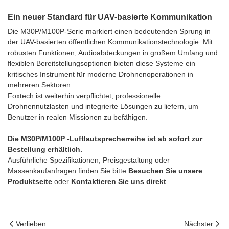
Ein neuer Standard für UAV-basierte Kommunikation
Die M30P/M100P-Serie markiert einen bedeutenden Sprung in
der UAV-basierten öffentlichen Kommunikationstechnologie. Mit
robusten Funktionen, Audioabdeckungen in großem Umfang und
flexiblen Bereitstellungsoptionen bieten diese Systeme ein
kritisches Instrument für moderne Drohnenoperationen in
mehreren Sektoren.
Foxtech ist weiterhin verpflichtet, professionelle
Drohnennutzlasten und integrierte Lösungen zu liefern, um
Benutzer in realen Missionen zu befähigen.
Die M30P/M100P -Luftlautsprecherreihe ist ab sofort zur
Bestellung erhältlich.
Ausführliche Spezifikationen, Preisgestaltung oder
Massenkaufanfragen finden Sie bitte
Besuchen Sie unsere
Produktseite
oder
Kontaktieren Sie uns direkt
Verlieben
Nächster