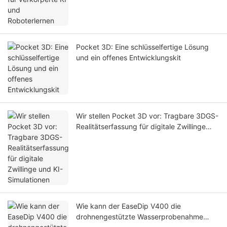
Pocket 3D: Eine schlüsselfertige Lösung
und ein offenes Entwicklungskit
Wir stellen Pocket 3D vor: Tragbare 3DGS-
Realitätserfassung für digitale Zwillinge
und KI-Simulationen
Wie kann der EaseDip V400 die
drohnengestützte Wasserprobenahme