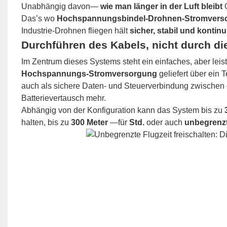
Unabhängig davon—
wie man länger in der Luft bleibt
Das’s wo
Hochspannungsbindel-Drohnen-Stromver
Industrie-Drohnen fliegen hält
sicher, stabil und kontinu
Durchführen des Kabels, nicht durch di
Im Zentrum dieses Systems steht ein einfaches, aber leis
Hochspannungs-Stromversorgung
geliefert über ein 
auch als sichere Daten- und Steuerverbindung zwischen
Batterievertausch mehr.
Abhängig von der Konfiguration kann das System bis zu
halten, bis zu
300 Meter
—für
Std.
oder auch
unbegrenz