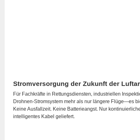
Stromversorgung der Zukunft der Luftar
Für Fachkräfte in Rettungsdiensten, industriellen Inspekt
Drohnen-Stromsystem mehr als nur längere Flüge—es bi
Keine Ausfallzeit. Keine Batterieangst. Nur kontinuierlic
intelligentes Kabel geliefert.