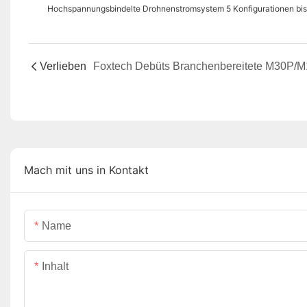
Hochspannungsbindelte Drohnenstromsystem 5 Konfigurationen bi
Verlieben
Mach mit uns in Kontakt
Name
Inhalt