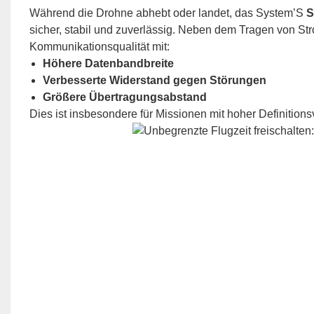
Während die Drohne abhebt oder landet, das System’S
S
sicher, stabil und zuverlässig. Neben dem Tragen von St
Kommunikationsqualität mit:
Höhere Datenbandbreite
Verbesserte Widerstand gegen Störungen
Größere Übertragungsabstand
Dies ist insbesondere für Missionen mit hoher Definition