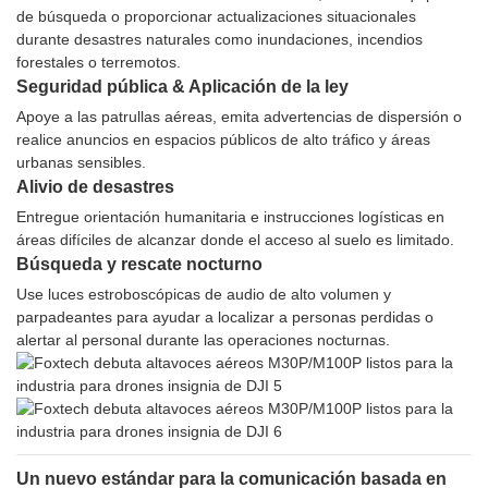
de búsqueda o proporcionar actualizaciones situacionales
durante desastres naturales como inundaciones, incendios
forestales o terremotos.
Seguridad pública & Aplicación de la ley
Apoye a las patrullas aéreas, emita advertencias de dispersión o
realice anuncios en espacios públicos de alto tráfico y áreas
urbanas sensibles.
Alivio de desastres
Entregue orientación humanitaria e instrucciones logísticas en
áreas difíciles de alcanzar donde el acceso al suelo es limitado.
Búsqueda y rescate nocturno
Use luces estroboscópicas de audio de alto volumen y
parpadeantes para ayudar a localizar a personas perdidas o
alertar al personal durante las operaciones nocturnas.
Un nuevo estándar para la comunicación basada en