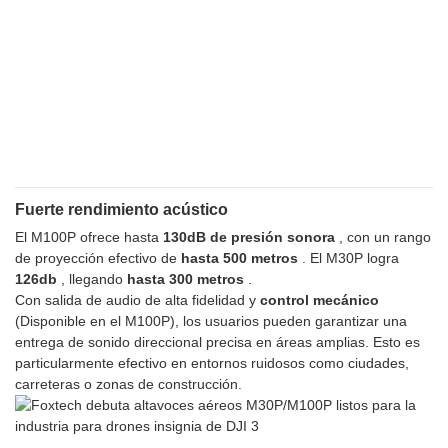
Fuerte rendimiento acústico
El M100P ofrece hasta
130dB de presión sonora
, con un rango
de proyección efectivo de
hasta 500 metros
. El M30P logra
126db
, llegando
hasta 300 metros
.
Con salida de audio de alta fidelidad y
control mecánico
(Disponible en el M100P), los usuarios pueden garantizar una
entrega de sonido direccional precisa en áreas amplias. Esto es
particularmente efectivo en entornos ruidosos como ciudades,
carreteras o zonas de construcción.