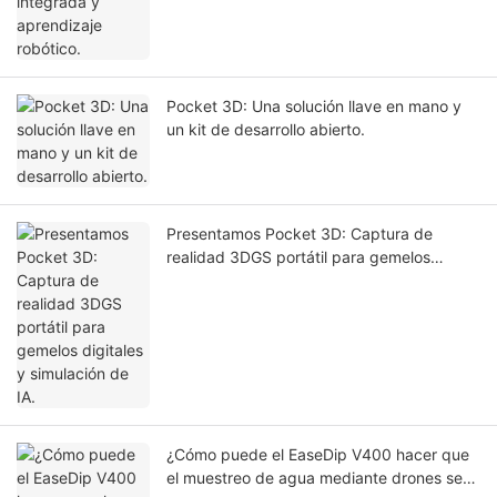
Pocket 3D: Una solución llave en mano y
un kit de desarrollo abierto.
Presentamos Pocket 3D: Captura de
realidad 3DGS portátil para gemelos
digitales y simulación de IA.
¿Cómo puede el EaseDip V400 hacer que
el muestreo de agua mediante drones sea