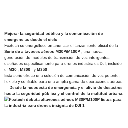
Mejorar la seguridad pública y la comunicación de
emergencias desde el cielo
Foxtech se enorgullece en anunciar el lanzamiento oficial de la
Serie de altavoces aéreos M30P/M100P
, una nueva
generación de módulos de transmisión de voz inteligentes
diseñados específicamente para drones industriales DJI, incluido
el
M30
,
M300
, y
M350
.
Esta serie ofrece una solución de comunicación de voz potente,
flexible y confiable para una amplia gama de operaciones aéreas.
—
Desde la respuesta de emergencia y el alivio de desastres
hasta la seguridad pública y el control de la multitud urbana.