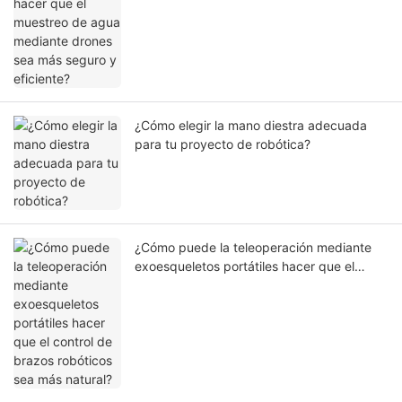
más seguro y eficiente?
¿Cómo elegir la mano diestra adecuada
para tu proyecto de robótica?
¿Cómo puede la teleoperación mediante
exoesqueletos portátiles hacer que el
control de brazos robóticos sea más
natural?