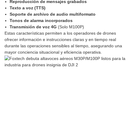
Reproducción de mensajes grabados
Texto a voz (TTS)
Soporte de archivo de audio multiformato
Tonos de alarma incorporados
Transmisión de voz 4G
(Solo M100P)
Estas características permiten a los operadores de drones
ofrecer información e instrucciones claras y en tiempo real
durante las operaciones sensibles al tiempo, asegurando una
mayor conciencia situacional y eficiencia operativa.