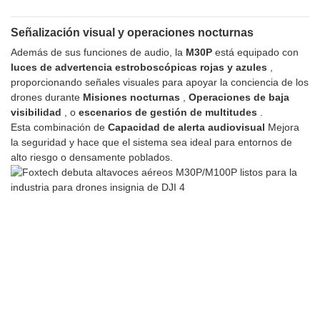
Señalización visual y operaciones nocturnas
Además de sus funciones de audio, la
M30P
está equipado con
luces de advertencia estroboscópicas rojas y azules
,
proporcionando señales visuales para apoyar la conciencia de los
drones durante
Misiones nocturnas
,
Operaciones de baja
visibilidad
, o
escenarios de gestión de multitudes
.
Esta combinación de
Capacidad de alerta audiovisual
Mejora
la seguridad y hace que el sistema sea ideal para entornos de
alto riesgo o densamente poblados.