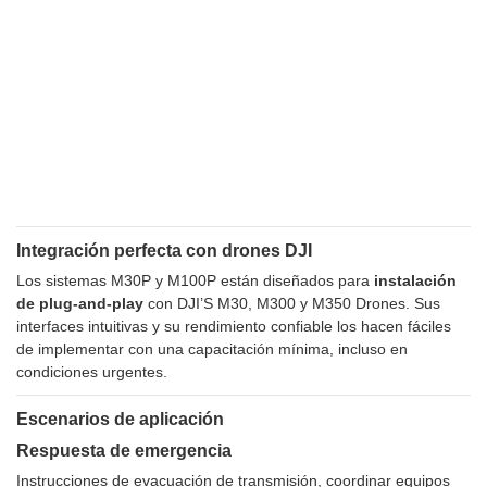
Integración perfecta con drones DJI
Los sistemas M30P y M100P están diseñados para
instalación
de plug-and-play
con DJI’S M30, M300 y M350 Drones. Sus
interfaces intuitivas y su rendimiento confiable los hacen fáciles
de implementar con una capacitación mínima, incluso en
condiciones urgentes.
Escenarios de aplicación
Respuesta de emergencia
Instrucciones de evacuación de transmisión, coordinar equipos