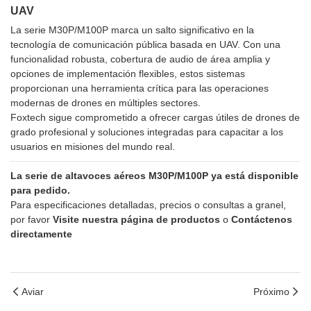
UAV
La serie M30P/M100P marca un salto significativo en la
tecnología de comunicación pública basada en UAV. Con una
funcionalidad robusta, cobertura de audio de área amplia y
opciones de implementación flexibles, estos sistemas
proporcionan una herramienta crítica para las operaciones
modernas de drones en múltiples sectores.
Foxtech sigue comprometido a ofrecer cargas útiles de drones de
grado profesional y soluciones integradas para capacitar a los
usuarios en misiones del mundo real.
La serie de altavoces aéreos M30P/M100P ya está disponible
para pedido.
Para especificaciones detalladas, precios o consultas a granel,
por favor
Visite nuestra página de productos
o
Contáctenos
directamente
Aviar
Próximo