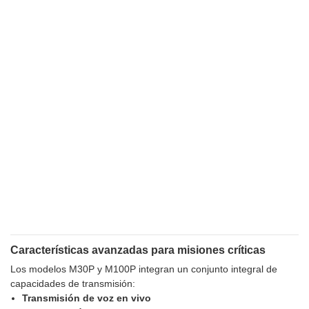
Características avanzadas para misiones críticas
Los modelos M30P y M100P integran un conjunto integral de
capacidades de transmisión:
Transmisión de voz en vivo