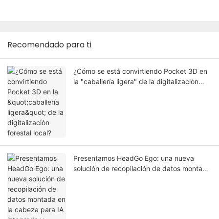
Recomendado para ti
¿Cómo se está convirtiendo Pocket 3D en
la "caballería ligera" de la digitalización
forestal local?
Presentamos HeadGo Ego: una nueva
solución de recopilación de datos montada
en la cabeza para IA integrada y
aprendizaje robótico.