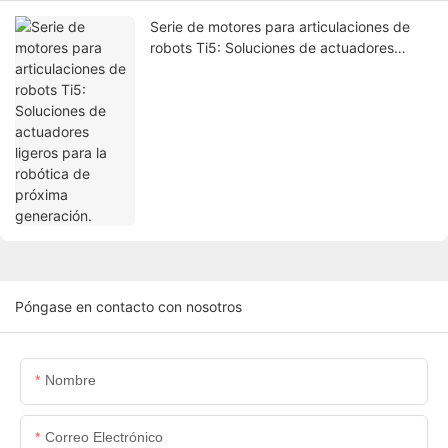
Serie de motores para articulaciones de
robots Ti5: Soluciones de actuadores
ligeros para la robótica de próxima
generación.
Póngase en contacto con nosotros
Nombre
Correo Electrónico