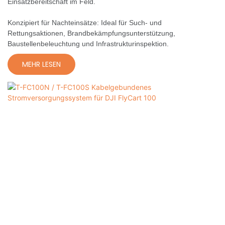
Einsatzbereitschaft im Feld.
Konzipiert für Nachteinsätze: Ideal für Such- und
Rettungsaktionen, Brandbekämpfungsunterstützung,
Baustellenbeleuchtung und Infrastrukturinspektion.
MEHR LESEN