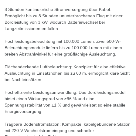
8 Stunden kontinuierliche Stromversorgung über Kabel:
Ermöglicht bis zu 8 Stunden ununterbrochenen Flug mit einer
Bordleistung von 3 kW, wodurch Batteriewechsel bei
Langzeitmissionen entfallen.
Hochleistungsbeleuchtung mit 100.000 Lumen: Zwei 500-W-
Beleuchtungsmodule liefern bis zu 100.000 Lumen mit einem
breiten Abstrahlwinkel für eine großflächige Ausleuchtung.
Flächendeckende Luftbeleuchtung: Konzipiert für eine effektive
Ausleuchtung in Einsatzhöhen bis zu 60 m, ermöglicht klare Sicht
bei Nachteinsätzen.
Hocheffiziente Leistungsumwandlung: Das Bordleistungsmodul
bietet einen Wirkungsgrad von ≥96 % und eine
Spannungsstabilität von ±1 % und gewährleistet so eine stabile
Energieversorgung.
Tragbare Bodenstromstation: Kompakte, kabelgebundene Station
mit 220-V-Wechselstromeingang und schneller