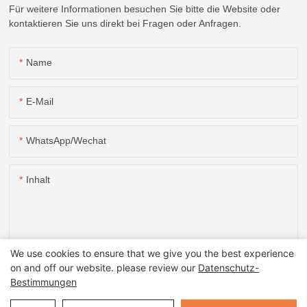
Für weitere Informationen besuchen Sie bitte die Website oder
kontaktieren Sie uns direkt bei Fragen oder Anfragen.
Name
E-Mail
WhatsApp/Wechat
Inhalt
We use cookies to ensure that we give you the best experience
on and off our website. please review our
Datenschutz-
SENDEN SIE JETZT ANFRAGE
Bestimmungen