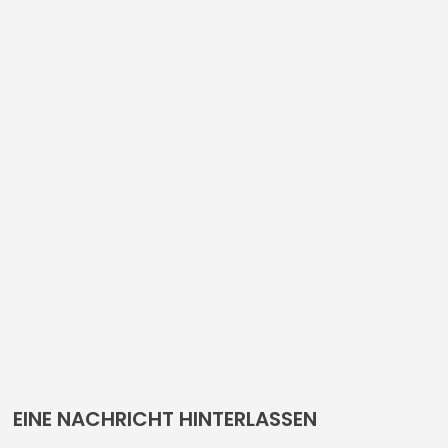
EINE NACHRICHT HINTERLASSEN