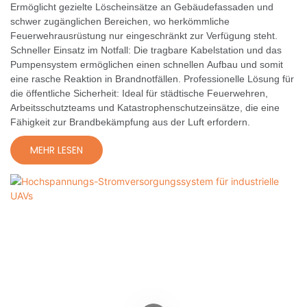
Ermöglicht gezielte Löscheinsätze an Gebäudefassaden und
schwer zugänglichen Bereichen, wo herkömmliche
Feuerwehrausrüstung nur eingeschränkt zur Verfügung steht.
Schneller Einsatz im Notfall: Die tragbare Kabelstation und das
Pumpensystem ermöglichen einen schnellen Aufbau und somit
eine rasche Reaktion in Brandnotfällen. Professionelle Lösung für
die öffentliche Sicherheit: Ideal für städtische Feuerwehren,
Arbeitsschutzteams und Katastrophenschutzeinsätze, die eine
Fähigkeit zur Brandbekämpfung aus der Luft erfordern.
MEHR LESEN