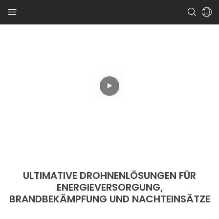
ULTIMATIVE DROHNENLÖSUNGEN FÜR
ENERGIEVERSORGUNG,
BRANDBEKÄMPFUNG UND NACHTEINSÄTZE