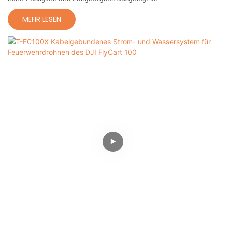
MEHR LESEN