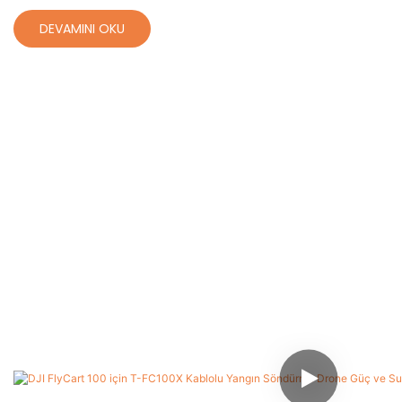
DEVAMINI OKU