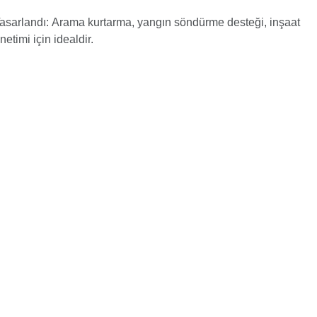
asarlandı: Arama kurtarma, yangın söndürme desteği, inşaat
etimi için idealdir.