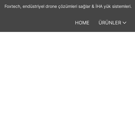
Foxtech, endüstriyel drone çözümleri sağlar & İHA yük sistemleri.
HOME
ÜRÜNLER