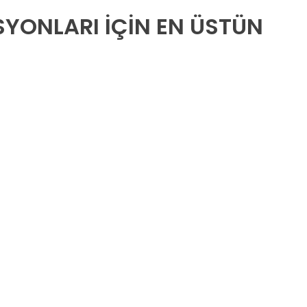
SYONLARI İÇIN EN ÜSTÜN