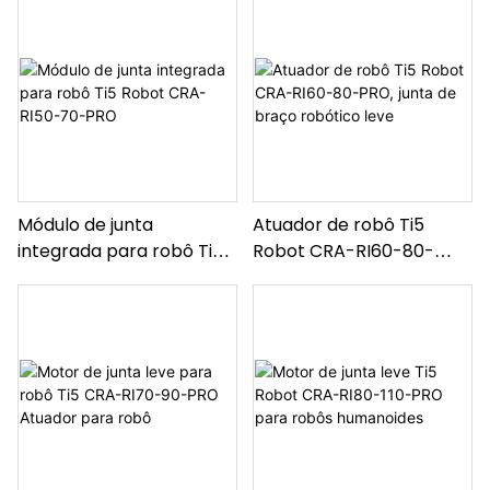
PRO
Módulo de junta
Atuador de robô Ti5
integrada para robô Ti5
Robot CRA-RI60-80-
Robot CRA-RI50-70-PRO
PRO, junta de braço
robótico leve