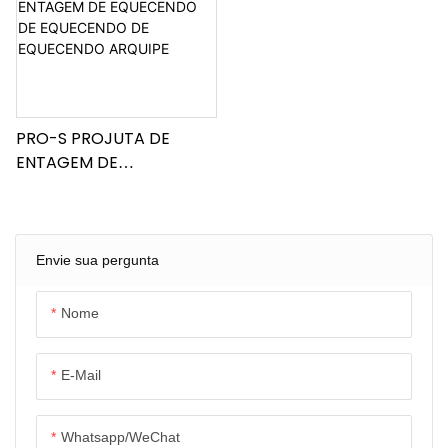
PRO-S PROJUTA DE
ENTAGEM DE
EQUECENDO DE
EQUECENDO DE
EQUECENDO ARQUIPE
Envie sua pergunta
Nome
E-Mail
Whatsapp/WeChat