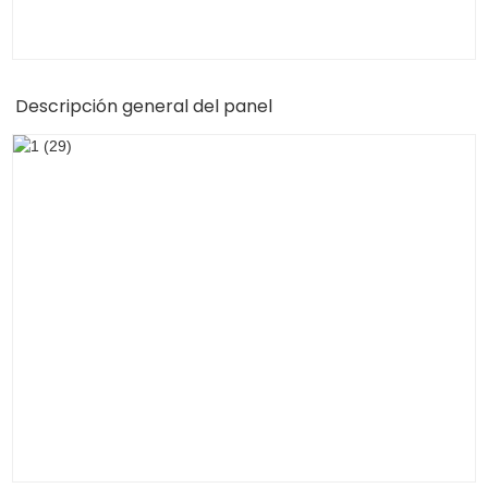
Descripción general del panel