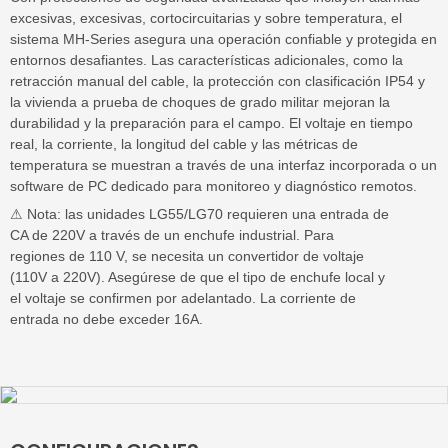
excesivas, excesivas, cortocircuitarias y sobre temperatura, el
sistema MH-Series asegura una operación confiable y protegida en
entornos desafiantes. Las características adicionales, como la
retracción manual del cable, la protección con clasificación IP54 y
la vivienda a prueba de choques de grado militar mejoran la
durabilidad y la preparación para el campo. El voltaje en tiempo
real, la corriente, la longitud del cable y las métricas de
temperatura se muestran a través de una interfaz incorporada o un
software de PC dedicado para monitoreo y diagnóstico remotos.
⚠ Nota: las unidades LG55/LG70 requieren una entrada de
CA de 220V a través de un enchufe industrial. Para
regiones de 110 V, se necesita un convertidor de voltaje
(110V a 220V). Asegúrese de que el tipo de enchufe local y
el voltaje se confirmen por adelantado. La corriente de
entrada no debe exceder 16A.