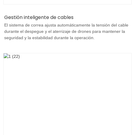
Gestión inteligente de cables
El sistema de correa ajusta automáticamente la tensión del cable
durante el despegue y el aterrizaje de drones para mantener la
seguridad y la estabilidad durante la operación.