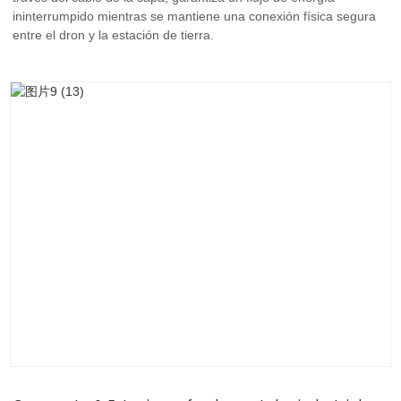
ininterrumpido mientras se mantiene una conexión física segura
entre el dron y la estación de tierra.