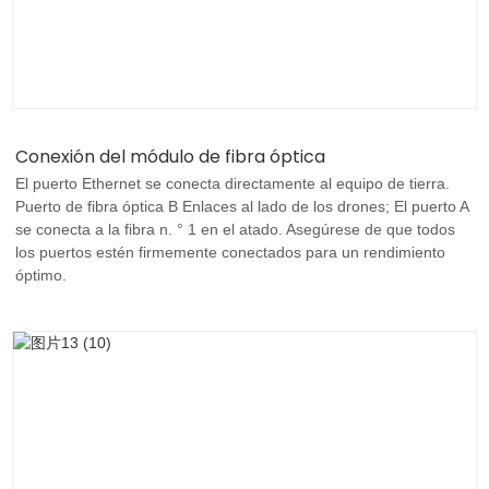
Conexión del módulo de fibra óptica
El puerto Ethernet se conecta directamente al equipo de tierra.
Puerto de fibra óptica B Enlaces al lado de los drones; El puerto A
se conecta a la fibra n. ° 1 en el atado. Asegúrese de que todos
los puertos estén firmemente conectados para un rendimiento
óptimo.