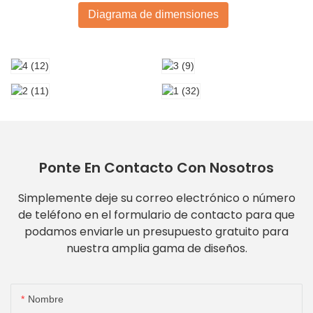
Diagrama de dimensiones
Ponte En Contacto Con Nosotros
Simplemente deje su correo electrónico o número
de teléfono en el formulario de contacto para que
podamos enviarle un presupuesto gratuito para
nuestra amplia gama de diseños.
Nombre