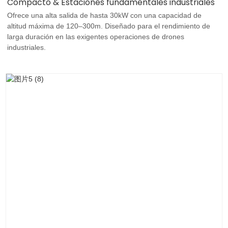
Compacto & Estaciones fundamentales industriales
Ofrece una alta salida de hasta 30kW con una capacidad de
altitud máxima de 120–300m. Diseñado para el rendimiento de
larga duración en las exigentes operaciones de drones
industriales.