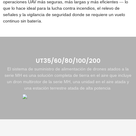
operaciones UAV más seguras, más largas y más eficientes
lo
—
que lo hace ideal para la lucha contra incendios, el relevo de
señales y la vigilancia de seguridad donde se requiere un vuelo
continuo sin batería.
UT35/60/80/100/200
El sistema de suministro de alimentación de drones atados a la
serie MH es una solución completa de tierra en el aire que incluye
un dron multirotor de la serie MH, una unidad en el aire atada y
una estación terrestre atada de alta potencia