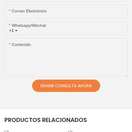
Correo Electrónico
Whatsapp/wechat
+1
Contenido
ENVIAR CONSULTA AHORA
PRODUCTOS RELACIONADOS