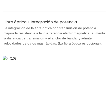
Fibra óptica + integración de potencia
La integración de la fibra óptica con transmisión de potencia
mejora la resistencia a la interferencia electromagnética, aumenta
la distancia de transmisión y el ancho de banda, y admite
velocidades de datos más rápidas. (La fibra óptica es opcional).