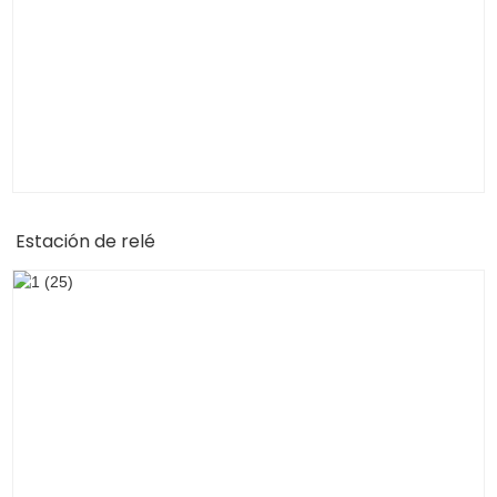
Estación de relé