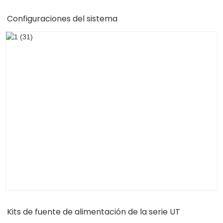
Configuraciones del sistema
Kits de fuente de alimentación de la serie UT