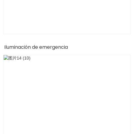
Iluminación de emergencia