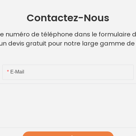
Contactez-Nous
re numéro de téléphone dans le formulaire d
un devis gratuit pour notre large gamme d
E-Mail