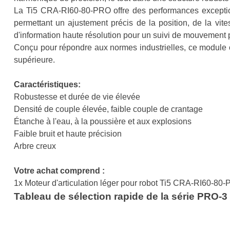
La Ti5 CRA-RI60-80-PRO offre des performances exceptio
permettant un ajustement précis de la position, de la vite
d'information haute résolution pour un suivi de mouvement 
Conçu pour répondre aux normes industrielles, ce module of
supérieure.
Caractéristiques:
Robustesse et durée de vie élevée
Densité de couple élevée, faible couple de crantage
Étanche à l'eau, à la poussière et aux explosions
Faible bruit et haute précision
Arbre creux
Votre achat comprend :
1x Moteur d'articulation léger pour robot Ti5 CRA-RI60-80
Tableau de sélection rapide de la série PRO-3