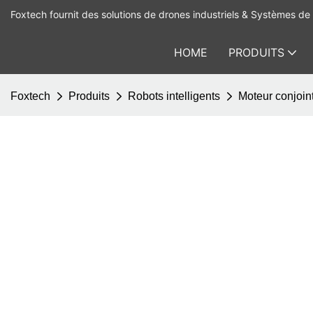
Foxtech fournit des solutions de drones industriels & Systèmes de 
HOME
PRODUITS
Foxtech
Produits
Robots intelligents
Moteur conjoint