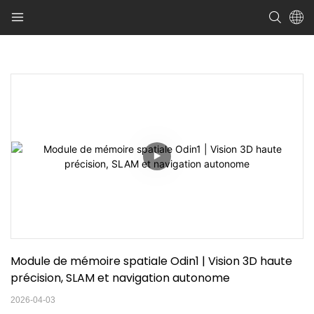
Module de mémoire spatiale Odin1 | Vision 3D haute 
précision, SLAM et navigation autonome
2026-04-03