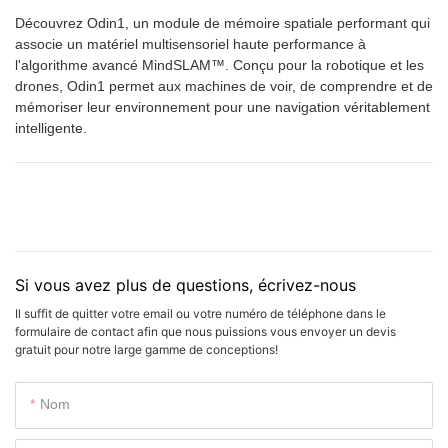
Découvrez Odin1, un module de mémoire spatiale performant qui
associe un matériel multisensoriel haute performance à
l'algorithme avancé MindSLAM™. Conçu pour la robotique et les
drones, Odin1 permet aux machines de voir, de comprendre et de
mémoriser leur environnement pour une navigation véritablement
intelligente.
Si vous avez plus de questions, écrivez-nous
Il suffit de quitter votre email ou votre numéro de téléphone dans le
formulaire de contact afin que nous puissions vous envoyer un devis
gratuit pour notre large gamme de conceptions!
Nom