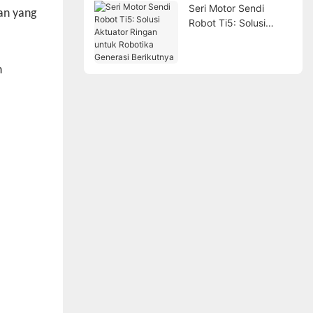
Seri Motor Sendi
an yang
Robot Ti5: Solusi
Aktuator Ringan untuk
Robotika Generasi
Berikutnya
n