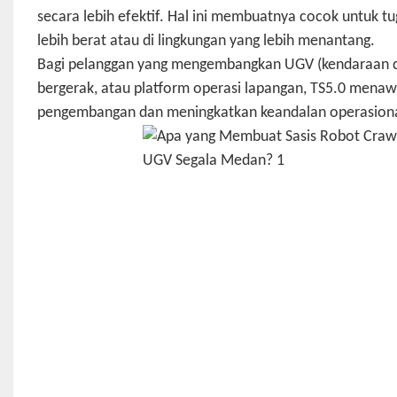
secara lebih efektif. Hal ini membuatnya cocok untuk 
lebih berat atau di lingkungan yang lebih menantang.
Bagi pelanggan yang mengembangkan UGV (kendaraan dara
bergerak, atau platform operasi lapangan, TS5.0 mena
pengembangan dan meningkatkan keandalan operasiona