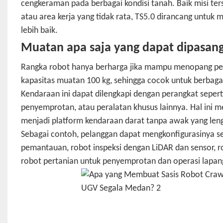
cengkeraman pada berbagai kondisi tanah. Baik misi ters
atau area kerja yang tidak rata, TS5.0 dirancang untuk
lebih baik.
Muatan apa saja yang dapat dipasang
Rangka robot hanya berharga jika mampu menopang per
kapasitas muatan 100 kg, sehingga cocok untuk berbagai
Kendaraan ini dapat dilengkapi dengan perangkat seper
penyemprotan, atau peralatan khusus lainnya. Hal ini m
menjadi platform kendaraan darat tanpa awak yang len
Sebagai contoh, pelanggan dapat mengkonfigurasinya s
pemantauan, robot inspeksi dengan LiDAR dan sensor,
robot pertanian untuk penyemprotan dan operasi lapan