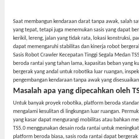
Saat membangun kendaraan darat tanpa awak, salah sa
yang tepat, tetapi juga menemukan sasis yang dapat ber
kerikil, lereng, jalan yang tidak rata, lokasi konstruks
dapat memengaruhi stabilitas dan kinerja robot bergera
Sasis Robot Crawler Kecepatan Tinggi Segala Medan TS5
beroda rantai yang tahan lama, kapasitas beban yang kuat
bergerak yang andal untuk robotika luar ruangan, inspe
pengembangan kendaraan tanpa awak yang disesuaikan
Masalah apa yang dipecahkan oleh T
Untuk banyak proyek robotika, platform beroda standar
mengalami kesulitan di lingkungan luar ruangan. Permuka
yang kasar dapat mengurangi mobilitas atau bahkan m
TS5.0 menggunakan desain roda rantai untuk meningkat
platform beroda biasa, sasis roda rantai dapat bergerak