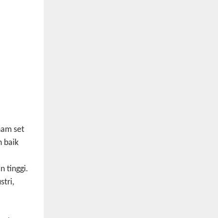
nam set
 baik
 tinggi.
tri,