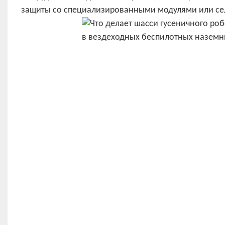
защиты со специализированными модулями или сел