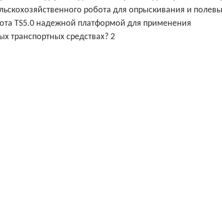
ьскохозяйственного робота для опрыскивания и полевы