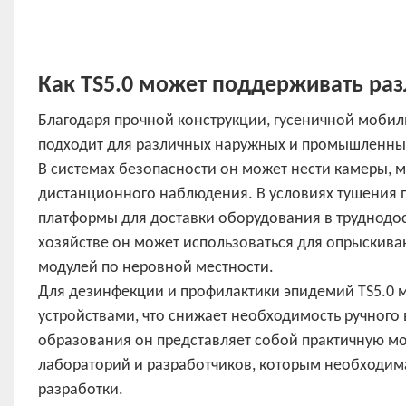
Как TS5.0 может поддерживать ра
Благодаря прочной конструкции, гусеничной мобиль
подходит для различных наружных и промышленны
В системах безопасности он может нести камеры, м
дистанционного наблюдения. В условиях тушения 
платформы для доставки оборудования в труднодос
хозяйстве он может использоваться для опрыскива
модулей по неровной местности.
Для дезинфекции и профилактики эпидемий TS5.0
устройствами, что снижает необходимость ручного 
образования он представляет собой практичную м
лабораторий и разработчиков, которым необходим
разработки.