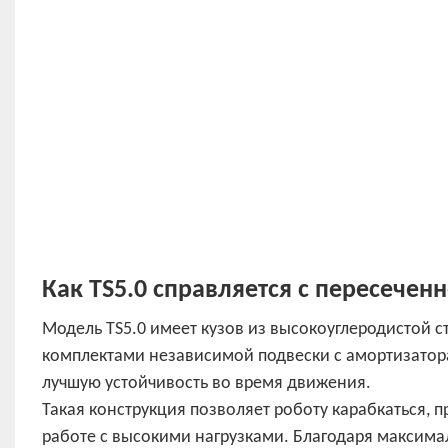
Как TS5.0 справляется с пересечен
Модель TS5.0 имеет кузов из высокоуглеродистой 
комплектами независимой подвески с амортизатора
лучшую устойчивость во время движения.
Такая конструкция позволяет роботу карабкаться, 
работе с высокими нагрузками. Благодаря максима