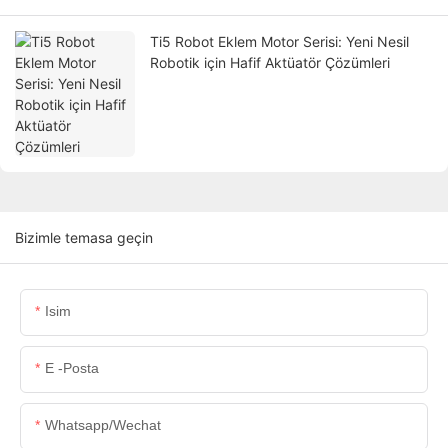
Ti5 Robot Eklem Motor Serisi: Yeni Nesil
Robotik için Hafif Aktüatör Çözümleri
Bizimle temasa geçin
Isim
E -posta
Whatsapp/wechat