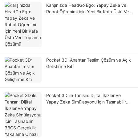
Karşınızda HeadGo Ego: Yapay Zeka ve
Robot Öğrenimi için Yeni Bir Kafa Üstü Veri
Toplama Çözümü
Pocket 3D: Anahtar Teslim Çözüm ve Açık
Geliştirme Kiti
Pocket 3D ile Tanışın: Dijital İkizler ve
Yapay Zeka Simülasyonu için Taşınabilir
3BGS Gerçeklik Yakalama Cihazı