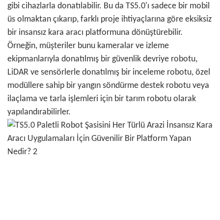
gibi cihazlarla donatılabilir. Bu da TS5.0'ı sadece bir mobil
üs olmaktan çıkarıp, farklı proje ihtiyaçlarına göre eksiksiz
bir insansız kara aracı platformuna dönüştürebilir.
Örneğin, müşteriler bunu kameralar ve izleme
ekipmanlarıyla donatılmış bir güvenlik devriye robotu,
LiDAR ve sensörlerle donatılmış bir inceleme robotu, özel
modüllere sahip bir yangın söndürme destek robotu veya
ilaçlama ve tarla işlemleri için bir tarım robotu olarak
yapılandırabilirler.