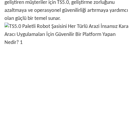
geliştiren müşteriler için TS5.0, geliştirme zorluğunu
azaltmaya ve operasyonel güvenilirliği artırmaya yardımcı
olan güçlü bir temel sunar.