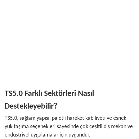
TS5.0 Farklı Sektörleri Nasıl
Destekleyebilir?
TS5.0, sağlam yapısı, paletli hareket kabiliyeti ve esnek
yük taşıma seçenekleri sayesinde çok çeşitli dış mekan ve
endüstriyel uygulamalar için uygundur.