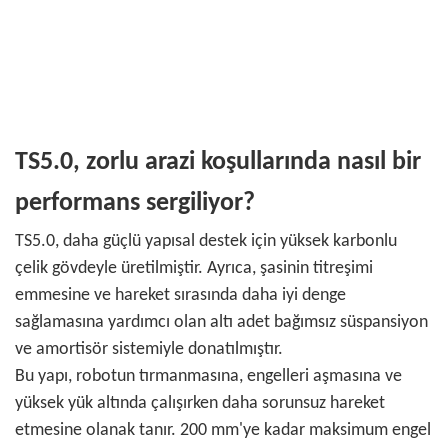
TS5.0, zorlu arazi koşullarında nasıl bir
performans sergiliyor?
TS5.0, daha güçlü yapısal destek için yüksek karbonlu
çelik gövdeyle üretilmiştir. Ayrıca, şasinin titreşimi
emmesine ve hareket sırasında daha iyi denge
sağlamasına yardımcı olan altı adet bağımsız süspansiyon
ve amortisör sistemiyle donatılmıştır.
Bu yapı, robotun tırmanmasına, engelleri aşmasına ve
yüksek yük altında çalışırken daha sorunsuz hareket
etmesine olanak tanır. 200 mm'ye kadar maksimum engel