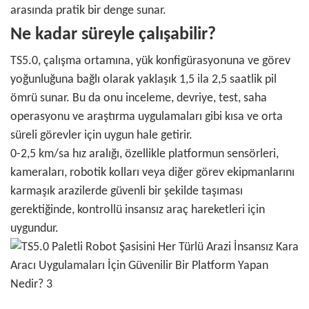
arasında pratik bir denge sunar.
Ne kadar süreyle çalışabilir?
TS5.0, çalışma ortamına, yük konfigürasyonuna ve görev
yoğunluğuna bağlı olarak yaklaşık 1,5 ila 2,5 saatlik pil
ömrü sunar. Bu da onu inceleme, devriye, test, saha
operasyonu ve araştırma uygulamaları gibi kısa ve orta
süreli görevler için uygun hale getirir.
0-2,5 km/sa hız aralığı, özellikle platformun sensörleri,
kameraları, robotik kolları veya diğer görev ekipmanlarını
karmaşık arazilerde güvenli bir şekilde taşıması
gerektiğinde, kontrollü insansız araç hareketleri için
uygundur.