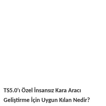
TS5.0'ı Özel İnsansız Kara Aracı
Geliştirme İçin Uygun Kılan Nedir?