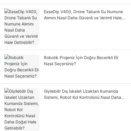
EaseDip V400, Drone Tabanlı Su Numune
Alımını Nasıl Daha Güvenli ve Verimli Hale
Getirebilir?
Robotik Projeniz İçin Doğru Becerikli Eli
Nasıl Seçersiniz?
Giyilebilir Dış İskelet Uzaktan Kumanda
Sistemi, Robot Kol Kontrolünü Nasıl Daha
Doğal Hale Getirebilir?