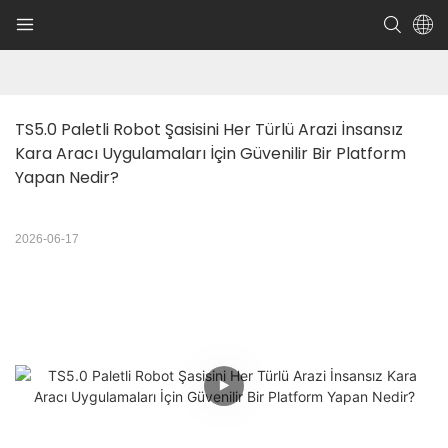
TS5.0 Paletli Robot Şasisini Her Türlü Arazi İnsansız 
Kara Aracı Uygulamaları İçin Güvenilir Bir Platform 
Yapan Nedir?
2026-06-17