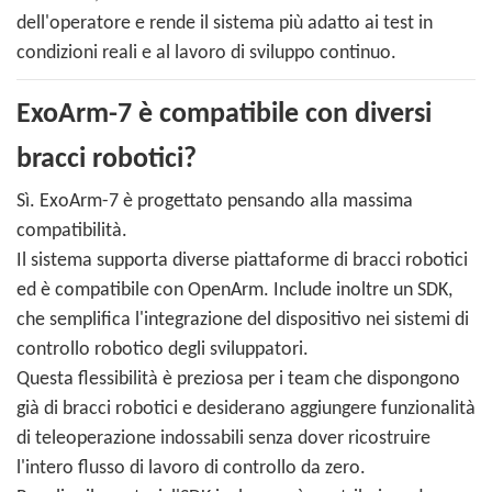
dell'operatore e rende il sistema più adatto ai test in
condizioni reali e al lavoro di sviluppo continuo.
ExoArm-7 è compatibile con diversi
bracci robotici?
Sì. ExoArm-7 è progettato pensando alla massima
compatibilità.
Il sistema supporta diverse piattaforme di bracci robotici
ed è compatibile con OpenArm. Include inoltre un SDK,
che semplifica l'integrazione del dispositivo nei sistemi di
controllo robotico degli sviluppatori.
Questa flessibilità è preziosa per i team che dispongono
già di bracci robotici e desiderano aggiungere funzionalità
di teleoperazione indossabili senza dover ricostruire
l'intero flusso di lavoro di controllo da zero.