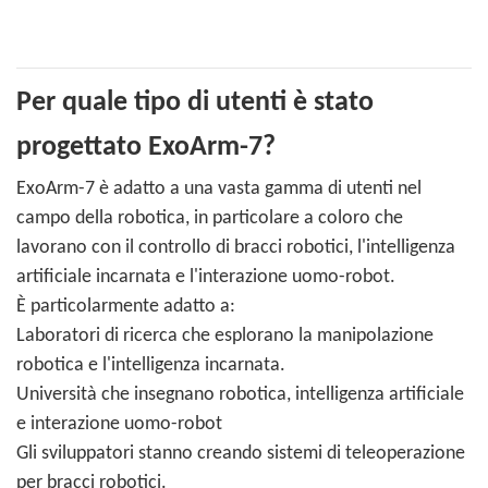
Per quale tipo di utenti è stato
progettato ExoArm-7?
ExoArm-7 è adatto a una vasta gamma di utenti nel
campo della robotica, in particolare a coloro che
lavorano con il controllo di bracci robotici, l'intelligenza
artificiale incarnata e l'interazione uomo-robot.
È particolarmente adatto a:
Laboratori di ricerca che esplorano la manipolazione
robotica e l'intelligenza incarnata.
Università che insegnano robotica, intelligenza artificiale
e interazione uomo-robot
Gli sviluppatori stanno creando sistemi di teleoperazione
per bracci robotici.