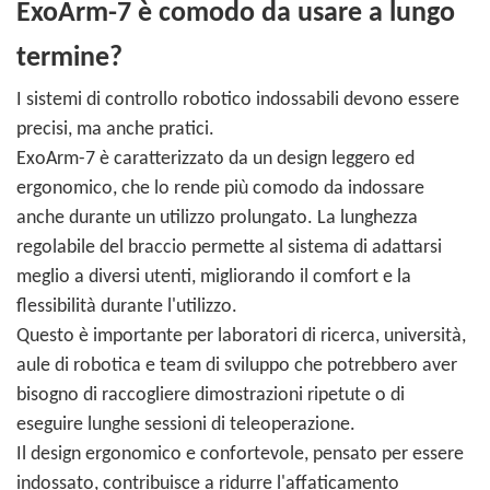
ExoArm-7 è comodo da usare a lungo
termine?
I sistemi di controllo robotico indossabili devono essere
precisi, ma anche pratici.
ExoArm-7 è caratterizzato da un design leggero ed
ergonomico, che lo rende più comodo da indossare
anche durante un utilizzo prolungato. La lunghezza
regolabile del braccio permette al sistema di adattarsi
meglio a diversi utenti, migliorando il comfort e la
flessibilità durante l'utilizzo.
Questo è importante per laboratori di ricerca, università,
aule di robotica e team di sviluppo che potrebbero aver
bisogno di raccogliere dimostrazioni ripetute o di
eseguire lunghe sessioni di teleoperazione.
Il design ergonomico e confortevole, pensato per essere
indossato, contribuisce a ridurre l'affaticamento