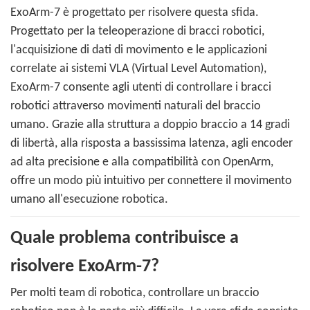
ExoArm-7 è progettato per risolvere questa sfida.
Progettato per la teleoperazione di bracci robotici,
l'acquisizione di dati di movimento e le applicazioni
correlate ai sistemi VLA (Virtual Level Automation),
ExoArm-7 consente agli utenti di controllare i bracci
robotici attraverso movimenti naturali del braccio
umano. Grazie alla struttura a doppio braccio a 14 gradi
di libertà, alla risposta a bassissima latenza, agli encoder
ad alta precisione e alla compatibilità con OpenArm,
offre un modo più intuitivo per connettere il movimento
umano all'esecuzione robotica.
Quale problema contribuisce a
risolvere ExoArm-7?
Per molti team di robotica, controllare un braccio