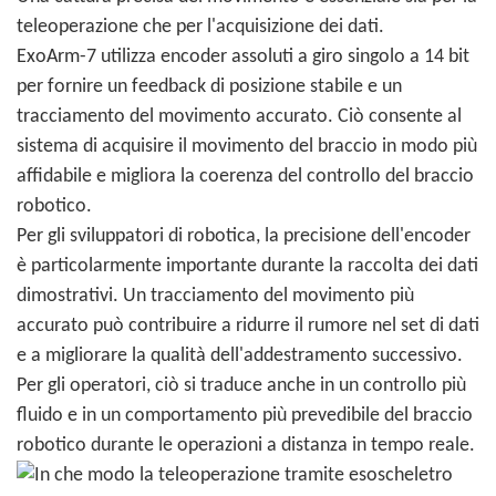
teleoperazione che per l'acquisizione dei dati.
ExoArm-7 utilizza encoder assoluti a giro singolo a 14 bit
per fornire un feedback di posizione stabile e un
tracciamento del movimento accurato. Ciò consente al
sistema di acquisire il movimento del braccio in modo più
affidabile e migliora la coerenza del controllo del braccio
robotico.
Per gli sviluppatori di robotica, la precisione dell'encoder
è particolarmente importante durante la raccolta dei dati
dimostrativi. Un tracciamento del movimento più
accurato può contribuire a ridurre il rumore nel set di dati
e a migliorare la qualità dell'addestramento successivo.
Per gli operatori, ciò si traduce anche in un controllo più
fluido e in un comportamento più prevedibile del braccio
robotico durante le operazioni a distanza in tempo reale.