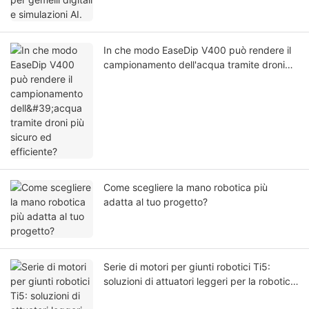
In che modo EaseDip V400 può rendere il
campionamento dell'acqua tramite droni
più sicuro ed efficiente?
Come scegliere la mano robotica più
adatta al tuo progetto?
Serie di motori per giunti robotici Ti5:
soluzioni di attuatori leggeri per la robotica
di nuova generazione.