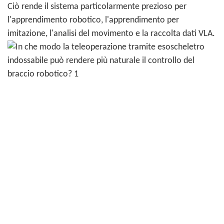
Ciò rende il sistema particolarmente prezioso per
l'apprendimento robotico, l'apprendimento per
imitazione, l'analisi del movimento e la raccolta dati VLA.