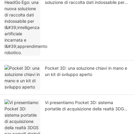
soluzione di raccolta dati indossabile per
l'intelligenza artificiale incarnata e
l'apprendimento robotico.
Pocket 3D: una soluzione chiavi in ​​mano e
un kit di sviluppo aperto
Vi presentiamo Pocket 3D: sistema
portatile di acquisizione della realtà 3DGS
per gemelli digitali e simulazioni AI.