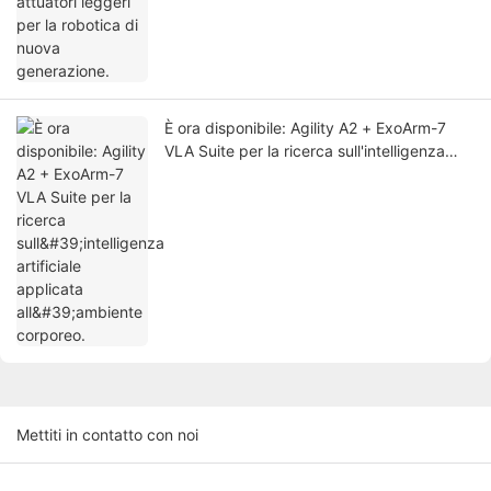
È ora disponibile: Agility A2 + ExoArm-7
VLA Suite per la ricerca sull'intelligenza
artificiale applicata all'ambiente corporeo.
Mettiti in contatto con noi