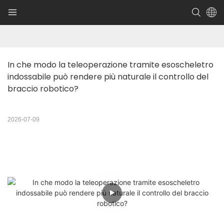
In che modo la teleoperazione tramite esoscheletro 
indossabile può rendere più naturale il controllo del 
braccio robotico?
2026-07-09