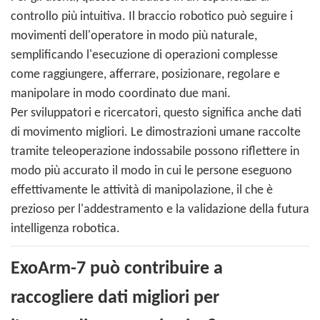
controllo più intuitiva. Il braccio robotico può seguire i
movimenti dell'operatore in modo più naturale,
semplificando l'esecuzione di operazioni complesse
come raggiungere, afferrare, posizionare, regolare e
manipolare in modo coordinato due mani.
Per sviluppatori e ricercatori, questo significa anche dati
di movimento migliori. Le dimostrazioni umane raccolte
tramite teleoperazione indossabile possono riflettere in
modo più accurato il modo in cui le persone eseguono
effettivamente le attività di manipolazione, il che è
prezioso per l'addestramento e la validazione della futura
intelligenza robotica.
ExoArm-7 può contribuire a
raccogliere dati migliori per