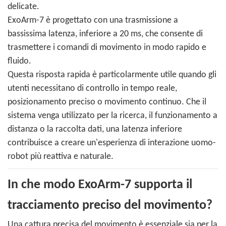
delicate.
ExoArm-7 è progettato con una trasmissione a
bassissima latenza, inferiore a 20 ms, che consente di
trasmettere i comandi di movimento in modo rapido e
fluido.
Questa risposta rapida è particolarmente utile quando gli
utenti necessitano di controllo in tempo reale,
posizionamento preciso o movimento continuo. Che il
sistema venga utilizzato per la ricerca, il funzionamento a
distanza o la raccolta dati, una latenza inferiore
contribuisce a creare un'esperienza di interazione uomo-
robot più reattiva e naturale.
In che modo ExoArm-7 supporta il
tracciamento preciso del movimento?
Una cattura precisa del movimento è essenziale sia per la