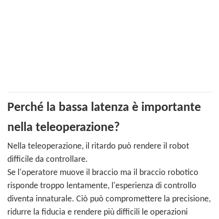
Perché la bassa latenza è importante
nella teleoperazione?
Nella teleoperazione, il ritardo può rendere il robot
difficile da controllare.
Se l'operatore muove il braccio ma il braccio robotico
risponde troppo lentamente, l'esperienza di controllo
diventa innaturale. Ciò può compromettere la precisione,
ridurre la fiducia e rendere più difficili le operazioni