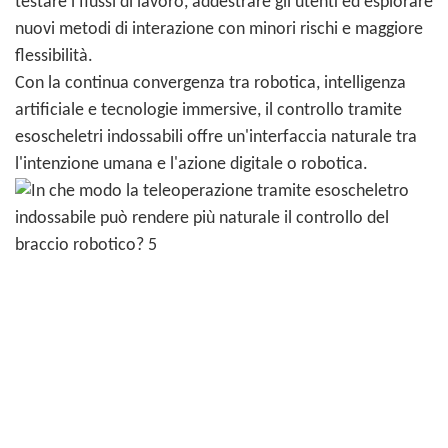
testare i flussi di lavoro, addestrare gli utenti ed esplorare
nuovi metodi di interazione con minori rischi e maggiore
flessibilità.
Con la continua convergenza tra robotica, intelligenza
artificiale e tecnologie immersive, il controllo tramite
esoscheletri indossabili offre un'interfaccia naturale tra
l'intenzione umana e l'azione digitale o robotica.