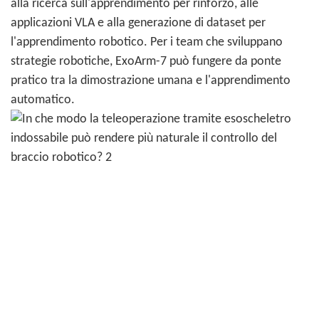
alla ricerca sull'apprendimento per rinforzo, alle
applicazioni VLA e alla generazione di dataset per
l'apprendimento robotico. Per i team che sviluppano
strategie robotiche, ExoArm-7 può fungere da ponte
pratico tra la dimostrazione umana e l'apprendimento
automatico.