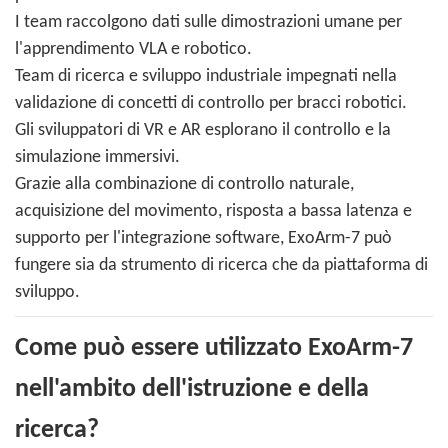
I team raccolgono dati sulle dimostrazioni umane per
l'apprendimento VLA e robotico.
Team di ricerca e sviluppo industriale impegnati nella
validazione di concetti di controllo per bracci robotici.
Gli sviluppatori di VR e AR esplorano il controllo e la
simulazione immersivi.
Grazie alla combinazione di controllo naturale,
acquisizione del movimento, risposta a bassa latenza e
supporto per l'integrazione software, ExoArm-7 può
fungere sia da strumento di ricerca che da piattaforma di
sviluppo.
Come può essere utilizzato ExoArm-7
nell'ambito dell'istruzione e della
ricerca?