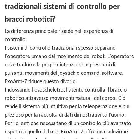
tradizionali sistemi di controllo per
bracci robotici?
La differenza principale risiede nell'esperienza di
controllo.
I sistemi di controllo tradizionali spesso separano
l'operatore umano dal movimento del robot. L'operatore
deve tradurre la propria intenzione in pressioni di
pulsanti, movimenti del joystick o comandi software.
ExoArm-7 riduce questo divario.
Indossando l'esoscheletro, l'utente controlla il braccio
robotico attraverso movimenti naturali del corpo. Ciò
rende il sistema più intuitivo per la teleoperazione e più
prezioso per la raccolta di dati dimostrativi sull'uomo.
Per i clienti che necessitano di un controllo più avanzato
rispetto a quello di base, ExoArm-7 offre una soluzione