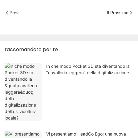
Prev
Il Prossimo
raccomandato per te
In che modo Pocket 3D sta diventando la
"cavalleria leggera" della digitalizzazione
della silvicoltura locale?
Vi presentiamo HeadGo Ego: una nuova