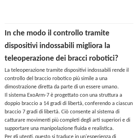
In che modo il controllo tramite
dispositivi indossabili migliora la
teleoperazione dei bracci robotici?
La teleoperazione tramite dispositivi indossabili rende il
controllo del braccio robotico più simile a una
dimostrazione diretta da parte di un essere umano.
Il sistema ExoArm-7 è progettato con una struttura a
doppio braccio a 14 gradi di libertà, conferendo a ciascun
braccio 7 gradi di libertà. Ciò consente al sistema di
catturare movimenti più completi degli arti superiori e di
supportare una manipolazione fluida e realistica.
Per gli utenti, questo si traduce in un'esperienza di