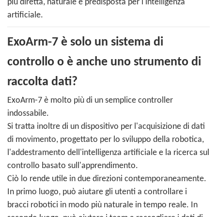
più diretta, naturale e predisposta per l'intelligenza
artificiale.
ExoArm-7 è solo un sistema di
controllo o è anche uno strumento di
raccolta dati?
ExoArm-7 è molto più di un semplice controller
indossabile.
Si tratta inoltre di un dispositivo per l'acquisizione di dati
di movimento, progettato per lo sviluppo della robotica,
l'addestramento dell'intelligenza artificiale e la ricerca sul
controllo basato sull'apprendimento.
Ciò lo rende utile in due direzioni contemporaneamente.
In primo luogo, può aiutare gli utenti a controllare i
bracci robotici in modo più naturale in tempo reale. In