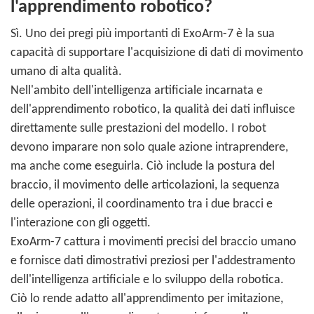
l'apprendimento robotico?
Sì. Uno dei pregi più importanti di ExoArm-7 è la sua
capacità di supportare l'acquisizione di dati di movimento
umano di alta qualità.
Nell'ambito dell'intelligenza artificiale incarnata e
dell'apprendimento robotico, la qualità dei dati influisce
direttamente sulle prestazioni del modello. I robot
devono imparare non solo quale azione intraprendere,
ma anche come eseguirla. Ciò include la postura del
braccio, il movimento delle articolazioni, la sequenza
delle operazioni, il coordinamento tra i due bracci e
l'interazione con gli oggetti.
ExoArm-7 cattura i movimenti precisi del braccio umano
e fornisce dati dimostrativi preziosi per l'addestramento
dell'intelligenza artificiale e lo sviluppo della robotica.
Ciò lo rende adatto all'apprendimento per imitazione,