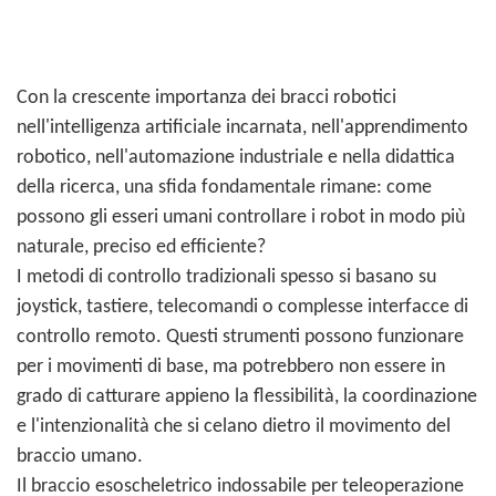
Con la crescente importanza dei bracci robotici
nell'intelligenza artificiale incarnata, nell'apprendimento
robotico, nell'automazione industriale e nella didattica
della ricerca, una sfida fondamentale rimane: come
possono gli esseri umani controllare i robot in modo più
naturale, preciso ed efficiente?
I metodi di controllo tradizionali spesso si basano su
joystick, tastiere, telecomandi o complesse interfacce di
controllo remoto. Questi strumenti possono funzionare
per i movimenti di base, ma potrebbero non essere in
grado di catturare appieno la flessibilità, la coordinazione
e l'intenzionalità che si celano dietro il movimento del
braccio umano.
Il braccio esoscheletrico indossabile per teleoperazione