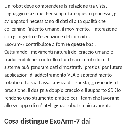
Un robot deve comprendere la relazione tra vista,
linguaggio e azione. Per supportare questo processo, gli
sviluppatori necessitano di dati di alta qualità che
colleghino l'intento umano, il movimento, l'interazione
con gli oggetti e l'esecuzione del compito.
ExoArm-7 contribuisce a fornire queste basi.
Catturando i movimenti naturali del braccio umano e
traducendoli nel controllo di un braccio robotico, il
sistema può generare dati dimostrativi preziosi per future
applicazioni di addestramento VLA e apprendimento
robotico. La sua bassa latenza di risposta, gli encoder di
precisione, il design a doppio braccio e il supporto SDK lo
rendono uno strumento pratico per i team che lavorano
allo sviluppo di un'intelligenza robotica più avanzata.
Cosa distingue ExoArm-7 dai