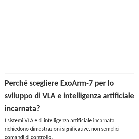
Perché scegliere ExoArm-7 per lo
sviluppo di VLA e intelligenza artificiale
incarnata?
I sistemi VLA e di intelligenza artificiale incarnata
richiedono dimostrazioni significative, non semplici
comandi di controllo.