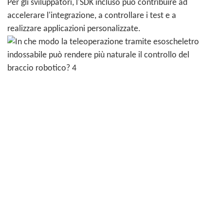
Per gli sviluppatori, l'SDK incluso può contribuire ad
accelerare l'integrazione, a controllare i test e a
realizzare applicazioni personalizzate.