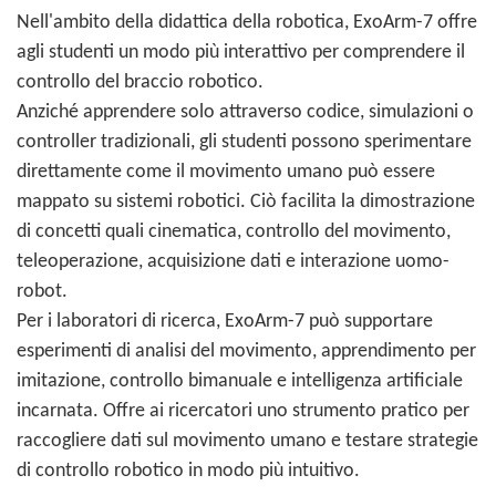
Nell'ambito della didattica della robotica, ExoArm-7 offre
agli studenti un modo più interattivo per comprendere il
controllo del braccio robotico.
Anziché apprendere solo attraverso codice, simulazioni o
controller tradizionali, gli studenti possono sperimentare
direttamente come il movimento umano può essere
mappato su sistemi robotici. Ciò facilita la dimostrazione
di concetti quali cinematica, controllo del movimento,
teleoperazione, acquisizione dati e interazione uomo-
robot.
Per i laboratori di ricerca, ExoArm-7 può supportare
esperimenti di analisi del movimento, apprendimento per
imitazione, controllo bimanuale e intelligenza artificiale
incarnata. Offre ai ricercatori uno strumento pratico per
raccogliere dati sul movimento umano e testare strategie
di controllo robotico in modo più intuitivo.