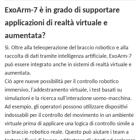
ExoArm-7 è in grado di supportare
applicazioni di realtà virtuale e
aumentata?
Sì. Oltre alla teleoperazione del braccio robotico e alla
raccolta di dati tramite intelligenza artificiale, ExoArm-7
può essere integrato anche in sistemi di realtà virtuale e
aumentata.
Ciò apre nuove possibilità per il controllo robotico
immersivo, l'addestramento virtuale, i test basati su
simulazioni e la ricerca sull'interazione uomo-macchina.
Ad esempio, gli operatori possono utilizzare dispositivi
indossabili per il controllo del movimento in un ambiente
virtuale prima di applicare una logica di controllo simile a
un braccio robotico reale. Questo può aiutare i team a