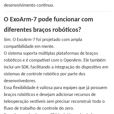
desenvolvimento contínuo.
O ExoArm-7 pode funcionar com
diferentes braços robóticos?
Sim. O ExoArm-7 foi projetado com ampla
compatibilidade em mente.
O sistema suporta múltiplas plataformas de braços
robóticos e é compatível com o OpenArm. Ele também
inclui um SDK, facilitando a integração do dispositivo em
sistemas de controle robótico por parte dos
desenvolvedores.
Essa flexibilidade é valiosa para equipes que já possuem
braços robóticos e desejam adicionar recursos de
teleoperação vestíveis sem precisar reconstruir todo o
fluxo de trabalho de controle do zero.