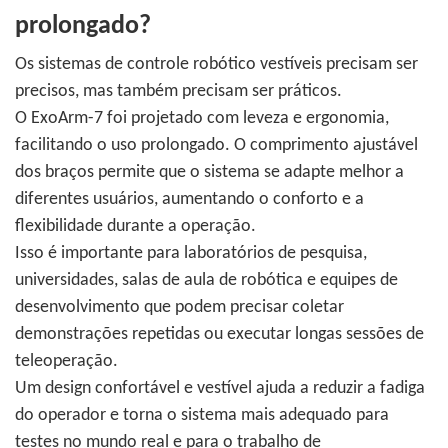
prolongado?
Os sistemas de controle robótico vestíveis precisam ser
precisos, mas também precisam ser práticos.
O ExoArm-7 foi projetado com leveza e ergonomia,
facilitando o uso prolongado. O comprimento ajustável
dos braços permite que o sistema se adapte melhor a
diferentes usuários, aumentando o conforto e a
flexibilidade durante a operação.
Isso é importante para laboratórios de pesquisa,
universidades, salas de aula de robótica e equipes de
desenvolvimento que podem precisar coletar
demonstrações repetidas ou executar longas sessões de
teleoperação.
Um design confortável e vestível ajuda a reduzir a fadiga
do operador e torna o sistema mais adequado para
testes no mundo real e para o trabalho de