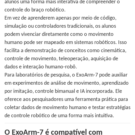
alunos uma forma mais interativa de compreender o
controle do braço robótico.
Em vez de aprenderem apenas por meio de código,
simulação ou controladores tradicionais, os alunos
podem vivenciar diretamente como o movimento
humano pode ser mapeado em sistemas robóticos. Isso
facilita a demonstração de conceitos como cinemática,
controle de movimento, teleoperação, aquisição de
dados e interação humano-robô.
Para laboratórios de pesquisa, o ExoArm-7 pode auxiliar
em experimentos de análise de movimento, aprendizado
por imitação, controle bimanual e IA incorporada. Ele
oferece aos pesquisadores uma ferramenta prática para
coletar dados de movimento humano e testar estratégias
de controle robótico de uma forma mais intuitiva.
O ExoArm-7 é compatível com