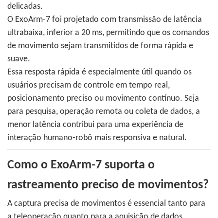
delicadas.
O ExoArm-7 foi projetado com transmissão de latência
ultrabaixa, inferior a 20 ms, permitindo que os comandos
de movimento sejam transmitidos de forma rápida e
suave.
Essa resposta rápida é especialmente útil quando os
usuários precisam de controle em tempo real,
posicionamento preciso ou movimento contínuo. Seja
para pesquisa, operação remota ou coleta de dados, a
menor latência contribui para uma experiência de
interação humano-robô mais responsiva e natural.
Como o ExoArm-7 suporta o
rastreamento preciso de movimentos?
A captura precisa de movimentos é essencial tanto para
a teleoperação quanto para a aquisição de dados.