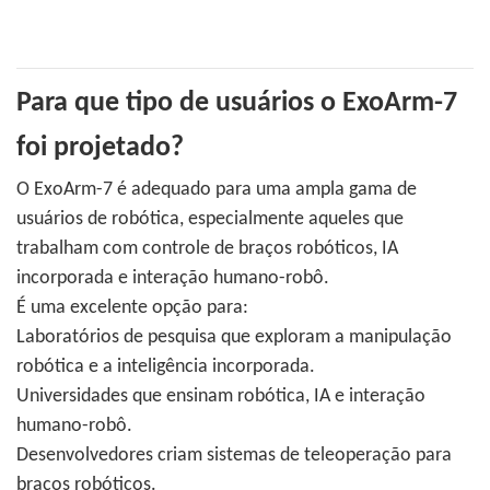
Para que tipo de usuários o ExoArm-7
foi projetado?
O ExoArm-7 é adequado para uma ampla gama de
usuários de robótica, especialmente aqueles que
trabalham com controle de braços robóticos, IA
incorporada e interação humano-robô.
É uma excelente opção para:
Laboratórios de pesquisa que exploram a manipulação
robótica e a inteligência incorporada.
Universidades que ensinam robótica, IA e interação
humano-robô.
Desenvolvedores criam sistemas de teleoperação para
braços robóticos.