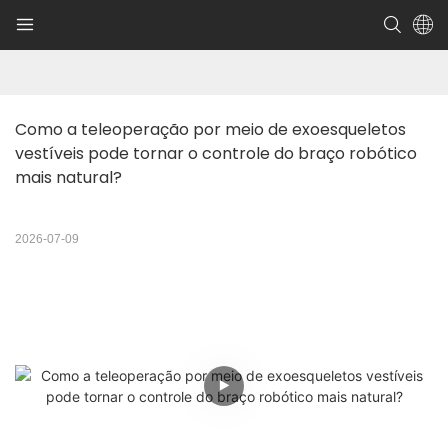
Como a teleoperação por meio de exoesqueletos 
vestíveis pode tornar o controle do braço robótico 
mais natural?
2026-07-09