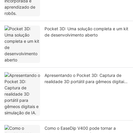
Pocket 3D: Uma solução completa e um kit
de desenvolvimento aberto
Apresentando o Pocket 3D: Captura de
realidade 3D portátil para gêmeos digitais
e simulação de IA.
Como o EaseDip V400 pode tornar a