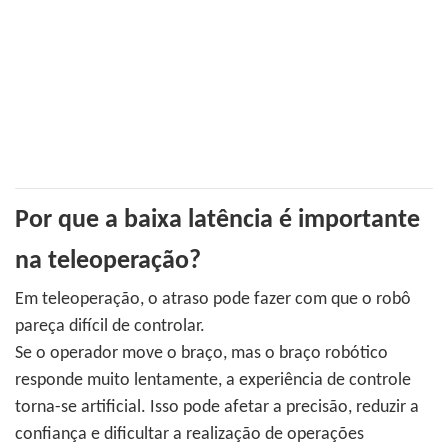
Por que a baixa latência é importante
na teleoperação?
Em teleoperação, o atraso pode fazer com que o robô
pareça difícil de controlar.
Se o operador move o braço, mas o braço robótico
responde muito lentamente, a experiência de controle
torna-se artificial. Isso pode afetar a precisão, reduzir a
confiança e dificultar a realização de operações