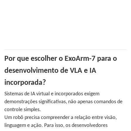
Por que escolher o ExoArm-7 para o
desenvolvimento de VLA e IA
incorporada?
Sistemas de IA virtual e incorporados exigem
demonstrações significativas, não apenas comandos de
controle simples.
Um robô precisa compreender a relação entre visão,
linguagem e ação. Para isso, os desenvolvedores