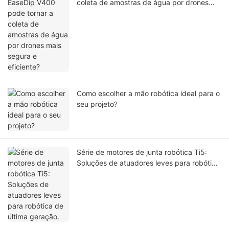
coleta de amostras de água por drones
mais segura e eficiente?
Como escolher a mão robótica ideal para o
seu projeto?
Série de motores de junta robótica Ti5:
Soluções de atuadores leves para robótica
de última geração.