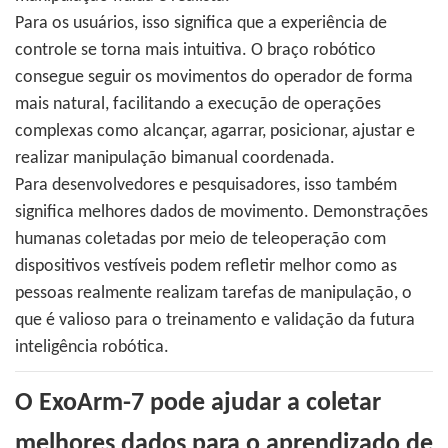
Para os usuários, isso significa que a experiência de
controle se torna mais intuitiva. O braço robótico
consegue seguir os movimentos do operador de forma
mais natural, facilitando a execução de operações
complexas como alcançar, agarrar, posicionar, ajustar e
realizar manipulação bimanual coordenada.
Para desenvolvedores e pesquisadores, isso também
significa melhores dados de movimento. Demonstrações
humanas coletadas por meio de teleoperação com
dispositivos vestíveis podem refletir melhor como as
pessoas realmente realizam tarefas de manipulação, o
que é valioso para o treinamento e validação da futura
inteligência robótica.
O ExoArm-7 pode ajudar a coletar
melhores dados para o aprendizado de