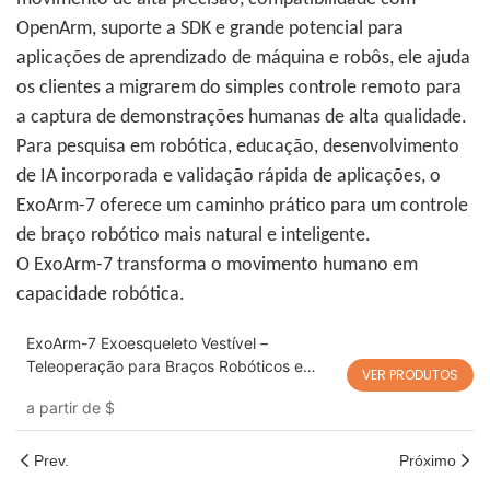
OpenArm, suporte a SDK e grande potencial para
aplicações de aprendizado de máquina e robôs, ele ajuda
os clientes a migrarem do simples controle remoto para
a captura de demonstrações humanas de alta qualidade.
Para pesquisa em robótica, educação, desenvolvimento
de IA incorporada e validação rápida de aplicações, o
ExoArm-7 oferece um caminho prático para um controle
de braço robótico mais natural e inteligente.
O ExoArm-7 transforma o movimento humano em
capacidade robótica.
ExoArm-7 Exoesqueleto Vestível –
Teleoperação para Braços Robóticos e
VER PRODUTOS
Aplicações VLA, Compatível com OpenArm
a partir de
$
Prev.
Próximo