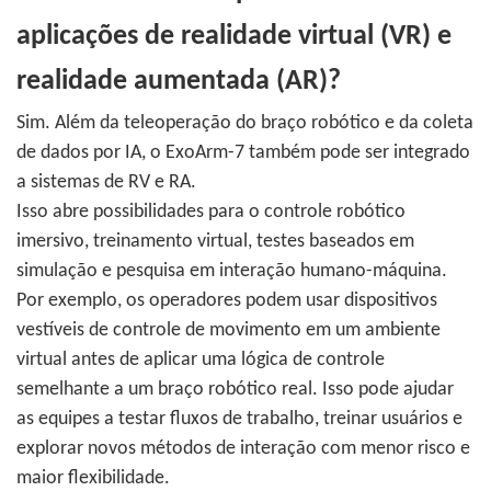
aplicações de realidade virtual (VR) e
realidade aumentada (AR)?
Sim. Além da teleoperação do braço robótico e da coleta
de dados por IA, o ExoArm-7 também pode ser integrado
a sistemas de RV e RA.
Isso abre possibilidades para o controle robótico
imersivo, treinamento virtual, testes baseados em
simulação e pesquisa em interação humano-máquina.
Por exemplo, os operadores podem usar dispositivos
vestíveis de controle de movimento em um ambiente
virtual antes de aplicar uma lógica de controle
semelhante a um braço robótico real. Isso pode ajudar
as equipes a testar fluxos de trabalho, treinar usuários e
explorar novos métodos de interação com menor risco e
maior flexibilidade.