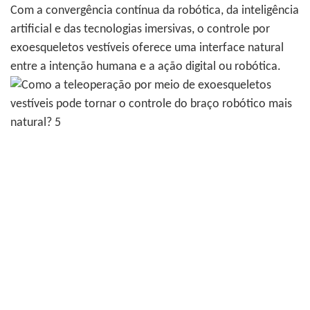
Com a convergência contínua da robótica, da inteligência
artificial e das tecnologias imersivas, o controle por
exoesqueletos vestíveis oferece uma interface natural
entre a intenção humana e a ação digital ou robótica.