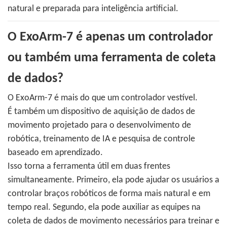
natural e preparada para inteligência artificial.
O ExoArm-7 é apenas um controlador
ou também uma ferramenta de coleta
de dados?
O ExoArm-7 é mais do que um controlador vestível.
É também um dispositivo de aquisição de dados de
movimento projetado para o desenvolvimento de
robótica, treinamento de IA e pesquisa de controle
baseado em aprendizado.
Isso torna a ferramenta útil em duas frentes
simultaneamente. Primeiro, ela pode ajudar os usuários a
controlar braços robóticos de forma mais natural e em
tempo real. Segundo, ela pode auxiliar as equipes na
coleta de dados de movimento necessários para treinar e