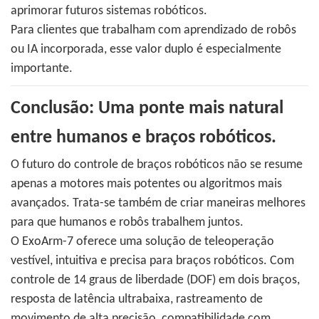
aprimorar futuros sistemas robóticos.
Para clientes que trabalham com aprendizado de robôs
ou IA incorporada, esse valor duplo é especialmente
importante.
Conclusão: Uma ponte mais natural
entre humanos e braços robóticos.
O futuro do controle de braços robóticos não se resume
apenas a motores mais potentes ou algoritmos mais
avançados. Trata-se também de criar maneiras melhores
para que humanos e robôs trabalhem juntos.
O ExoArm-7 oferece uma solução de teleoperação
vestível, intuitiva e precisa para braços robóticos. Com
controle de 14 graus de liberdade (DOF) em dois braços,
resposta de latência ultrabaixa, rastreamento de
movimento de alta precisão, compatibilidade com