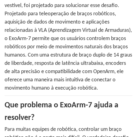
vestível, foi projetado para solucionar esse desafio.
Projetado para teleoperação de braços robóticos,
aquisição de dados de movimento e aplicações
relacionadas à VLA (Aprendizagem Virtual de Armaduras),
o ExoArm-7 permite que os usuários controlem braços
robóticos por meio de movimentos naturais dos braços
humanos. Com uma estrutura de braço duplo de 14 graus
de liberdade, resposta de latência ultrabaixa, encoders
de alta precisão e compatibilidade com OpenArm, ele
oferece uma maneira mais intuitiva de conectar o
movimento humano à execução robótica.
Que problema o ExoArm-7 ajuda a
resolver?
Para muitas equipes de robótica, controlar um braço