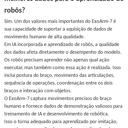
robôs?
Sim. Um dos valores mais importantes do ExoArm-7 é
sua capacidade de suportar a aquisição de dados de
movimento humano de alta qualidade.
Em IA incorporada e aprendizado de robôs, a qualidade
dos dados afeta diretamente o desempenho do modelo.
Os robôs precisam aprender não apenas qual ação
executar, mas também como essa ação é realizada. Isso
inclui postura do braço, movimento das articulações,
sequência de operações, coordenação entre os dois
braços e interação com objetos.
O ExoArm-7 captura movimentos precisos do braço
humano e fornece dados de demonstração valiosos para
treinamento de IA e desenvolvimento de robótica.
Isso o torna adequado para aprendizado por imitação,