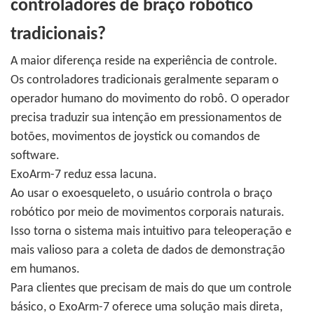
controladores de braço robótico
tradicionais?
A maior diferença reside na experiência de controle.
Os controladores tradicionais geralmente separam o
operador humano do movimento do robô. O operador
precisa traduzir sua intenção em pressionamentos de
botões, movimentos de joystick ou comandos de
software.
ExoArm-7 reduz essa lacuna.
Ao usar o exoesqueleto, o usuário controla o braço
robótico por meio de movimentos corporais naturais.
Isso torna o sistema mais intuitivo para teleoperação e
mais valioso para a coleta de dados de demonstração
em humanos.
Para clientes que precisam de mais do que um controle
básico, o ExoArm-7 oferece uma solução mais direta,