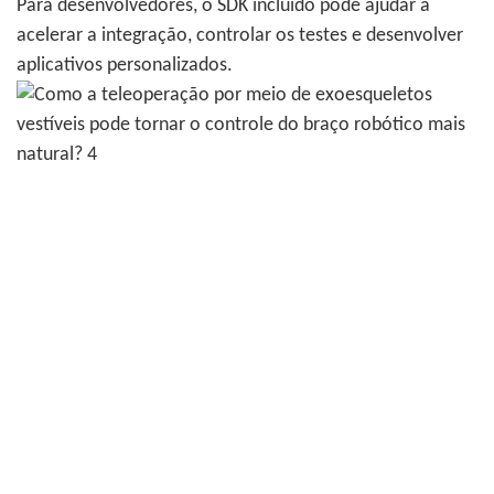
Para desenvolvedores, o SDK incluído pode ajudar a
acelerar a integração, controlar os testes e desenvolver
aplicativos personalizados.