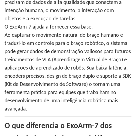
precisam de dados de alta qualidade que conectem a
intenção humana, o movimento, a interação com
objetos e a execução de tarefas.
O ExoArm-7 ajuda a fornecer essa base.
Ao capturar o movimento natural do braço humano e
traduzi-lo em controle para o braço robótico, o sistema
pode gerar dados de demonstração valiosos para futuros
treinamentos de VLA (Aprendizagem Virtual de Braço) e
aplicações de aprendizado de robôs. Sua baixa latência,
encoders precisos, design de braço duplo e suporte a SDK
(Kit de Desenvolvimento de Software) o tornam uma
ferramenta prática para equipes que trabalham no
desenvolvimento de uma inteligência robótica mais
avançada.
O que diferencia o ExoArm-7 dos