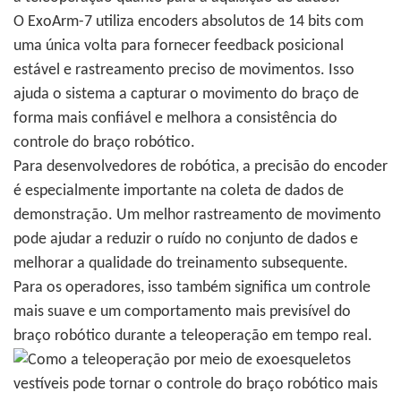
O ExoArm-7 utiliza encoders absolutos de 14 bits com
uma única volta para fornecer feedback posicional
estável e rastreamento preciso de movimentos. Isso
ajuda o sistema a capturar o movimento do braço de
forma mais confiável e melhora a consistência do
controle do braço robótico.
Para desenvolvedores de robótica, a precisão do encoder
é especialmente importante na coleta de dados de
demonstração. Um melhor rastreamento de movimento
pode ajudar a reduzir o ruído no conjunto de dados e
melhorar a qualidade do treinamento subsequente.
Para os operadores, isso também significa um controle
mais suave e um comportamento mais previsível do
braço robótico durante a teleoperação em tempo real.