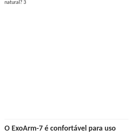
O ExoArm-7 é confortável para uso