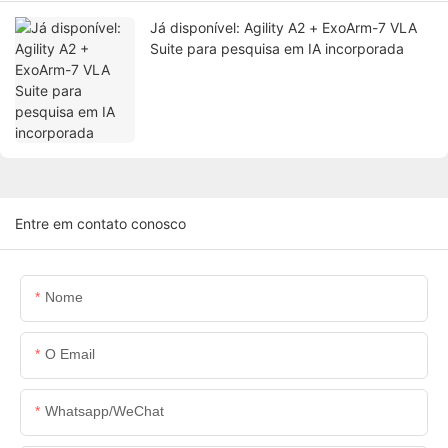
Já disponível: Agility A2 + ExoArm-7 VLA
Suite para pesquisa em IA incorporada
Entre em contato conosco
Nome
O Email
Whatsapp/WeChat