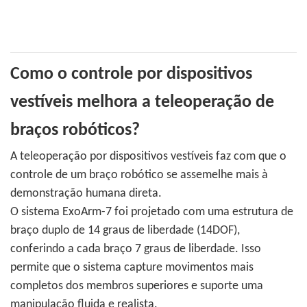
Como o controle por dispositivos
vestíveis melhora a teleoperação de
braços robóticos?
A teleoperação por dispositivos vestíveis faz com que o
controle de um braço robótico se assemelhe mais à
demonstração humana direta.
O sistema ExoArm-7 foi projetado com uma estrutura de
braço duplo de 14 graus de liberdade (14DOF),
conferindo a cada braço 7 graus de liberdade. Isso
permite que o sistema capture movimentos mais
completos dos membros superiores e suporte uma
manipulação fluida e realista.