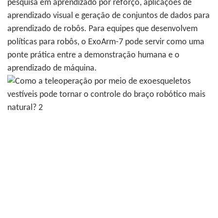
pesquisa em aprendizado por reforço, aplicações de
aprendizado visual e geração de conjuntos de dados para
aprendizado de robôs. Para equipes que desenvolvem
políticas para robôs, o ExoArm-7 pode servir como uma
ponte prática entre a demonstração humana e o
aprendizado de máquina.