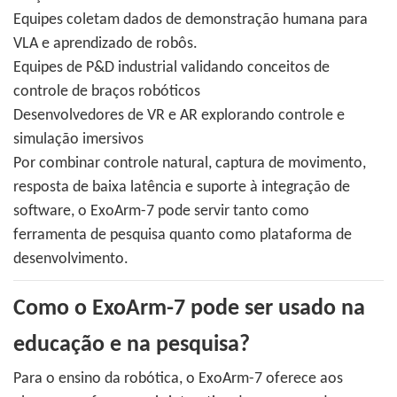
Equipes coletam dados de demonstração humana para
VLA e aprendizado de robôs.
Equipes de P&D industrial validando conceitos de
controle de braços robóticos
Desenvolvedores de VR e AR explorando controle e
simulação imersivos
Por combinar controle natural, captura de movimento,
resposta de baixa latência e suporte à integração de
software, o ExoArm-7 pode servir tanto como
ferramenta de pesquisa quanto como plataforma de
desenvolvimento.
Como o ExoArm-7 pode ser usado na
educação e na pesquisa?
Para o ensino da robótica, o ExoArm-7 oferece aos