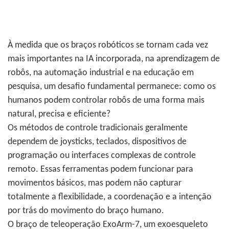
À medida que os braços robóticos se tornam cada vez
mais importantes na IA incorporada, na aprendizagem de
robôs, na automação industrial e na educação em
pesquisa, um desafio fundamental permanece: como os
humanos podem controlar robôs de uma forma mais
natural, precisa e eficiente?
Os métodos de controle tradicionais geralmente
dependem de joysticks, teclados, dispositivos de
programação ou interfaces complexas de controle
remoto. Essas ferramentas podem funcionar para
movimentos básicos, mas podem não capturar
totalmente a flexibilidade, a coordenação e a intenção
por trás do movimento do braço humano.
O braço de teleoperação ExoArm-7, um exoesqueleto