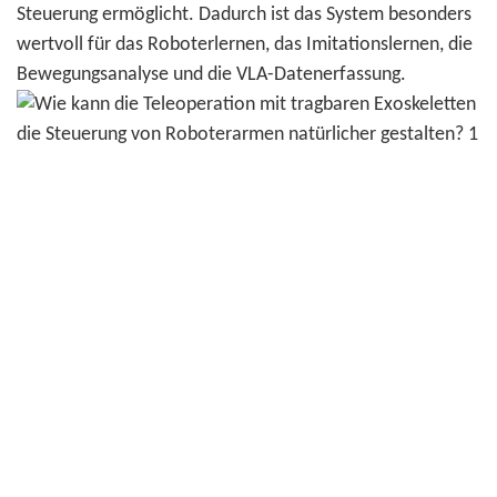
Steuerung ermöglicht. Dadurch ist das System besonders
wertvoll für das Roboterlernen, das Imitationslernen, die
Bewegungsanalyse und die VLA-Datenerfassung.