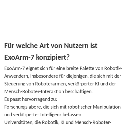
Für welche Art von Nutzern ist
ExoArm-7 konzipiert?
ExoArm-7 eignet sich für eine breite Palette von Robotik-
Anwendern, insbesondere für diejenigen, die sich mit der
Steuerung von Roboterarmen, verkörperter KI und der
Mensch-Roboter-Interaktion beschäftigen.
Es passt hervorragend zu:
Forschungslabore, die sich mit robotischer Manipulation
und verkörperter Intelligenz befassen
Universitäten, die Robotik, KI und Mensch-Roboter-