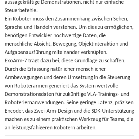
aussagekräftige Demonstrationen, nicht nur einfache
Steuerbefehle.
Ein Roboter muss den Zusammenhang zwischen Sehen,
Sprache und Handeln verstehen. Um dies zu ermöglichen,
benötigen Entwickler hochwertige Daten, die
menschliche Absicht, Bewegung, Objektinteraktion und
Aufgabenausführung miteinander verknüpfen.
ExoArm-7 trägt dazu bei, diese Grundlage zu schaffen.
Durch die Erfassung natürlicher menschlicher
Armbewegungen und deren Umsetzung in die Steuerung
von Roboterarmen generiert das System wertvolle
Demonstrationsdaten für zukünftige VLA-Trainings- und
Roboterlernanwendungen. Seine geringe Latenz, präzisen
Encoder, das Zwei-Arm-Design und die SDK-Unterstützung
machen es zu einem praktischen Werkzeug für Teams, die
an leistungsfähigeren Robotern arbeiten.