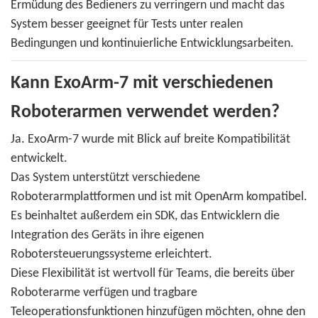
Ermüdung des Bedieners zu verringern und macht das
System besser geeignet für Tests unter realen
Bedingungen und kontinuierliche Entwicklungsarbeiten.
Kann ExoArm-7 mit verschiedenen
Roboterarmen verwendet werden?
Ja. ExoArm-7 wurde mit Blick auf breite Kompatibilität
entwickelt.
Das System unterstützt verschiedene
Roboterarmplattformen und ist mit OpenArm kompatibel.
Es beinhaltet außerdem ein SDK, das Entwicklern die
Integration des Geräts in ihre eigenen
Robotersteuerungssysteme erleichtert.
Diese Flexibilität ist wertvoll für Teams, die bereits über
Roboterarme verfügen und tragbare
Teleoperationsfunktionen hinzufügen möchten, ohne den