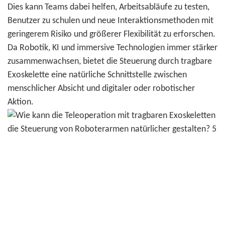
Dies kann Teams dabei helfen, Arbeitsabläufe zu testen,
Benutzer zu schulen und neue Interaktionsmethoden mit
geringerem Risiko und größerer Flexibilität zu erforschen.
Da Robotik, KI und immersive Technologien immer stärker
zusammenwachsen, bietet die Steuerung durch tragbare
Exoskelette eine natürliche Schnittstelle zwischen
menschlicher Absicht und digitaler oder robotischer
Aktion.