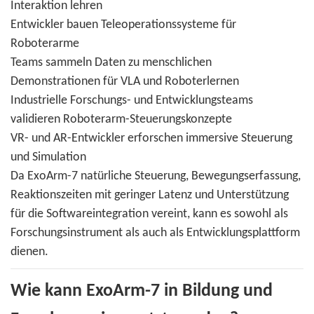
Interaktion lehren
Entwickler bauen Teleoperationssysteme für
Roboterarme
Teams sammeln Daten zu menschlichen
Demonstrationen für VLA und Roboterlernen
Industrielle Forschungs- und Entwicklungsteams
validieren Roboterarm-Steuerungskonzepte
VR- und AR-Entwickler erforschen immersive Steuerung
und Simulation
Da ExoArm-7 natürliche Steuerung, Bewegungserfassung,
Reaktionszeiten mit geringer Latenz und Unterstützung
für die Softwareintegration vereint, kann es sowohl als
Forschungsinstrument als auch als Entwicklungsplattform
dienen.
Wie kann ExoArm-7 in Bildung und