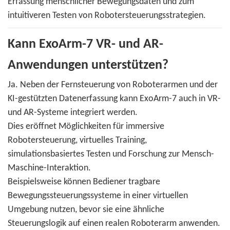
Erfassung menschlicher Bewegungsdaten und zum
intuitiveren Testen von Robotersteuerungsstrategien.
Kann ExoArm-7 VR- und AR-
Anwendungen unterstützen?
Ja. Neben der Fernsteuerung von Roboterarmen und der
KI-gestützten Datenerfassung kann ExoArm-7 auch in VR-
und AR-Systeme integriert werden.
Dies eröffnet Möglichkeiten für immersive
Robotersteuerung, virtuelles Training,
simulationsbasiertes Testen und Forschung zur Mensch-
Maschine-Interaktion.
Beispielsweise können Bediener tragbare
Bewegungssteuerungssysteme in einer virtuellen
Umgebung nutzen, bevor sie eine ähnliche
Steuerungslogik auf einen realen Roboterarm anwenden.