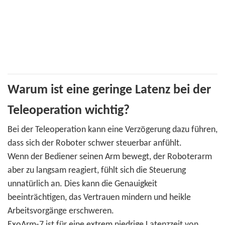
Warum ist eine geringe Latenz bei der
Teleoperation wichtig?
Bei der Teleoperation kann eine Verzögerung dazu führen,
dass sich der Roboter schwer steuerbar anfühlt.
Wenn der Bediener seinen Arm bewegt, der Roboterarm
aber zu langsam reagiert, fühlt sich die Steuerung
unnatürlich an. Dies kann die Genauigkeit
beeinträchtigen, das Vertrauen mindern und heikle
Arbeitsvorgänge erschweren.
ExoArm-7 ist für eine extrem niedrige Latenzzeit von