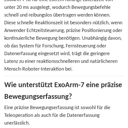
unter 20 ms ausgelegt, wodurch Bewegungsbefehle
schnell und reibungslos übertragen werden können.
Diese schnelle Reaktionszeit ist besonders nützlich, wenn
Anwender Echtzeitsteuerung, präzise Positionierung oder
kontinuierliche Bewegung benötigen. Unabhängig davon,
ob das System für Forschung, Fernsteuerung oder
Datenerfassung eingesetzt wird, trägt die geringere
Latenz zu einer reaktionsschnelleren und natürlicheren
Mensch-Roboter-Interaktion bei.
Wie unterstützt ExoArm-7 eine präzise
Bewegungserfassung?
Eine präzise Bewegungserfassung ist sowohl für die
Teleoperation als auch für die Datenerfassung
unerlässlich.