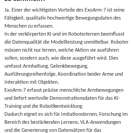
Ja. Einer der wichtigsten Vorteile des ExoArm-7 ist seine
Fähigkeit, qualitativ hochwertige Bewegungsdaten des
Menschen zu erfassen.
In der verkörperten KI und im Roboterlernen beeinflusst
die Datenqualität die Modellleistung unmittelbar. Roboter
müssen nicht nur lernen, welche Aktion sie ausführen
sollen, sondern auch, wie diese ausgeführt wird. Dies
umfasst Armhaltung, Gelenkbewegung,
Ausführungsreihenfolge, Koordination beider Arme und
Interaktion mit Objekten.
ExoArm-7 erfasst präzise menschliche Armbewegungen
und liefert wertvolle Demonstrationsdaten für das KI-
Training und die Robotikentwicklung.
Dadurch eignet es sich für Imitationslernen, Forschung im
Bereich des bestärkenden Lernens, VLA-Anwendungen
und die Generierung von Datensätzen für das