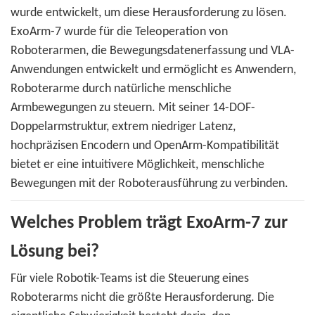
wurde entwickelt, um diese Herausforderung zu lösen.
ExoArm-7 wurde für die Teleoperation von
Roboterarmen, die Bewegungsdatenerfassung und VLA-
Anwendungen entwickelt und ermöglicht es Anwendern,
Roboterarme durch natürliche menschliche
Armbewegungen zu steuern. Mit seiner 14-DOF-
Doppelarmstruktur, extrem niedriger Latenz,
hochpräzisen Encodern und OpenArm-Kompatibilität
bietet er eine intuitivere Möglichkeit, menschliche
Bewegungen mit der Roboterausführung zu verbinden.
Welches Problem trägt ExoArm-7 zur
Lösung bei?
Für viele Robotik-Teams ist die Steuerung eines
Roboterarms nicht die größte Herausforderung. Die