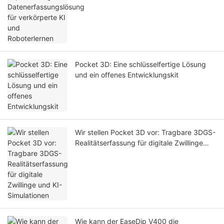
Pocket 3D: Eine schlüsselfertige Lösung
und ein offenes Entwicklungskit
Wir stellen Pocket 3D vor: Tragbare 3DGS-
Realitätserfassung für digitale Zwillinge
und KI-Simulationen
Wie kann der EaseDip V400 die