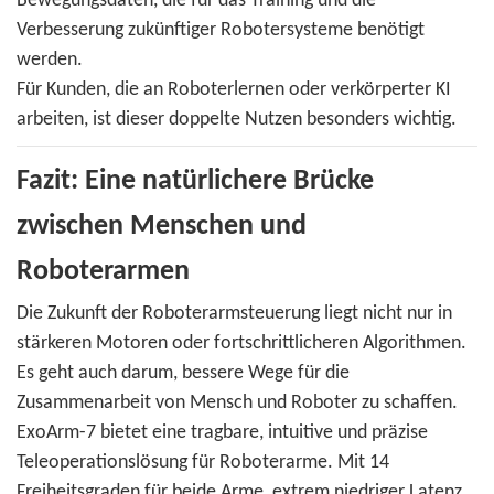
Bewegungsdaten, die für das Training und die
Verbesserung zukünftiger Robotersysteme benötigt
werden.
Für Kunden, die an Roboterlernen oder verkörperter KI
arbeiten, ist dieser doppelte Nutzen besonders wichtig.
Fazit: Eine natürlichere Brücke
zwischen Menschen und
Roboterarmen
Die Zukunft der Roboterarmsteuerung liegt nicht nur in
stärkeren Motoren oder fortschrittlicheren Algorithmen.
Es geht auch darum, bessere Wege für die
Zusammenarbeit von Mensch und Roboter zu schaffen.
ExoArm-7 bietet eine tragbare, intuitive und präzise
Teleoperationslösung für Roboterarme. Mit 14
Freiheitsgraden für beide Arme, extrem niedriger Latenz,