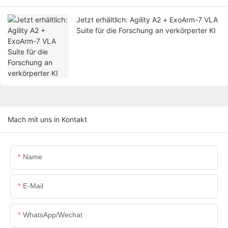
Jetzt erhältlich: Agility A2 + ExoArm-7 VLA
Suite für die Forschung an verkörperter KI
Mach mit uns in Kontakt
Name
E-Mail
WhatsApp/Wechat