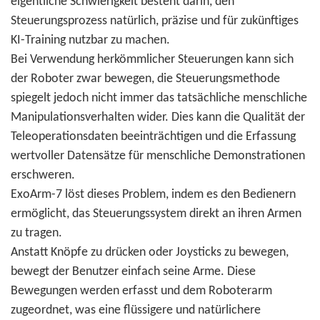
eigentliche Schwierigkeit besteht darin, den
Steuerungsprozess natürlich, präzise und für zukünftiges
KI-Training nutzbar zu machen.
Bei Verwendung herkömmlicher Steuerungen kann sich
der Roboter zwar bewegen, die Steuerungsmethode
spiegelt jedoch nicht immer das tatsächliche menschliche
Manipulationsverhalten wider. Dies kann die Qualität der
Teleoperationsdaten beeinträchtigen und die Erfassung
wertvoller Datensätze für menschliche Demonstrationen
erschweren.
ExoArm-7 löst dieses Problem, indem es den Bedienern
ermöglicht, das Steuerungssystem direkt an ihren Armen
zu tragen.
Anstatt Knöpfe zu drücken oder Joysticks zu bewegen,
bewegt der Benutzer einfach seine Arme. Diese
Bewegungen werden erfasst und dem Roboterarm
zugeordnet, was eine flüssigere und natürlichere