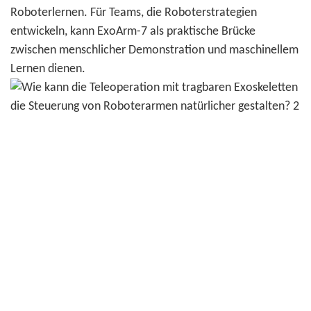
Roboterlernen. Für Teams, die Roboterstrategien
entwickeln, kann ExoArm-7 als praktische Brücke
zwischen menschlicher Demonstration und maschinellem
Lernen dienen.