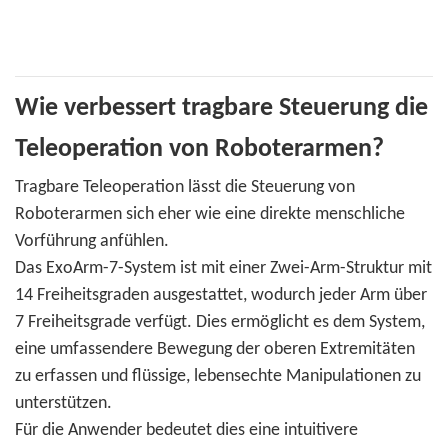
Wie verbessert tragbare Steuerung die
Teleoperation von Roboterarmen?
Tragbare Teleoperation lässt die Steuerung von
Roboterarmen sich eher wie eine direkte menschliche
Vorführung anfühlen.
Das ExoArm-7-System ist mit einer Zwei-Arm-Struktur mit
14 Freiheitsgraden ausgestattet, wodurch jeder Arm über
7 Freiheitsgrade verfügt. Dies ermöglicht es dem System,
eine umfassendere Bewegung der oberen Extremitäten
zu erfassen und flüssige, lebensechte Manipulationen zu
unterstützen.
Für die Anwender bedeutet dies eine intuitivere