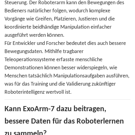
Steuerung. Der Roboterarm kann den Bewegungen des
Bedieners natürlicher folgen, wodurch komplexe
Vorgänge wie Greifen, Platzieren, Justieren und die
koordinierte beidhändige Manipulation einfacher
ausgeführt werden können.
Für Entwickler und Forscher bedeutet dies auch bessere
Bewegungsdaten. Mithilfe tragbarer
Teleoperationssysteme erfasste menschliche
Demonstrationen können besser widerspiegeln, wie
Menschen tatsächlich Manipulationsaufgaben ausführen,
was für das Training und die Validierung zukünftiger
Roboterintelligenz wertvoll ist.
Kann ExoArm-7 dazu beitragen,
bessere Daten für das Roboterlernen
zu sammeln?