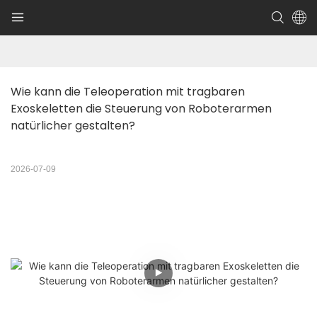
Wie kann die Teleoperation mit tragbaren 
Exoskeletten die Steuerung von Roboterarmen 
natürlicher gestalten?
2026-07-09