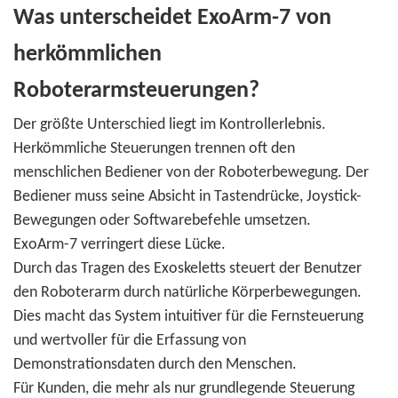
Was unterscheidet ExoArm-7 von
herkömmlichen
Roboterarmsteuerungen?
Der größte Unterschied liegt im Kontrollerlebnis.
Herkömmliche Steuerungen trennen oft den
menschlichen Bediener von der Roboterbewegung. Der
Bediener muss seine Absicht in Tastendrücke, Joystick-
Bewegungen oder Softwarebefehle umsetzen.
ExoArm-7 verringert diese Lücke.
Durch das Tragen des Exoskeletts steuert der Benutzer
den Roboterarm durch natürliche Körperbewegungen.
Dies macht das System intuitiver für die Fernsteuerung
und wertvoller für die Erfassung von
Demonstrationsdaten durch den Menschen.
Für Kunden, die mehr als nur grundlegende Steuerung