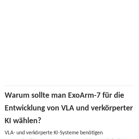
Warum sollte man ExoArm-7 für die
Entwicklung von VLA und verkörperter
KI wählen?
VLA- und verkörperte KI-Systeme benötigen