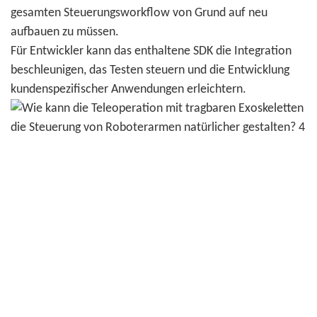
gesamten Steuerungsworkflow von Grund auf neu
aufbauen zu müssen.
Für Entwickler kann das enthaltene SDK die Integration
beschleunigen, das Testen steuern und die Entwicklung
kundenspezifischer Anwendungen erleichtern.