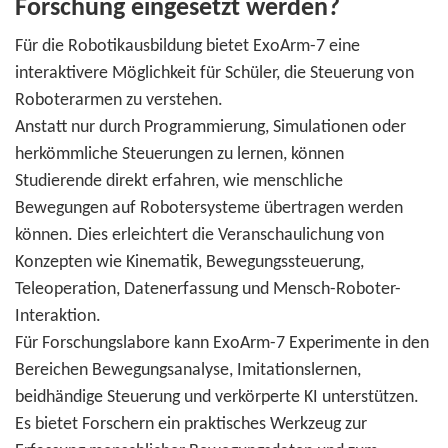
Forschung eingesetzt werden?
Für die Robotikausbildung bietet ExoArm-7 eine
interaktivere Möglichkeit für Schüler, die Steuerung von
Roboterarmen zu verstehen.
Anstatt nur durch Programmierung, Simulationen oder
herkömmliche Steuerungen zu lernen, können
Studierende direkt erfahren, wie menschliche
Bewegungen auf Robotersysteme übertragen werden
können. Dies erleichtert die Veranschaulichung von
Konzepten wie Kinematik, Bewegungssteuerung,
Teleoperation, Datenerfassung und Mensch-Roboter-
Interaktion.
Für Forschungslabore kann ExoArm-7 Experimente in den
Bereichen Bewegungsanalyse, Imitationslernen,
beidhändige Steuerung und verkörperte KI unterstützen.
Es bietet Forschern ein praktisches Werkzeug zur