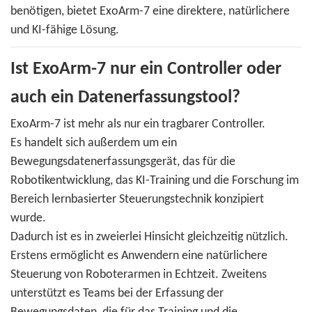
benötigen, bietet ExoArm-7 eine direktere, natürlichere
und KI-fähige Lösung.
Ist ExoArm-7 nur ein Controller oder
auch ein Datenerfassungstool?
ExoArm-7 ist mehr als nur ein tragbarer Controller.
Es handelt sich außerdem um ein
Bewegungsdatenerfassungsgerät, das für die
Robotikentwicklung, das KI-Training und die Forschung im
Bereich lernbasierter Steuerungstechnik konzipiert
wurde.
Dadurch ist es in zweierlei Hinsicht gleichzeitig nützlich.
Erstens ermöglicht es Anwendern eine natürlichere
Steuerung von Roboterarmen in Echtzeit. Zweitens
unterstützt es Teams bei der Erfassung der