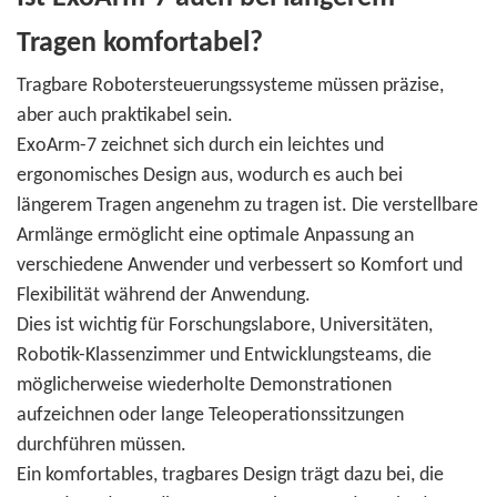
Tragen komfortabel?
Tragbare Robotersteuerungssysteme müssen präzise, ​​
aber auch praktikabel sein.
ExoArm-7 zeichnet sich durch ein leichtes und
ergonomisches Design aus, wodurch es auch bei
längerem Tragen angenehm zu tragen ist. Die verstellbare
Armlänge ermöglicht eine optimale Anpassung an
verschiedene Anwender und verbessert so Komfort und
Flexibilität während der Anwendung.
Dies ist wichtig für Forschungslabore, Universitäten,
Robotik-Klassenzimmer und Entwicklungsteams, die
möglicherweise wiederholte Demonstrationen
aufzeichnen oder lange Teleoperationssitzungen
durchführen müssen.
Ein komfortables, tragbares Design trägt dazu bei, die