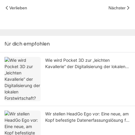
Verlieben
Nächster
für dich empfohlen
Wie wird Pocket 3D zur „leichten
Kavallerie“ der Digitalisierung der lokalen
Forstwirtschaft?
Wir stellen HeadGo Ego vor: Eine neue, am
Kopf befestigte Datenerfassungslösung für
verkörperte KI und Roboterlernen