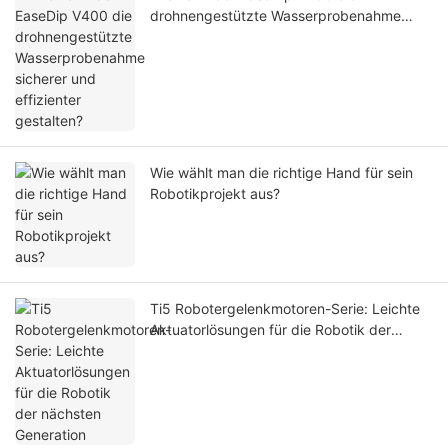
drohnengestützte Wasserprobenahme
sicherer und effizienter gestalten?
Wie wählt man die richtige Hand für sein
Robotikprojekt aus?
Ti5 Robotergelenkmotoren-Serie: Leichte
Aktuatorlösungen für die Robotik der
nächsten Generation