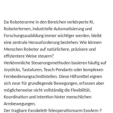
Da Roboterarme in den Bereichen verkörperte KI,
Roboterlernen, industrielle Automatisierung und
Forschungsausbildung immer wichtiger werden, bleibt
eine zentrale Herausforderung bestehen: Wie können
Menschen Roboter auf natürlichere, präzisere und
effizientere Weise steuern?
Herkömmliche Steuerungsmethoden basieren häufig auf
Joysticks, Tastaturen, Teach-Pendants oder komplexen
Fernbedienungsschnittstellen. Diese Hilfsmittel eignen
sich zwar für grundlegende Bewegungen, erfassen aber
möglicherweise nicht vollständig die Flexibilität,
Koordination und Intention hinter menschlichen
Armbewegungen.
Der tragbare Exoskelett-Teleoperationsarm ExoArm-7