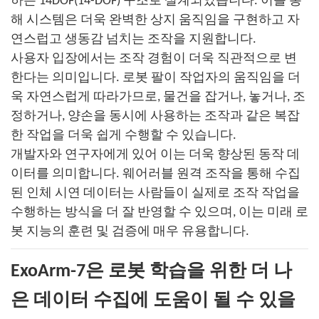
하는 14DOF(14-DOF) 구조로 설계되었습니다. 이를 통
해 시스템은 더욱 완벽한 상지 움직임을 구현하고 자
연스럽고 생동감 넘치는 조작을 지원합니다.
사용자 입장에서는 조작 경험이 더욱 직관적으로 변
한다는 의미입니다. 로봇 팔이 작업자의 움직임을 더
욱 자연스럽게 따라가므로, 물건을 잡거나, 놓거나, 조
정하거나, 양손을 동시에 사용하는 조작과 같은 복잡
한 작업을 더욱 쉽게 수행할 수 있습니다.
개발자와 연구자에게 있어 이는 더욱 향상된 동작 데
이터를 의미합니다. 웨어러블 원격 조작을 통해 수집
된 인체 시연 데이터는 사람들이 실제로 조작 작업을
수행하는 방식을 더 잘 반영할 수 있으며, 이는 미래 로
봇 지능의 훈련 및 검증에 매우 유용합니다.
ExoArm-7은 로봇 학습을 위한 더 나
은 데이터 수집에 도움이 될 수 있을