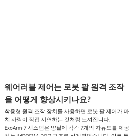
웨어러블 제어는 로봇 팔 원격 조작
을 어떻게 향상시키나요?
착용형 원격 조작 장치를 사용하면 로봇 팔 제어가 마
치 사람이 직접 시연하는 것처럼 느껴집니다.
ExoArm-7 시스템은 양팔에 각각 7개의 자유도를 제공