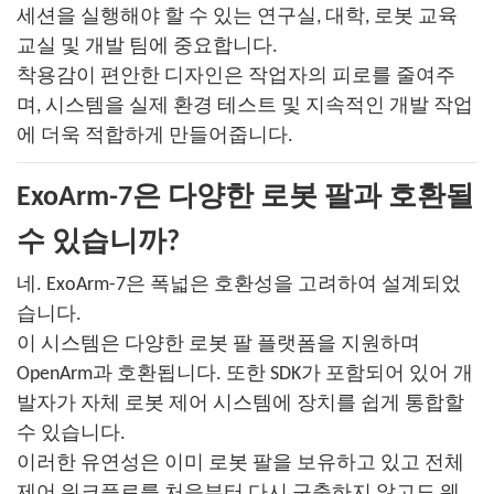
세션을 실행해야 할 수 있는 연구실, 대학, 로봇 교육
교실 및 개발 팀에 중요합니다.
착용감이 편안한 디자인은 작업자의 피로를 줄여주
며, 시스템을 실제 환경 테스트 및 지속적인 개발 작업
에 더욱 적합하게 만들어줍니다.
ExoArm-7은 다양한 로봇 팔과 호환될
수 있습니까?
네. ExoArm-7은 폭넓은 호환성을 고려하여 설계되었
습니다.
이 시스템은 다양한 로봇 팔 플랫폼을 지원하며
OpenArm과 호환됩니다. 또한 SDK가 포함되어 있어 개
발자가 자체 로봇 제어 시스템에 장치를 쉽게 통합할
수 있습니다.
이러한 유연성은 이미 로봇 팔을 보유하고 있고 전체
제어 워크플로를 처음부터 다시 구축하지 않고도 웨