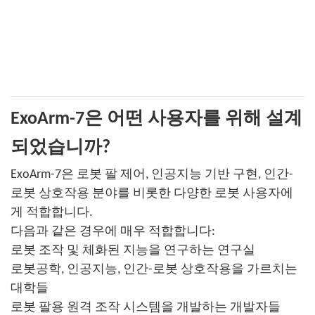
ExoArm-7은 어떤 사용자를 위해 설계
되었습니까?
ExoArm-7은 로봇 팔 제어, 인공지능 기반 구현, 인간-
로봇 상호작용 분야를 비롯한 다양한 로봇 사용자에
게 적합합니다.
다음과 같은 경우에 매우 적합합니다:
로봇 조작 및 체화된 지능을 연구하는 연구실
로봇공학, 인공지능, 인간-로봇 상호작용을 가르치는
대학들
로봇 팔용 원격 조작 시스템을 개발하는 개발자들