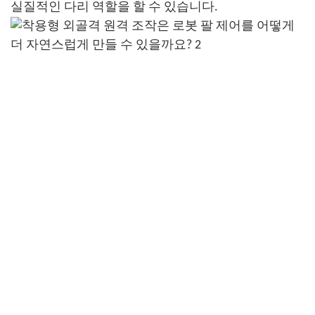
실질적인 다리 역할을 할 수 있습니다.