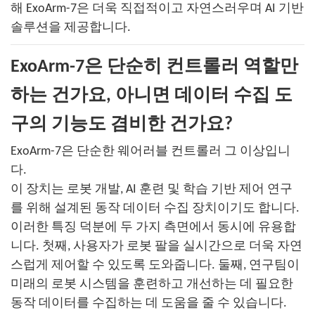
해 ExoArm-7은 더욱 직접적이고 자연스러우며 AI 기반
솔루션을 제공합니다.
ExoArm-7은 단순히 컨트롤러 역할만
하는 건가요, 아니면 데이터 수집 도
구의 기능도 겸비한 건가요?
ExoArm-7은 단순한 웨어러블 컨트롤러 그 이상입니
다.
이 장치는 로봇 개발, AI 훈련 및 학습 기반 제어 연구
를 위해 설계된 동작 데이터 수집 장치이기도 합니다.
이러한 특징 덕분에 두 가지 측면에서 동시에 유용합
니다. 첫째, 사용자가 로봇 팔을 실시간으로 더욱 자연
스럽게 제어할 수 있도록 도와줍니다. 둘째, 연구팀이
미래의 로봇 시스템을 훈련하고 개선하는 데 필요한
동작 데이터를 수집하는 데 도움을 줄 수 있습니다.