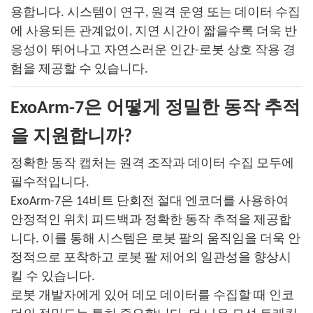
용합니다. 시스템이 연구, 원격 운영 또는 데이터 수집
에 사용되든 관계없이, 지연 시간이 짧을수록 더욱 반
응성이 뛰어나고 자연스러운 인간-로봇 상호 작용 경
험을 제공할 수 있습니다.
ExoArm-7은 어떻게 정밀한 동작 추적
을 지원합니까?
정확한 동작 캡처는 원격 조작과 데이터 수집 모두에
필수적입니다.
ExoArm-7은 14비트 단회전 절대 엔코더를 사용하여
안정적인 위치 피드백과 정확한 동작 추적을 제공합
니다. 이를 통해 시스템은 로봇 팔의 움직임을 더욱 안
정적으로 포착하고 로봇 팔 제어의 일관성을 향상시
킬 수 있습니다.
로봇 개발자에게 있어 데모 데이터를 수집할 때 인코