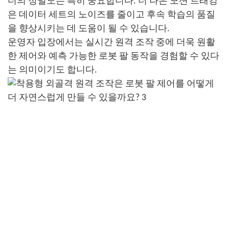
더의 정밀도는 특히 중요합니다. 더 나은 모션 트래킹
은 데이터 세트의 노이즈를 줄이고 후속 학습의 품질
을 향상시키는 데 도움이 될 수 있습니다.
운영자 입장에서는 실시간 원격 조작 중에 더욱 원활
한 제어와 예측 가능한 로봇 팔 동작을 경험할 수 있다
는 의미이기도 합니다.