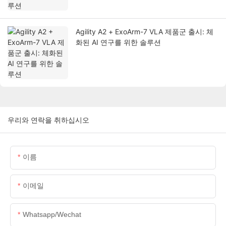
Agility A2 + ExoArm-7 VLA 제품군 출시: 체
화된 AI 연구를 위한 솔루션
우리와 연락을 취하십시오
이름
이메일
Whatsapp/wechat