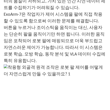
터의 품질이 저하되고, 가치 있는 인간 시연 데이터 세
트를 수집하기가 어려워질 수 있습니다.
ExoArm-7은 작업자가 제어 시스템을 팔에 직접 착용
할 수 있도록 함으로써 이러한 문제를 해결합니다.
버튼을 누르거나 조이스틱을 움직이는 대신, 사용자
는 단순히 팔을 움직이기만 하면 됩니다. 이러한 움직
임은 포착되어 로봇 팔에 매핑되므로 더욱 부드럽고
자연스러운 제어가 가능합니다. 따라서 이 시스템은
로봇 학습, 모방 학습, 동작 분석 및 VLA 데이터 수집에
특히 유용합니다.