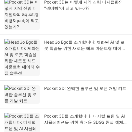
Pocket 3D는 어떻게 지역 산림 디지털화의
"경비병"이 되고 있는가?
HeadGo Ego를 소개합니다: 체화된 AI 및 로
봇 학습을 위한 새로운 헤드 마운트형 데이터
수집 솔루션
Pocket 3D: 완벽한 솔루션 및 오픈 개발 키트
Pocket 3D를 소개합니다: 디지털 트윈 및 AI
시뮬레이션을 위한 휴대용 3DGS 현실 캡처
솔루션