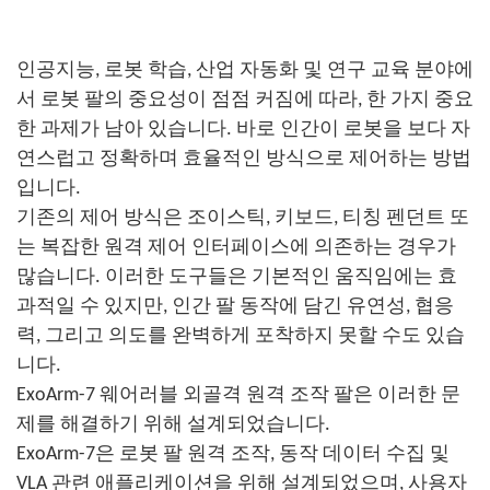
인공지능, 로봇 학습, 산업 자동화 및 연구 교육 분야에
서 로봇 팔의 중요성이 점점 커짐에 따라, 한 가지 중요
한 과제가 남아 있습니다. 바로 인간이 로봇을 보다 자
연스럽고 정확하며 효율적인 방식으로 제어하는 ​​방법
입니다.
기존의 제어 방식은 조이스틱, 키보드, 티칭 펜던트 또
는 복잡한 원격 제어 인터페이스에 의존하는 경우가
많습니다. 이러한 도구들은 기본적인 움직임에는 효
과적일 수 있지만, 인간 팔 동작에 담긴 유연성, 협응
력, 그리고 의도를 완벽하게 포착하지 못할 수도 있습
니다.
ExoArm-7 웨어러블 외골격 원격 조작 팔은 이러한 문
제를 해결하기 위해 설계되었습니다.
ExoArm-7은 로봇 팔 원격 조작, 동작 데이터 수집 및
VLA 관련 애플리케이션을 위해 설계되었으며, 사용자