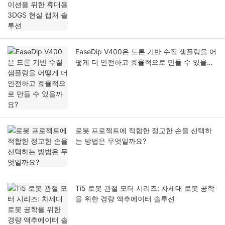
EaseDip V400은 드론 기반 수질 샘플링을 어
떻게 더 안전하고 효율적으로 만들 수 있을까
요?
로봇 프로젝트에 적합한 정교한 손을 선택하
는 방법은 무엇일까요?
Ti5 로봇 관절 모터 시리즈: 차세대 로봇 공학
을 위한 경량 액추에이터 솔루션