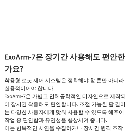
ExoArm-7은 장기간 사용해도 편안한
가요?
착용형 로봇 제어 시스템은 정확해야 할 뿐만 아니라
실용적이어야 합니다.
ExoArm-7은 가볍고 인체공학적인 디자인으로 제작되
어 장시간 착용해도 편안합니다. 조절 가능한 팔 길이
는 다양한 사용자에게 맞춰 사용할 수 있도록 해주어
작업 중 편안함과 유연성을 향상시켜 줍니다.
이는 반복적인 시연을 수집하거나 장시간 원격 조작