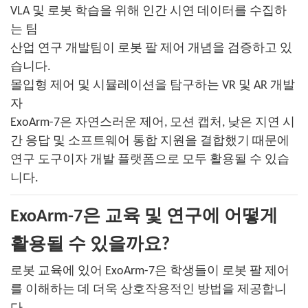
VLA 및 로봇 학습을 위해 인간 시연 데이터를 수집하
는 팀
산업 연구 개발팀이 로봇 팔 제어 개념을 검증하고 있
습니다.
몰입형 제어 및 시뮬레이션을 탐구하는 VR 및 AR 개발
자
ExoArm-7은 자연스러운 제어, 모션 캡처, 낮은 지연 시
간 응답 및 소프트웨어 통합 지원을 결합했기 때문에
연구 도구이자 개발 플랫폼으로 모두 활용될 수 있습
니다.
ExoArm-7은 교육 및 연구에 어떻게
활용될 수 있을까요?
로봇 교육에 있어 ExoArm-7은 학생들이 로봇 팔 제어
를 이해하는 데 더욱 상호작용적인 방법을 제공합니