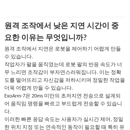
원격 조작에서 낮은 지연 시간이 중
요한 이유는 무엇입니까?
원격 조작에서 지연은 로봇을 제어하기 어렵게 만들
수 있습니다.
작업자가 팔을 움직였는데 로봇 팔의 반응 속도가 너
무 느리면 조작감이 부자연스러워집니다. 이는 정확
도를 떨어뜨리고 자신감을 저하시키며 정밀한 작업을
더욱 어렵게 만들 수 있습니다.
ExoArm-7은 20ms 미만의 초저지연 전송으로 설계되
어 움직임 명령을 빠르고 부드럽게 전송할 수 있습니
다.
이러한 빠른 응답 속도는 사용자가 실시간 제어, 정밀
한 위치 지정 또는 연속적인 동작이 필요할 때 특히 유