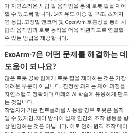
가 자연스러운 사람 팔 움직임을 통해 로봇 팔을 제어
할 수 있도록 합니다. 14자유도 이중 팔 구조, 초저지
연 응답, 고정밀 엔코더 및 OpenArm 호환성을 통해 사
람의 움직임과 로봇 동작을 더욱 직관적으로 연결할
수 있는 방법을 제공합니다.
ExoArm-7은 어떤 문제를 해결하는 데
도움이 되나요?
많은 로봇 공학 팀에게 로봇 팔을 제어하는 ​​것은 가장
어려운 부분이 아닙니다. 진정한 과제는 제어 과정을
자연스럽고 정확하며 미래의 AI 학습에 유용하게 만드
는 것입니다.
작업자가 기존 컨트롤러를 사용할 경우 로봇은 움직
일 수 있지만, 제어 방식이 실제 인간의 조작 행동을 항
상 반영하는 것은 아닙니다. 이로 인해 원격 조작 데이