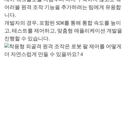
어러블 원격 조작 기능을 추가하려는 팀에게 유용합
니다.
개발자의 경우, 포함된 SDK를 통해 통합 속도를 높이
고, 테스트를 제어하고, 맞춤형 애플리케이션 개발을
진행할 수 있습니다.