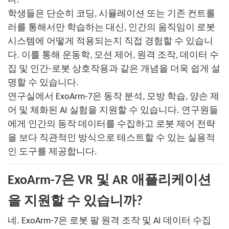
다.
학생들은 단순히 코딩, 시뮬레이션 또는 기존 컨트롤
러를 통해서만 학습하는 대신, 인간의 움직임이 로봇
시스템에 어떻게 적용되는지 직접 경험할 수 있습니
다. 이를 통해 운동학, 모션 제어, 원격 조작, 데이터 수
집 및 인간-로봇 상호작용과 같은 개념을 더욱 쉽게 설
명할 수 있습니다.
연구실에서 ExoArm-7은 동작 분석, 모방 학습, 양손 제
어 및 체화된 AI 실험을 지원할 수 있습니다. 연구원들
에게 인간의 동작 데이터를 수집하고 로봇 제어 전략
을 보다 직관적인 방식으로 테스트할 수 있는 실용적
인 도구를 제공합니다.
ExoArm-7은 VR 및 AR 애플리케이션
을 지원할 수 있습니까?
네. ExoArm-7은 로봇 팔 원격 조작 및 AI 데이터 수집