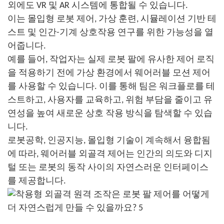
외에도 VR 및 AR 시스템에 통합될 수 있습니다.
이는 몰입형 로봇 제어, 가상 훈련, 시뮬레이션 기반 테
스트 및 인간-기계 상호작용 연구를 위한 가능성을 열
어줍니다.
예를 들어, 작업자는 실제 로봇 팔에 유사한 제어 로직
을 적용하기 전에 가상 환경에서 웨어러블 모션 제어
를 사용할 수 있습니다. 이를 통해 팀은 워크플로를 테
스트하고, 사용자를 교육하고, 위험 부담을 줄이고 유
연성을 높여 새로운 상호 작용 방식을 탐색할 수 있습
니다.
로봇공학, 인공지능, 몰입형 기술이 계속해서 융합됨
에 따라, 웨어러블 외골격 제어는 인간의 의도와 디지
털 또는 로봇의 동작 사이의 자연스러운 인터페이스
를 제공합니다.