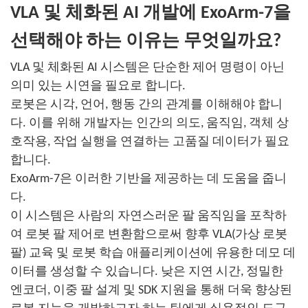
VLA 및 체화된 AI 개발에 ExoArm-7을
선택해야 하는 이유는 무엇일까요?
VLA 및 체화된 AI 시스템은 단순한 제어 명령이 아닌
의미 있는 시연을 필요로 합니다.
로봇은 시각, 언어, 행동 간의 관계를 이해해야 합니
다. 이를 위해 개발자는 인간의 의도, 움직임, 객체 상
호작용, 작업 실행을 연결하는 고품질 데이터가 필요
합니다.
ExoArm-7은 이러한 기반을 제공하는 데 도움을 줍니
다.
이 시스템은 사람의 자연스러운 팔 움직임을 포착하
여 로봇 팔 제어로 변환함으로써 향후 VLA(가상 로봇
팔) 교육 및 로봇 학습 애플리케이션에 유용한 데모 데
이터를 생성할 수 있습니다. 낮은 지연 시간, 정밀한
엔코더, 이중 팔 설계 및 SDK 지원을 통해 더욱 향상된