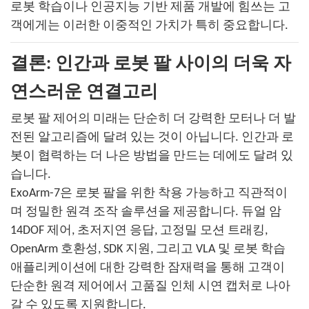
로봇 학습이나 인공지능 기반 제품 개발에 힘쓰는 고
객에게는 이러한 이중적인 가치가 특히 중요합니다.
결론: 인간과 로봇 팔 사이의 더욱 자
연스러운 연결고리
로봇 팔 제어의 미래는 단순히 더 강력한 모터나 더 발
전된 알고리즘에 달려 있는 것이 아닙니다. 인간과 로
봇이 협력하는 더 나은 방법을 만드는 데에도 달려 있
습니다.
ExoArm-7은 로봇 팔을 위한 착용 가능하고 직관적이
며 정밀한 원격 조작 솔루션을 제공합니다. 듀얼 암
14DOF 제어, 초저지연 응답, 고정밀 모션 트래킹,
OpenArm 호환성, SDK 지원, 그리고 VLA 및 로봇 학습
애플리케이션에 대한 강력한 잠재력을 통해 고객이
단순한 원격 제어에서 고품질 인체 시연 캡처로 나아
갈 수 있도록 지원합니다.