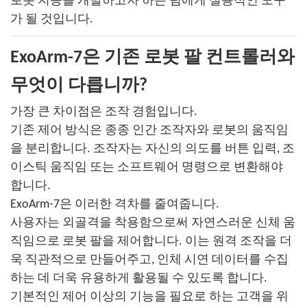
로봇 지능을 개발하고자 하는 팀에게 실용적인 도구
가 될 것입니다.
ExoArm-7은 기존 로봇 팔 컨트롤러와
무엇이 다릅니까?
가장 큰 차이점은 조작 경험입니다.
기존 제어 방식은 종종 인간 조작자와 로봇의 움직임
을 분리합니다. 조작자는 자신의 의도를 버튼 입력, 조
이스틱 움직임 또는 소프트웨어 명령으로 변환해야
합니다.
ExoArm-7은 이러한 격차를 줄여줍니다.
사용자는 외골격을 착용함으로써 자연스러운 신체 움
직임으로 로봇 팔을 제어합니다. 이는 원격 조작을 더
욱 직관적으로 만들어주고, 인체 시연 데이터를 수집
하는 데 더욱 유용하게 활용될 수 있도록 합니다.
기본적인 제어 이상의 기능을 필요로 하는 고객을 위