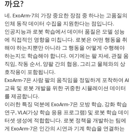
까요?
네. ExoArm-7의 가장 중요한 장점 중 하나는 고품질의
인체 동작 데이터 수집을 지원한다는 점입니다.
인공지능과 로봇 학습에서 데이터 품질은 모델 성능
에 직접적인 영향을 미칩니다. 로봇은 어떤 행동을 취
해야 하는지뿐만 아니라 그 행동을 어떻게 수행해야
하는지도 학습해야 합니다. 여기에는 팔 자세, 관절 움
직임, 작동 순서, 양팔 간의 협응, 그리고 물체와의 상
호작용이 포함됩니다.
ExoArm-7은 사람 팔의 움직임을 정밀하게 포착하여 AI
교육 및 로봇 개발을 위한 귀중한 시뮬레이션 데이터
를 제공합니다.
이러한 특징 덕분에 ExoArm-7은 모방 학습, 강화 학습
연구, VLA(가상 학습 응용 프로그램) 및 로봇 학습 데이
터셋 생성에 적합합니다. 로봇 정책을 개발하는 팀에
게 ExoArm-7은 인간의 시연과 기계 학습을 연결하는