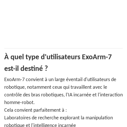
À quel type d'utilisateurs ExoArm-7
est-il destiné ?
ExoArm-7 convient à un large éventail d'utilisateurs de
robotique, notamment ceux qui travaillent avec le
contrôle des bras robotiques, l'IA incarnée et l'interaction
homme-robot.
Cela convient parfaitement à :
Laboratoires de recherche explorant la manipulation
robotique et l'intelligence incarnée