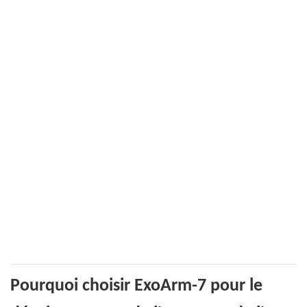
Pourquoi choisir ExoArm-7 pour le