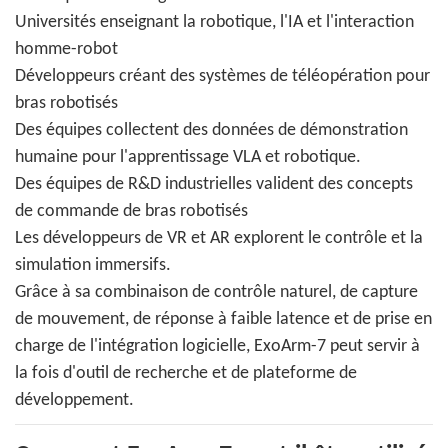
Universités enseignant la robotique, l'IA et l'interaction
homme-robot
Développeurs créant des systèmes de téléopération pour
bras robotisés
Des équipes collectent des données de démonstration
humaine pour l'apprentissage VLA et robotique.
Des équipes de R&D industrielles valident des concepts
de commande de bras robotisés
Les développeurs de VR et AR explorent le contrôle et la
simulation immersifs.
Grâce à sa combinaison de contrôle naturel, de capture
de mouvement, de réponse à faible latence et de prise en
charge de l'intégration logicielle, ExoArm-7 peut servir à
la fois d'outil de recherche et de plateforme de
développement.