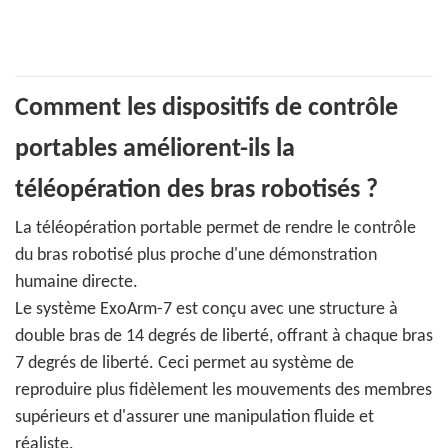
Comment les dispositifs de contrôle
portables améliorent-ils la
téléopération des bras robotisés ?
La téléopération portable permet de rendre le contrôle
du bras robotisé plus proche d'une démonstration
humaine directe.
Le système ExoArm-7 est conçu avec une structure à
double bras de 14 degrés de liberté, offrant à chaque bras
7 degrés de liberté. Ceci permet au système de
reproduire plus fidèlement les mouvements des membres
supérieurs et d'assurer une manipulation fluide et
réaliste.