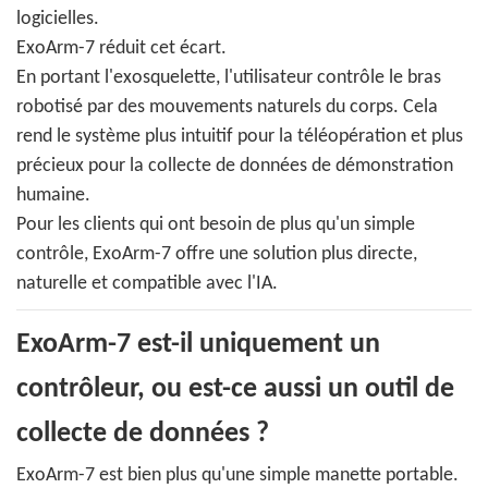
logicielles.
ExoArm-7 réduit cet écart.
En portant l'exosquelette, l'utilisateur contrôle le bras
robotisé par des mouvements naturels du corps. Cela
rend le système plus intuitif pour la téléopération et plus
précieux pour la collecte de données de démonstration
humaine.
Pour les clients qui ont besoin de plus qu'un simple
contrôle, ExoArm-7 offre une solution plus directe,
naturelle et compatible avec l'IA.
ExoArm-7 est-il uniquement un
contrôleur, ou est-ce aussi un outil de
collecte de données ?
ExoArm-7 est bien plus qu'une simple manette portable.