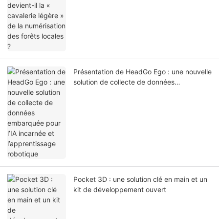
forêts locales ?
Présentation de HeadGo Ego : une nouvelle
solution de collecte de données
embarquée pour l’IA incarnée et
l’apprentissage robotique
Pocket 3D : une solution clé en main et un
kit de développement ouvert