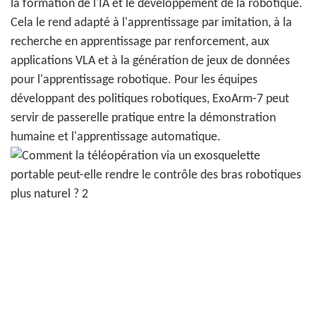
la formation de l'IA et le développement de la robotique.
Cela le rend adapté à l'apprentissage par imitation, à la
recherche en apprentissage par renforcement, aux
applications VLA et à la génération de jeux de données
pour l'apprentissage robotique. Pour les équipes
développant des politiques robotiques, ExoArm-7 peut
servir de passerelle pratique entre la démonstration
humaine et l'apprentissage automatique.