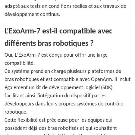
adapté aux tests en conditions réelles et aux travaux de
développement continus.
L'ExoArm-7 est-il compatible avec
différents bras robotiques ?
Oui. L'ExoArm-7 est conçu pour offrir une large
compatibilité.
Ce système prend en charge plusieurs plateformes de
bras robotiques et est compatible avec OpenArm. Il inclut
également un kit de développement logiciel (SDK),
facilitant ainsi l'intégration du dispositif par les
développeurs dans leurs propres systèmes de contrôle
robotique.
Cette flexibilité est précieuse pour les équipes qui
possèdent déjà des bras robotisés et qui souhaitent