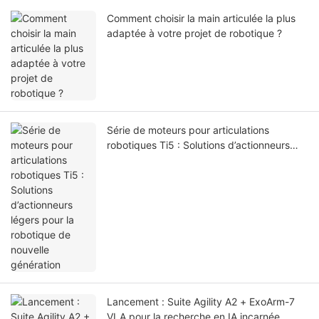
Comment choisir la main articulée la plus
adaptée à votre projet de robotique ?
Série de moteurs pour articulations
robotiques Ti5 : Solutions d’actionneurs
légers pour la robotique de nouvelle
génération
Lancement : Suite Agility A2 + ExoArm-7
VLA pour la recherche en IA incarnée