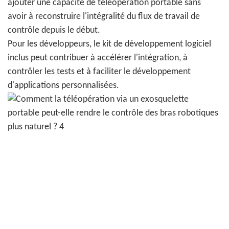
ajouter une capacité de téléopération portable sans
avoir à reconstruire l'intégralité du flux de travail de
contrôle depuis le début.
Pour les développeurs, le kit de développement logiciel
inclus peut contribuer à accélérer l'intégration, à
contrôler les tests et à faciliter le développement
d'applications personnalisées.