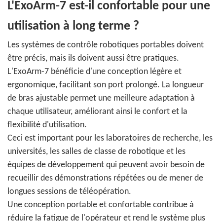
L'ExoArm-7 est-il confortable pour une
utilisation à long terme ?
Les systèmes de contrôle robotiques portables doivent
être précis, mais ils doivent aussi être pratiques.
L'ExoArm-7 bénéficie d'une conception légère et
ergonomique, facilitant son port prolongé. La longueur
de bras ajustable permet une meilleure adaptation à
chaque utilisateur, améliorant ainsi le confort et la
flexibilité d'utilisation.
Ceci est important pour les laboratoires de recherche, les
universités, les salles de classe de robotique et les
équipes de développement qui peuvent avoir besoin de
recueillir des démonstrations répétées ou de mener de
longues sessions de téléopération.
Une conception portable et confortable contribue à
réduire la fatigue de l'opérateur et rend le système plus