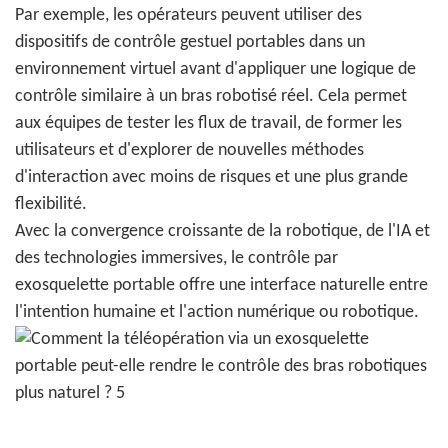
Par exemple, les opérateurs peuvent utiliser des
dispositifs de contrôle gestuel portables dans un
environnement virtuel avant d'appliquer une logique de
contrôle similaire à un bras robotisé réel. Cela permet
aux équipes de tester les flux de travail, de former les
utilisateurs et d'explorer de nouvelles méthodes
d'interaction avec moins de risques et une plus grande
flexibilité.
Avec la convergence croissante de la robotique, de l'IA et
des technologies immersives, le contrôle par
exosquelette portable offre une interface naturelle entre
l'intention humaine et l'action numérique ou robotique.