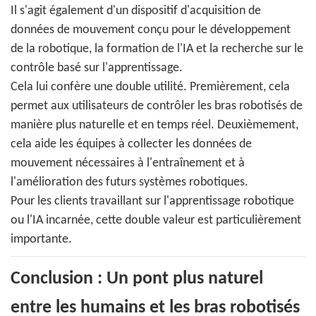
Il s'agit également d'un dispositif d'acquisition de
données de mouvement conçu pour le développement
de la robotique, la formation de l'IA et la recherche sur le
contrôle basé sur l'apprentissage.
Cela lui confère une double utilité. Premièrement, cela
permet aux utilisateurs de contrôler les bras robotisés de
manière plus naturelle et en temps réel. Deuxièmement,
cela aide les équipes à collecter les données de
mouvement nécessaires à l'entraînement et à
l'amélioration des futurs systèmes robotiques.
Pour les clients travaillant sur l'apprentissage robotique
ou l'IA incarnée, cette double valeur est particulièrement
importante.
Conclusion : Un pont plus naturel
entre les humains et les bras robotisés