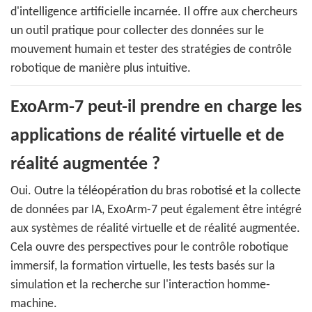
d'intelligence artificielle incarnée. Il offre aux chercheurs
un outil pratique pour collecter des données sur le
mouvement humain et tester des stratégies de contrôle
robotique de manière plus intuitive.
ExoArm-7 peut-il prendre en charge les
applications de réalité virtuelle et de
réalité augmentée ?
Oui. Outre la téléopération du bras robotisé et la collecte
de données par IA, ExoArm-7 peut également être intégré
aux systèmes de réalité virtuelle et de réalité augmentée.
Cela ouvre des perspectives pour le contrôle robotique
immersif, la formation virtuelle, les tests basés sur la
simulation et la recherche sur l'interaction homme-
machine.