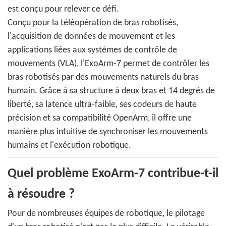
est conçu pour relever ce défi.
Conçu pour la téléopération de bras robotisés,
l'acquisition de données de mouvement et les
applications liées aux systèmes de contrôle de
mouvements (VLA), l'ExoArm-7 permet de contrôler les
bras robotisés par des mouvements naturels du bras
humain. Grâce à sa structure à deux bras et 14 degrés de
liberté, sa latence ultra-faible, ses codeurs de haute
précision et sa compatibilité OpenArm, il offre une
manière plus intuitive de synchroniser les mouvements
humains et l'exécution robotique.
Quel problème ExoArm-7 contribue-t-il
à résoudre ?
Pour de nombreuses équipes de robotique, le pilotage