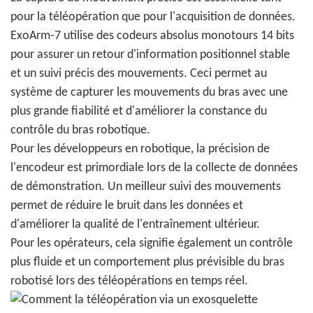
pour la téléopération que pour l'acquisition de données.
ExoArm-7 utilise des codeurs absolus monotours 14 bits
pour assurer un retour d'information positionnel stable
et un suivi précis des mouvements. Ceci permet au
système de capturer les mouvements du bras avec une
plus grande fiabilité et d'améliorer la constance du
contrôle du bras robotique.
Pour les développeurs en robotique, la précision de
l'encodeur est primordiale lors de la collecte de données
de démonstration. Un meilleur suivi des mouvements
permet de réduire le bruit dans les données et
d'améliorer la qualité de l'entraînement ultérieur.
Pour les opérateurs, cela signifie également un contrôle
plus fluide et un comportement plus prévisible du bras
robotisé lors des téléopérations en temps réel.