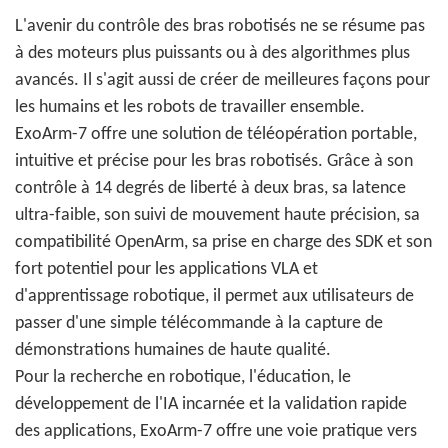
L'avenir du contrôle des bras robotisés ne se résume pas
à des moteurs plus puissants ou à des algorithmes plus
avancés. Il s'agit aussi de créer de meilleures façons pour
les humains et les robots de travailler ensemble.
ExoArm-7 offre une solution de téléopération portable,
intuitive et précise pour les bras robotisés. Grâce à son
contrôle à 14 degrés de liberté à deux bras, sa latence
ultra-faible, son suivi de mouvement haute précision, sa
compatibilité OpenArm, sa prise en charge des SDK et son
fort potentiel pour les applications VLA et
d'apprentissage robotique, il permet aux utilisateurs de
passer d'une simple télécommande à la capture de
démonstrations humaines de haute qualité.
Pour la recherche en robotique, l'éducation, le
développement de l'IA incarnée et la validation rapide
des applications, ExoArm-7 offre une voie pratique vers