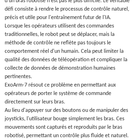
d'un bras robotisé n'est pas le plus difficile. Le véritable
défi consiste à rendre le processus de contrôle naturel,
précis et utile pour l'entraînement futur de l'IA.
Lorsque les opérateurs utilisent des commandes
traditionnelles, le robot peut se déplacer, mais la
méthode de contrôle ne reflète pas toujours le
comportement réel d'un humain. Cela peut limiter la
qualité des données de téléopération et compliquer la
collecte de données de démonstration humaines
pertinentes.
ExoArm-7 résout ce problème en permettant aux
opérateurs de porter le système de commande
directement sur leurs bras.
Au lieu d'appuyer sur des boutons ou de manipuler des
joysticks, l'utilisateur bouge simplement les bras. Ces
mouvements sont capturés et reproduits par le bras
robotisé, permettant un contrôle plus fluide et naturel.