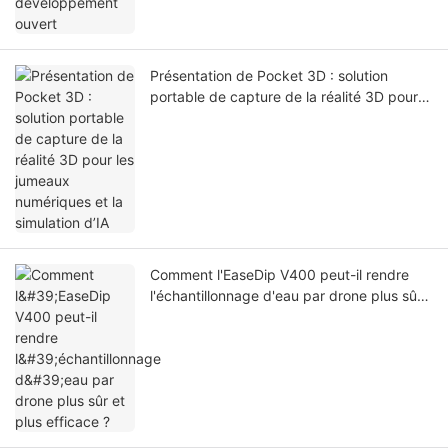
Présentation de Pocket 3D : solution
portable de capture de la réalité 3D pour
les jumeaux numériques et la simulation
d’IA
Comment l'EaseDip V400 peut-il rendre
l'échantillonnage d'eau par drone plus sûr
et plus efficace ?