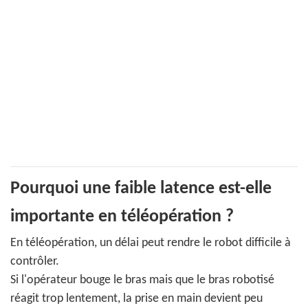
Pourquoi une faible latence est-elle
importante en téléopération ?
En téléopération, un délai peut rendre le robot difficile à
contrôler.
Si l'opérateur bouge le bras mais que le bras robotisé
réagit trop lentement, la prise en main devient peu