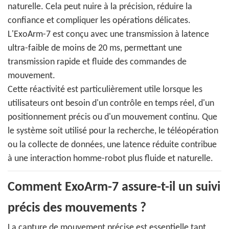
naturelle. Cela peut nuire à la précision, réduire la
confiance et compliquer les opérations délicates.
L'ExoArm-7 est conçu avec une transmission à latence
ultra-faible de moins de 20 ms, permettant une
transmission rapide et fluide des commandes de
mouvement.
Cette réactivité est particulièrement utile lorsque les
utilisateurs ont besoin d'un contrôle en temps réel, d'un
positionnement précis ou d'un mouvement continu. Que
le système soit utilisé pour la recherche, le téléopération
ou la collecte de données, une latence réduite contribue
à une interaction homme-robot plus fluide et naturelle.
Comment ExoArm-7 assure-t-il un suivi
précis des mouvements ?
La capture de mouvement précise est essentielle tant