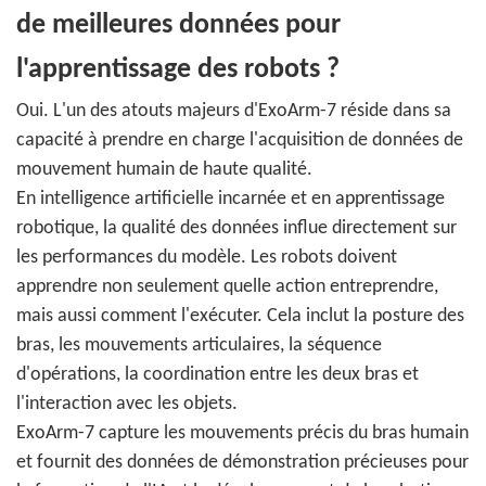
de meilleures données pour
l'apprentissage des robots ?
Oui. L'un des atouts majeurs d'ExoArm-7 réside dans sa
capacité à prendre en charge l'acquisition de données de
mouvement humain de haute qualité.
En intelligence artificielle incarnée et en apprentissage
robotique, la qualité des données influe directement sur
les performances du modèle. Les robots doivent
apprendre non seulement quelle action entreprendre,
mais aussi comment l'exécuter. Cela inclut la posture des
bras, les mouvements articulaires, la séquence
d'opérations, la coordination entre les deux bras et
l'interaction avec les objets.
ExoArm-7 capture les mouvements précis du bras humain
et fournit des données de démonstration précieuses pour