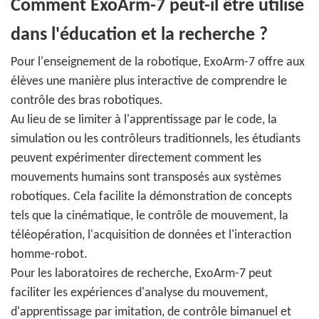
Comment ExoArm-7 peut-il être utilisé
dans l'éducation et la recherche ?
Pour l'enseignement de la robotique, ExoArm-7 offre aux
élèves une manière plus interactive de comprendre le
contrôle des bras robotiques.
Au lieu de se limiter à l'apprentissage par le code, la
simulation ou les contrôleurs traditionnels, les étudiants
peuvent expérimenter directement comment les
mouvements humains sont transposés aux systèmes
robotiques. Cela facilite la démonstration de concepts
tels que la cinématique, le contrôle de mouvement, la
téléopération, l'acquisition de données et l'interaction
homme-robot.
Pour les laboratoires de recherche, ExoArm-7 peut
faciliter les expériences d'analyse du mouvement,
d'apprentissage par imitation, de contrôle bimanuel et