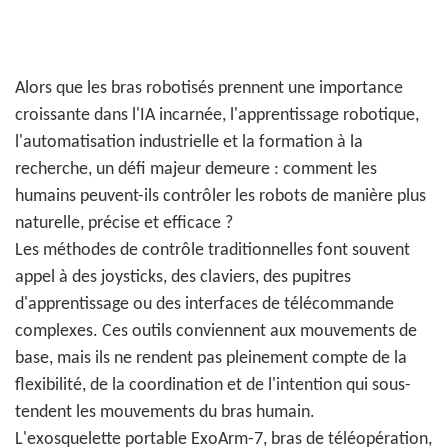
Alors que les bras robotisés prennent une importance
croissante dans l'IA incarnée, l'apprentissage robotique,
l'automatisation industrielle et la formation à la
recherche, un défi majeur demeure : comment les
humains peuvent-ils contrôler les robots de manière plus
naturelle, précise et efficace ?
Les méthodes de contrôle traditionnelles font souvent
appel à des joysticks, des claviers, des pupitres
d'apprentissage ou des interfaces de télécommande
complexes. Ces outils conviennent aux mouvements de
base, mais ils ne rendent pas pleinement compte de la
flexibilité, de la coordination et de l'intention qui sous-
tendent les mouvements du bras humain.
L'exosquelette portable ExoArm-7, bras de téléopération,