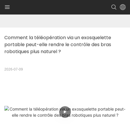
Comment la téléopération via un exosquelette 
portable peut-elle rendre le contrôle des bras 
robotiques plus naturel ?
2026-07-09