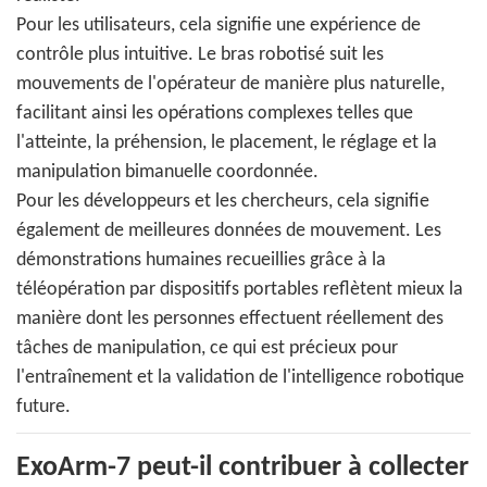
Pour les utilisateurs, cela signifie une expérience de
contrôle plus intuitive. Le bras robotisé suit les
mouvements de l'opérateur de manière plus naturelle,
facilitant ainsi les opérations complexes telles que
l'atteinte, la préhension, le placement, le réglage et la
manipulation bimanuelle coordonnée.
Pour les développeurs et les chercheurs, cela signifie
également de meilleures données de mouvement. Les
démonstrations humaines recueillies grâce à la
téléopération par dispositifs portables reflètent mieux la
manière dont les personnes effectuent réellement des
tâches de manipulation, ce qui est précieux pour
l'entraînement et la validation de l'intelligence robotique
future.
ExoArm-7 peut-il contribuer à collecter