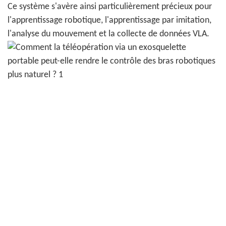
Ce système s'avère ainsi particulièrement précieux pour
l'apprentissage robotique, l'apprentissage par imitation,
l'analyse du mouvement et la collecte de données VLA.