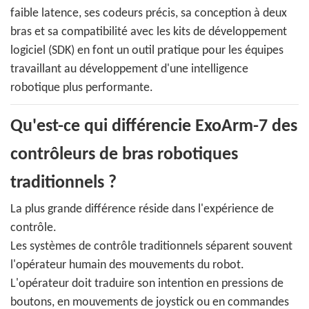
faible latence, ses codeurs précis, sa conception à deux
bras et sa compatibilité avec les kits de développement
logiciel (SDK) en font un outil pratique pour les équipes
travaillant au développement d'une intelligence
robotique plus performante.
Qu'est-ce qui différencie ExoArm-7 des
contrôleurs de bras robotiques
traditionnels ?
La plus grande différence réside dans l'expérience de
contrôle.
Les systèmes de contrôle traditionnels séparent souvent
l'opérateur humain des mouvements du robot.
L'opérateur doit traduire son intention en pressions de
boutons, en mouvements de joystick ou en commandes