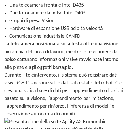
Una telecamera frontale Intel D435
Due fotocamere da polso Intel D405
Gruppi di presa Vision
Hardware di espansione USB ad alta velocità
Comunicazione industriale CANFD
La telecamera posizionata sulla testa offre una visione
più ampia dell'area di lavoro, mentre le telecamere da
polso catturano informazioni visive ravvicinate intorno
alle pinze e agli oggetti bersaglio.
Durante il teleintervento, il sistema può registrare dati
visivi RGB-D sincronizzati e dati sullo stato del robot. Ciò
crea una solida base di dati per l'apprendimento di azioni
basato sulla visione, l'apprendimento per imitazione,
l'apprendimento per rinforzo, l'inferenza di modelli e
l'esecuzione autonoma di compiti.