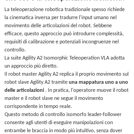
La teleoperazione robotica tradizionale spesso richiede
la cinematica inversa per tradurre l'input umano nel
movimento delle articolazioni del robot. Sebbene
efficace, questo approccio può introdurre complessità,
requisiti di calibrazione e potenziali incongruenze nel
controllo.
La suite Agility A2 Isomorphic Teleoperation VLA adotta
un approccio più diretto.
Il robot master Agility A2 replica il proprio movimento sul
robot slave Agility A2 tramite
una mappatura uno a uno
delle articolazioni
. In pratica, l'operatore muove il robot
master e il robot slave ne segue il movimento
corrispondente in tempo reale.
Questo metodo di controllo isomorfo leader-follower
consente agli utenti di eseguire manipolazioni con
entrambe le braccia in modo più intuitivo, senza dover