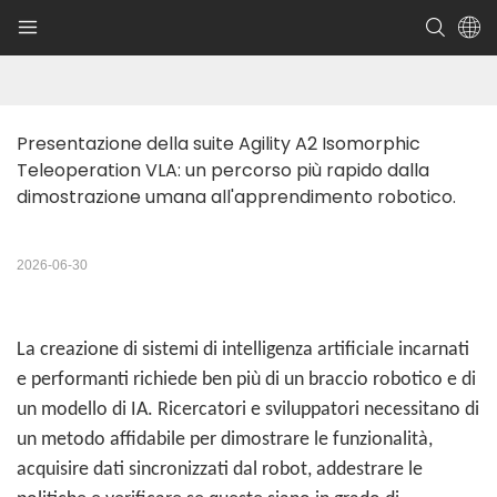
Presentazione della suite Agility A2 Isomorphic 
Teleoperation VLA: un percorso più rapido dalla 
dimostrazione umana all'apprendimento robotico.
2026-06-30
La creazione di sistemi di intelligenza artificiale incarnati
e performanti richiede ben più di un braccio robotico e di
un modello di IA. Ricercatori e sviluppatori necessitano di
un metodo affidabile per dimostrare le funzionalità,
acquisire dati sincronizzati dal robot, addestrare le