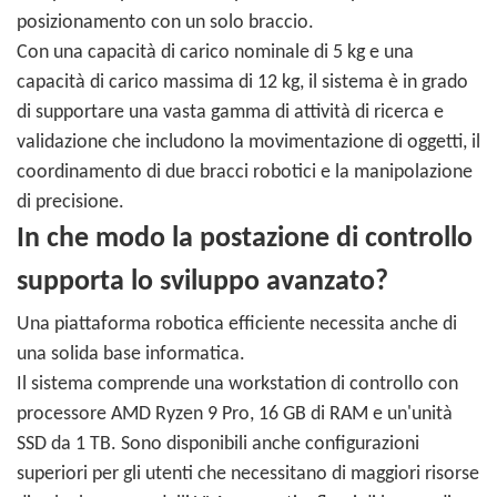
posizionamento con un solo braccio.
Con una capacità di carico nominale di 5 kg e una
capacità di carico massima di 12 kg, il sistema è in grado
di supportare una vasta gamma di attività di ricerca e
validazione che includono la movimentazione di oggetti, il
coordinamento di due bracci robotici e la manipolazione
di precisione.
In che modo la postazione di controllo
supporta lo sviluppo avanzato?
Una piattaforma robotica efficiente necessita anche di
una solida base informatica.
Il sistema comprende una workstation di controllo con
processore AMD Ryzen 9 Pro, 16 GB di RAM e un'unità
SSD da 1 TB. Sono disponibili anche configurazioni
superiori per gli utenti che necessitano di maggiori risorse