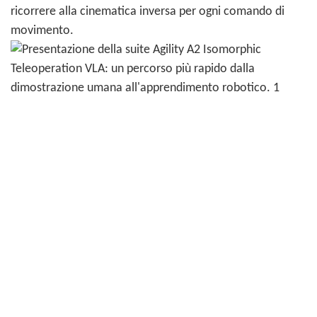
ricorrere alla cinematica inversa per ogni comando di
movimento.