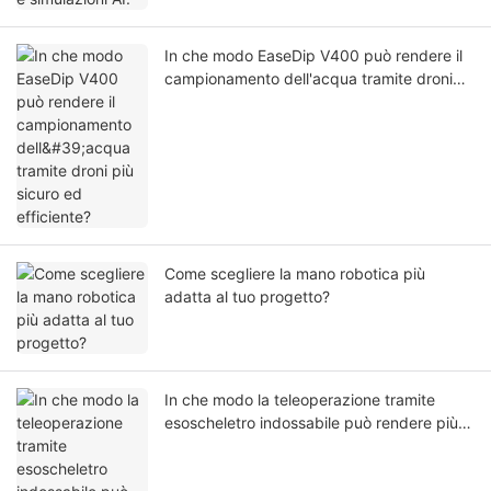
In che modo EaseDip V400 può rendere il
campionamento dell'acqua tramite droni
più sicuro ed efficiente?
Come scegliere la mano robotica più
adatta al tuo progetto?
In che modo la teleoperazione tramite
esoscheletro indossabile può rendere più
naturale il controllo del braccio robotico?