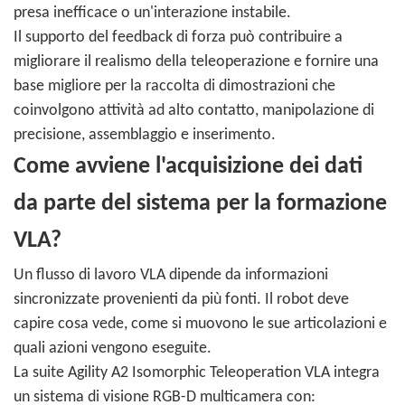
presa inefficace o un'interazione instabile.
Il supporto del feedback di forza può contribuire a
migliorare il realismo della teleoperazione e fornire una
base migliore per la raccolta di dimostrazioni che
coinvolgono attività ad alto contatto, manipolazione di
precisione, assemblaggio e inserimento.
Come avviene l'acquisizione dei dati
da parte del sistema per la formazione
VLA?
Un flusso di lavoro VLA dipende da informazioni
sincronizzate provenienti da più fonti. Il robot deve
capire cosa vede, come si muovono le sue articolazioni e
quali azioni vengono eseguite.
La suite Agility A2 Isomorphic Teleoperation VLA integra
un sistema di visione RGB-D multicamera con: