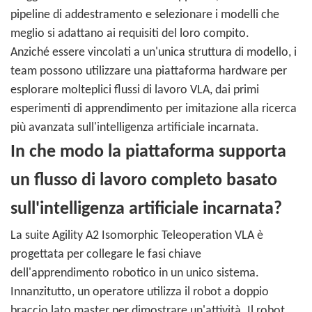
pipeline di addestramento e selezionare i modelli che
meglio si adattano ai requisiti del loro compito.
Anziché essere vincolati a un'unica struttura di modello, i
team possono utilizzare una piattaforma hardware per
esplorare molteplici flussi di lavoro VLA, dai primi
esperimenti di apprendimento per imitazione alla ricerca
più avanzata sull'intelligenza artificiale incarnata.
In che modo la piattaforma supporta
un flusso di lavoro completo basato
sull'intelligenza artificiale incarnata?
La suite Agility A2 Isomorphic Teleoperation VLA è
progettata per collegare le fasi chiave
dell'apprendimento robotico in un unico sistema.
Innanzitutto, un operatore utilizza il robot a doppio
braccio lato master per dimostrare un'attività. Il robot