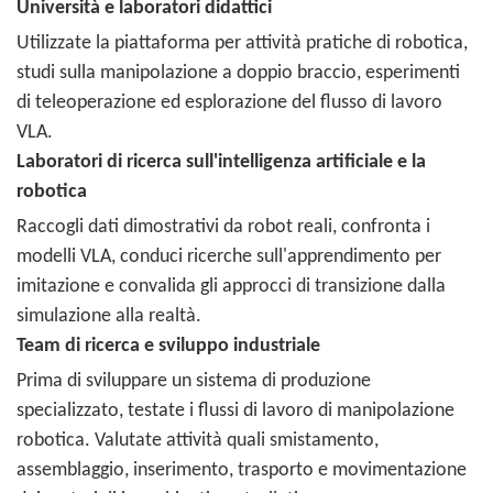
Università e laboratori didattici
Utilizzate la piattaforma per attività pratiche di robotica,
studi sulla manipolazione a doppio braccio, esperimenti
di teleoperazione ed esplorazione del flusso di lavoro
VLA.
Laboratori di ricerca sull'intelligenza artificiale e la
robotica
Raccogli dati dimostrativi da robot reali, confronta i
modelli VLA, conduci ricerche sull'apprendimento per
imitazione e convalida gli approcci di transizione dalla
simulazione alla realtà.
Team di ricerca e sviluppo industriale
Prima di sviluppare un sistema di produzione
specializzato, testate i flussi di lavoro di manipolazione
robotica. Valutate attività quali smistamento,
assemblaggio, inserimento, trasporto e movimentazione