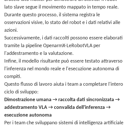
lato slave segue il movimento mappato in tempo reale.
Durante questo processo, il sistema registra le
osservazioni visive, lo stato del robot e i dati relativi alle
azioni.
Successivamente, i dati raccolti possono essere elaborati
tramite la pipeline OpenarmX-LeRobotVLA per
l'addestramento e la valutazione.
Infine, il modello risultante può essere testato attraverso
l'inferenza nel mondo reale e l'esecuzione autonoma di
compiti.
Questo flusso di lavoro aiuta i team a completare l'intero
ciclo di sviluppo:
Dimostrazione umana → raccolta dati sincronizzata →
addestramento VLA → convalida dell'inferenza →
esecuzione autonoma
Per i team che sviluppano sistemi di intelligenza artificiale