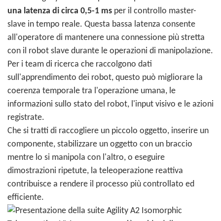
una latenza di circa 0,5-1 ms
per il controllo master-
slave in tempo reale. Questa bassa latenza consente
all'operatore di mantenere una connessione più stretta
con il robot slave durante le operazioni di manipolazione.
Per i team di ricerca che raccolgono dati
sull'apprendimento dei robot, questo può migliorare la
coerenza temporale tra l'operazione umana, le
informazioni sullo stato del robot, l'input visivo e le azioni
registrate.
Che si tratti di raccogliere un piccolo oggetto, inserire un
componente, stabilizzare un oggetto con un braccio
mentre lo si manipola con l'altro, o eseguire
dimostrazioni ripetute, la teleoperazione reattiva
contribuisce a rendere il processo più controllato ed
efficiente.