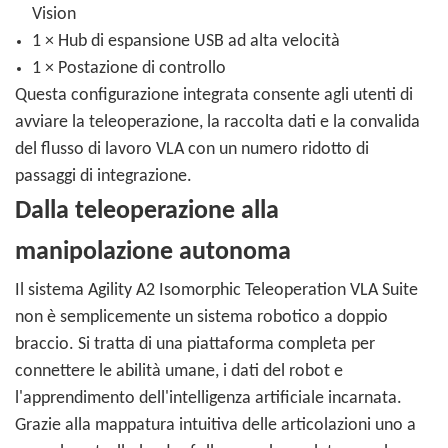
Vision
1 × Hub di espansione USB ad alta velocità
1 × Postazione di controllo
Questa configurazione integrata consente agli utenti di
avviare la teleoperazione, la raccolta dati e la convalida
del flusso di lavoro VLA con un numero ridotto di
passaggi di integrazione.
Dalla teleoperazione alla
manipolazione autonoma
Il sistema Agility A2 Isomorphic Teleoperation VLA Suite
non è semplicemente un sistema robotico a doppio
braccio. Si tratta di una piattaforma completa per
connettere le abilità umane, i dati del robot e
l'apprendimento dell'intelligenza artificiale incarnata.
Grazie alla mappatura intuitiva delle articolazioni uno a