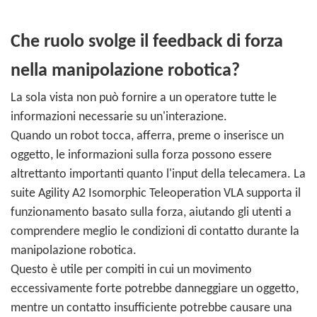
Che ruolo svolge il feedback di forza
nella manipolazione robotica?
La sola vista non può fornire a un operatore tutte le
informazioni necessarie su un'interazione.
Quando un robot tocca, afferra, preme o inserisce un
oggetto, le informazioni sulla forza possono essere
altrettanto importanti quanto l'input della telecamera. La
suite Agility A2 Isomorphic Teleoperation VLA supporta il
funzionamento basato sulla forza, aiutando gli utenti a
comprendere meglio le condizioni di contatto durante la
manipolazione robotica.
Questo è utile per compiti in cui un movimento
eccessivamente forte potrebbe danneggiare un oggetto,
mentre un contatto insufficiente potrebbe causare una