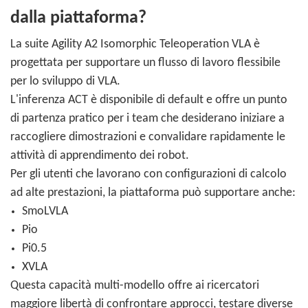
dalla piattaforma?
La suite Agility A2 Isomorphic Teleoperation VLA è
progettata per supportare un flusso di lavoro flessibile
per lo sviluppo di VLA.
L'inferenza ACT è disponibile di default e offre un punto
di partenza pratico per i team che desiderano iniziare a
raccogliere dimostrazioni e convalidare rapidamente le
attività di apprendimento dei robot.
Per gli utenti che lavorano con configurazioni di calcolo
ad alte prestazioni, la piattaforma può supportare anche:
SmoLVLA
Pio
Pi0.5
XVLA
Questa capacità multi-modello offre ai ricercatori
maggiore libertà di confrontare approcci, testare diverse