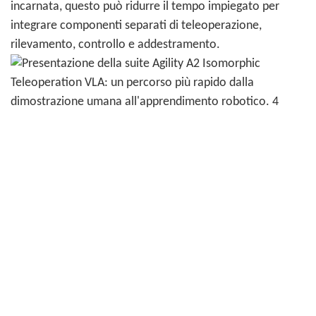
incarnata, questo può ridurre il tempo impiegato per
integrare componenti separati di teleoperazione,
rilevamento, controllo e addestramento.