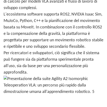
di calcolo per modelli VLA avanzati e flussi di lavoro di
sviluppo complessi.
L'ecosistema software supporta ROS2, NVIDIA Isaac Sim,
MuJoCo, Python, C++ e la pianificazione del movimento
basata su MoveIt. In combinazione con il controllo ROS2
e la compensazione della gravità, la piattaforma è
progettata per supportare un movimento robotico stabile
e ripetibile e uno sviluppo secondario flessibile.
Per ricercatori e sviluppatori, ciò significa che il sistema
può fungere sia da piattaforma sperimentale pronta
all'uso, sia da base per una personalizzazione più
approfondita.