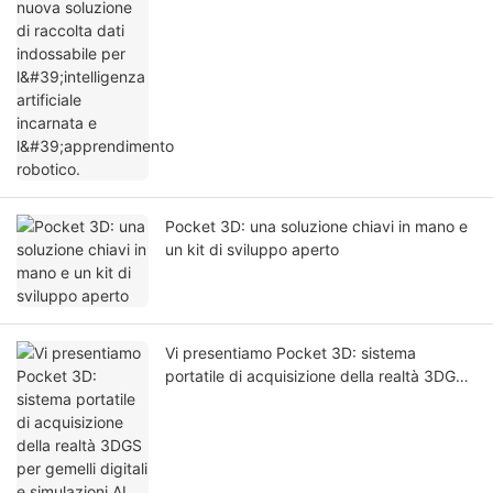
l'intelligenza artificiale incarnata e
l'apprendimento robotico.
Pocket 3D: una soluzione chiavi in ​​mano e
un kit di sviluppo aperto
Vi presentiamo Pocket 3D: sistema
portatile di acquisizione della realtà 3DGS
per gemelli digitali e simulazioni AI.