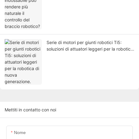
Serie di motori per giunti robotici Ti5:
soluzioni di attuatori leggeri per la robotica
di nuova generazione.
Mettiti in contatto con noi
Nome