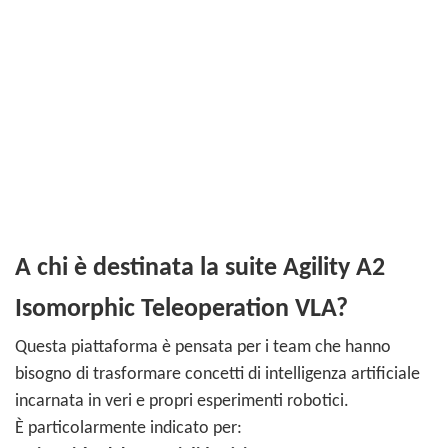
A chi è destinata la suite Agility A2
Isomorphic Teleoperation VLA?
Questa piattaforma è pensata per i team che hanno
bisogno di trasformare concetti di intelligenza artificiale
incarnata in veri e propri esperimenti robotici.
È particolarmente indicato per: