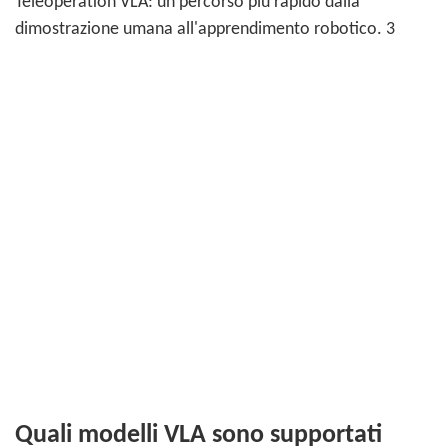
Quali modelli VLA sono supportati