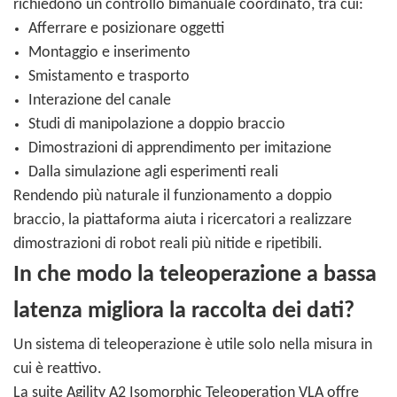
richiedono un controllo bimanuale coordinato, tra cui:
Afferrare e posizionare oggetti
Montaggio e inserimento
Smistamento e trasporto
Interazione del canale
Studi di manipolazione a doppio braccio
Dimostrazioni di apprendimento per imitazione
Dalla simulazione agli esperimenti reali
Rendendo più naturale il funzionamento a doppio
braccio, la piattaforma aiuta i ricercatori a realizzare
dimostrazioni di robot reali più nitide e ripetibili.
In che modo la teleoperazione a bassa
latenza migliora la raccolta dei dati?
Un sistema di teleoperazione è utile solo nella misura in
cui è reattivo.
La suite Agility A2 Isomorphic Teleoperation VLA offre