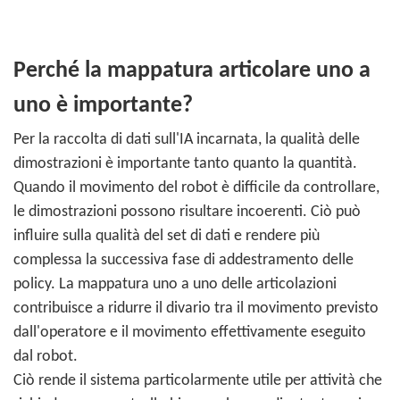
Perché la mappatura articolare uno a
uno è importante?
Per la raccolta di dati sull'IA incarnata, la qualità delle
dimostrazioni è importante tanto quanto la quantità.
Quando il movimento del robot è difficile da controllare,
le dimostrazioni possono risultare incoerenti. Ciò può
influire sulla qualità del set di dati e rendere più
complessa la successiva fase di addestramento delle
policy. La mappatura uno a uno delle articolazioni
contribuisce a ridurre il divario tra il movimento previsto
dall'operatore e il movimento effettivamente eseguito
dal robot.
Ciò rende il sistema particolarmente utile per attività che