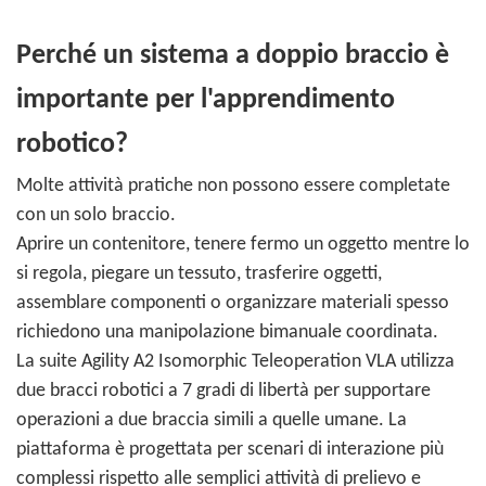
Perché un sistema a doppio braccio è
importante per l'apprendimento
robotico?
Molte attività pratiche non possono essere completate
con un solo braccio.
Aprire un contenitore, tenere fermo un oggetto mentre lo
si regola, piegare un tessuto, trasferire oggetti,
assemblare componenti o organizzare materiali spesso
richiedono una manipolazione bimanuale coordinata.
La suite Agility A2 Isomorphic Teleoperation VLA utilizza
due bracci robotici a 7 gradi di libertà per supportare
operazioni a due braccia simili a quelle umane. La
piattaforma è progettata per scenari di interazione più
complessi rispetto alle semplici attività di prelievo e