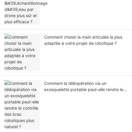
Comment choisir la main articulée la plus
adaptée à votre projet de robotique ?
Comment la téléopération via un
exosquelette portable peut-elle rendre le
contrôle des bras robotiques plus naturel ?