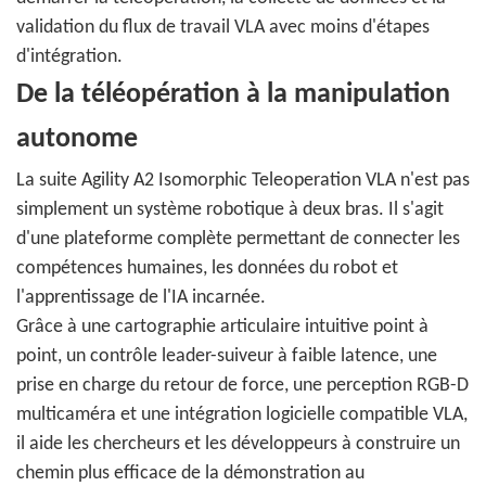
validation du flux de travail VLA avec moins d'étapes
d'intégration.
De la téléopération à la manipulation
autonome
La suite Agility A2 Isomorphic Teleoperation VLA n'est pas
simplement un système robotique à deux bras. Il s'agit
d'une plateforme complète permettant de connecter les
compétences humaines, les données du robot et
l'apprentissage de l'IA incarnée.
Grâce à une cartographie articulaire intuitive point à
point, un contrôle leader-suiveur à faible latence, une
prise en charge du retour de force, une perception RGB-D
multicaméra et une intégration logicielle compatible VLA,
il aide les chercheurs et les développeurs à construire un
chemin plus efficace de la démonstration au