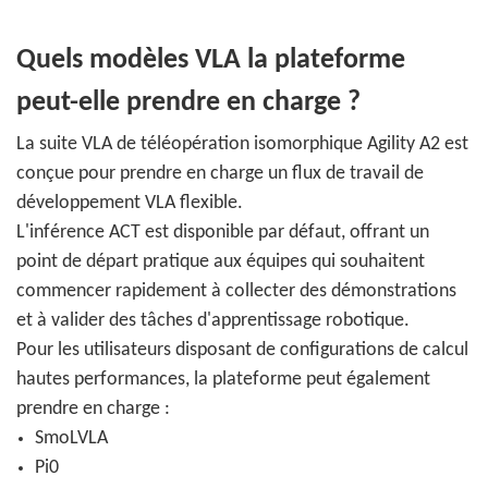
Quels modèles VLA la plateforme
peut-elle prendre en charge ?
La suite VLA de téléopération isomorphique Agility A2 est
conçue pour prendre en charge un flux de travail de
développement VLA flexible.
L'inférence ACT est disponible par défaut, offrant un
point de départ pratique aux équipes qui souhaitent
commencer rapidement à collecter des démonstrations
et à valider des tâches d'apprentissage robotique.
Pour les utilisateurs disposant de configurations de calcul
hautes performances, la plateforme peut également
prendre en charge :
SmoLVLA
Pi0