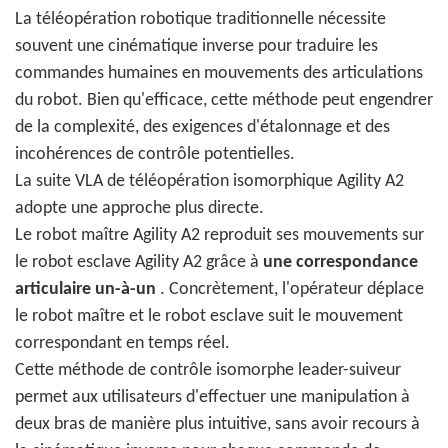
La téléopération robotique traditionnelle nécessite
souvent une cinématique inverse pour traduire les
commandes humaines en mouvements des articulations
du robot. Bien qu'efficace, cette méthode peut engendrer
de la complexité, des exigences d'étalonnage et des
incohérences de contrôle potentielles.
La suite VLA de téléopération isomorphique Agility A2
adopte une approche plus directe.
Le robot maître Agility A2 reproduit ses mouvements sur
le robot esclave Agility A2 grâce à
une correspondance
articulaire un-à-un
. Concrètement, l'opérateur déplace
le robot maître et le robot esclave suit le mouvement
correspondant en temps réel.
Cette méthode de contrôle isomorphe leader-suiveur
permet aux utilisateurs d'effectuer une manipulation à
deux bras de manière plus intuitive, sans avoir recours à