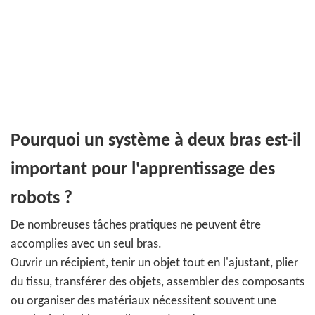
Pourquoi un système à deux bras est-il
important pour l'apprentissage des
robots ?
De nombreuses tâches pratiques ne peuvent être
accomplies avec un seul bras.
Ouvrir un récipient, tenir un objet tout en l'ajustant, plier
du tissu, transférer des objets, assembler des composants
ou organiser des matériaux nécessitent souvent une