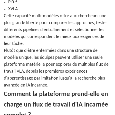
Pi0.5
XVLA
Cette capacité multi-modèles offre aux chercheurs une
plus grande liberté pour comparer les approches, tester
différents pipelines d'entraînement et sélectionner les
modèles qui correspondent le mieux aux exigences de
leur tâche.
Plutôt que d'être enfermées dans une structure de
modèle unique, les équipes peuvent utiliser une seule
plateforme matérielle pour explorer de multiples flux de
travail VLA, depuis les premières expériences
d'apprentissage par imitation jusqu'à la recherche plus
avancée en IA incarnée.
Comment la plateforme prend-elle en
charge un flux de travail d'IA incarnée