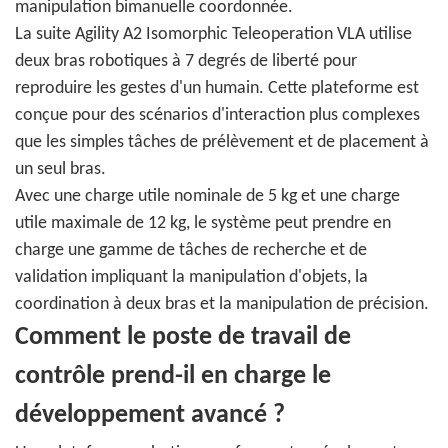
manipulation bimanuelle coordonnée.
La suite Agility A2 Isomorphic Teleoperation VLA utilise
deux bras robotiques à 7 degrés de liberté pour
reproduire les gestes d'un humain. Cette plateforme est
conçue pour des scénarios d'interaction plus complexes
que les simples tâches de prélèvement et de placement à
un seul bras.
Avec une charge utile nominale de 5 kg et une charge
utile maximale de 12 kg, le système peut prendre en
charge une gamme de tâches de recherche et de
validation impliquant la manipulation d'objets, la
coordination à deux bras et la manipulation de précision.
Comment le poste de travail de
contrôle prend-il en charge le
développement avancé ?