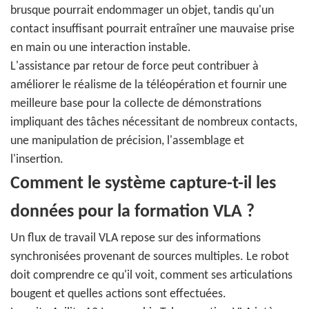
brusque pourrait endommager un objet, tandis qu'un
contact insuffisant pourrait entraîner une mauvaise prise
en main ou une interaction instable.
L'assistance par retour de force peut contribuer à
améliorer le réalisme de la téléopération et fournir une
meilleure base pour la collecte de démonstrations
impliquant des tâches nécessitant de nombreux contacts,
une manipulation de précision, l'assemblage et
l'insertion.
Comment le système capture-t-il les
données pour la formation VLA ?
Un flux de travail VLA repose sur des informations
synchronisées provenant de sources multiples. Le robot
doit comprendre ce qu'il voit, comment ses articulations
bougent et quelles actions sont effectuées.