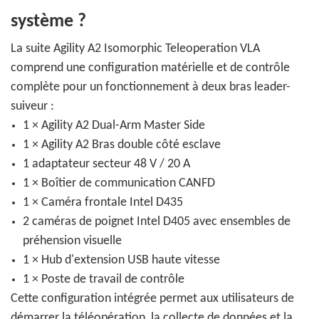
système ?
La suite Agility A2 Isomorphic Teleoperation VLA
comprend une configuration matérielle et de contrôle
complète pour un fonctionnement à deux bras leader-
suiveur :
1 × Agility A2 Dual-Arm Master Side
1 × Agility A2 Bras double côté esclave
1 adaptateur secteur 48 V / 20 A
1 × Boîtier de communication CANFD
1 × Caméra frontale Intel D435
2 caméras de poignet Intel D405 avec ensembles de
préhension visuelle
1 × Hub d'extension USB haute vitesse
1 × Poste de travail de contrôle
Cette configuration intégrée permet aux utilisateurs de
démarrer la téléopération, la collecte de données et la