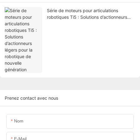
Série de moteurs pour articulations
robotiques Ti5 : Solutions d’actionneurs
légers pour la robotique de nouvelle
génération
Prenez contact avec nous
Nom
E-Mail