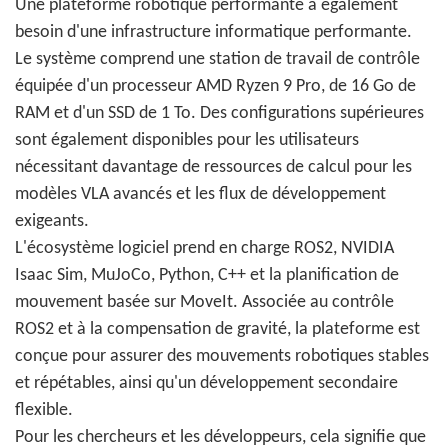
Une plateforme robotique performante a également
besoin d'une infrastructure informatique performante.
Le système comprend une station de travail de contrôle
équipée d'un processeur AMD Ryzen 9 Pro, de 16 Go de
RAM et d'un SSD de 1 To. Des configurations supérieures
sont également disponibles pour les utilisateurs
nécessitant davantage de ressources de calcul pour les
modèles VLA avancés et les flux de développement
exigeants.
L'écosystème logiciel prend en charge ROS2, NVIDIA
Isaac Sim, MuJoCo, Python, C++ et la planification de
mouvement basée sur MoveIt. Associée au contrôle
ROS2 et à la compensation de gravité, la plateforme est
conçue pour assurer des mouvements robotiques stables
et répétables, ainsi qu'un développement secondaire
flexible.
Pour les chercheurs et les développeurs, cela signifie que