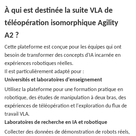
À qui est destinée la suite VLA de
téléopération isomorphique Agility
A2 ?
Cette plateforme est conçue pour les équipes qui ont
besoin de transformer des concepts d'IA incarnée en
expériences robotiques réelles.
Il est particulièrement adapté pour :
Universités et laboratoires d'enseignement
Utilisez la plateforme pour une formation pratique en
robotique, des études de manipulation à deux bras, des
expériences de téléopération et l'exploration du flux de
travail VLA.
Laboratoires de recherche en IA et robotique
Collecter des données de démonstration de robots réels,