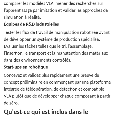
comparer les modèles VLA, mener des recherches sur
l'apprentissage par imitation et valider les approches de
simulation à réalité.
Équipes de R&D industrielles
Tester les flux de travail de manipulation robotisée avant
de développer un système de production spécialisé.
Évaluer les tâches telles que le tri, l'assemblage,
l'insertion, le transport et la manutention des matériaux
dans des environnements contrôlés.
Start-ups en robotique
Concevez et validez plus rapidement une preuve de
concept préliminaire en commençant par une plateforme
intégrée de téléopération, de détection et compatible
VLA plutôt que de développer chaque composant à partir
de zéro.
Qu'est-ce qui est inclus dans le