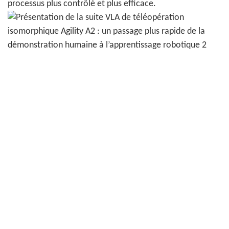
processus plus contrôlé et plus efficace.