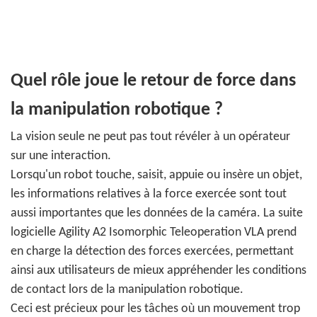
Quel rôle joue le retour de force dans
la manipulation robotique ?
La vision seule ne peut pas tout révéler à un opérateur
sur une interaction.
Lorsqu'un robot touche, saisit, appuie ou insère un objet,
les informations relatives à la force exercée sont tout
aussi importantes que les données de la caméra. La suite
logicielle Agility A2 Isomorphic Teleoperation VLA prend
en charge la détection des forces exercées, permettant
ainsi aux utilisateurs de mieux appréhender les conditions
de contact lors de la manipulation robotique.
Ceci est précieux pour les tâches où un mouvement trop