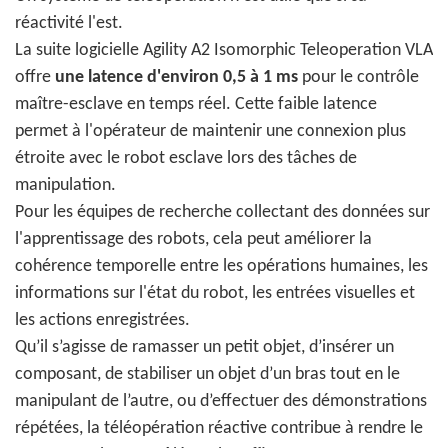
réactivité l'est.
La suite logicielle Agility A2 Isomorphic Teleoperation VLA
offre
une latence d'environ 0,5 à 1 ms
pour le contrôle
maître-esclave en temps réel. Cette faible latence
permet à l'opérateur de maintenir une connexion plus
étroite avec le robot esclave lors des tâches de
manipulation.
Pour les équipes de recherche collectant des données sur
l'apprentissage des robots, cela peut améliorer la
cohérence temporelle entre les opérations humaines, les
informations sur l'état du robot, les entrées visuelles et
les actions enregistrées.
Qu’il s’agisse de ramasser un petit objet, d’insérer un
composant, de stabiliser un objet d’un bras tout en le
manipulant de l’autre, ou d’effectuer des démonstrations
répétées, la téléopération réactive contribue à rendre le