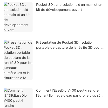
Pocket 3D : une solution clé en main et un
kit de développement ouvert
Présentation de Pocket 3D : solution
portable de capture de la réalité 3D pour
les jumeaux numériques et la simulation
d’IA
Comment l'EaseDip V400 peut-il rendre
l'échantillonnage d'eau par drone plus sûr
et plus efficace ?