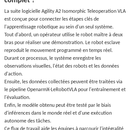
complet ?
La suite logicielle Agility A2 Isomorphic Teleoperation VLA
est conçue pour connecter les étapes clés de
l'apprentissage robotique au sein d'un seul système.
Tout d'abord, un opérateur utilise le robot maître à deux
bras pour réaliser une démonstration. Le robot esclave
reproduit le mouvement programmé en temps réel.
Durant ce processus, le système enregistre les
observations visuelles, l'état des robots et les données
d'action.
Ensuite, les données collectées peuvent être traitées via
le pipeline OpenarmX-LeRobotVLA pour l'entraînement et
l'évaluation.
Enfin, le modèle obtenu peut être testé par le biais
d'inférences dans le monde réel et d'une exécution
autonome des tâches.
Ce flux de travail aide les équipes à parcourir l'intégralité