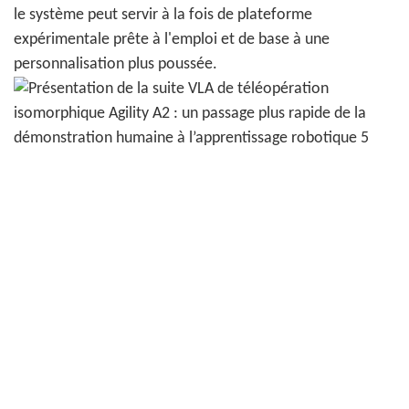
le système peut servir à la fois de plateforme
expérimentale prête à l'emploi et de base à une
personnalisation plus poussée.