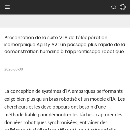
Présentation de la suite VLA de téléopération 
isomorphique Agility A2 : un passage plus rapide de la 
démonstration humaine à l’apprentissage robotique
2026-06-30
La conception de systèmes d'IA embarqués performants
exige bien plus qu'un bras robotisé et un modèle d'IA. Les
chercheurs et les développeurs ont besoin d'une
méthode fiable pour démontrer les tâches, capturer des
données robotiques synchronisées, entraîner des