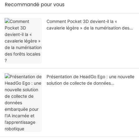
Recommandé pour vous
Comment Pocket 3D devient-il la «
cavalerie légère » de la numérisation des
forêts locales ?
Présentation de HeadGo Ego : une nouvelle
solution de collecte de données
embarquée pour l’IA incarnée et
l’apprentissage robotique