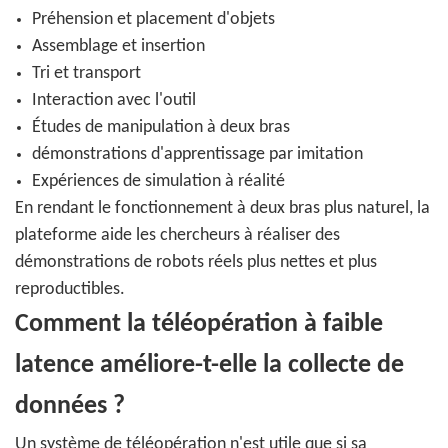
Préhension et placement d'objets
Assemblage et insertion
Tri et transport
Interaction avec l'outil
Études de manipulation à deux bras
démonstrations d'apprentissage par imitation
Expériences de simulation à réalité
En rendant le fonctionnement à deux bras plus naturel, la
plateforme aide les chercheurs à réaliser des
démonstrations de robots réels plus nettes et plus
reproductibles.
Comment la téléopération à faible
latence améliore-t-elle la collecte de
données ?
Un système de téléopération n'est utile que si sa