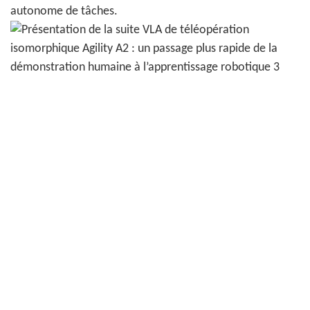
autonome de tâches.