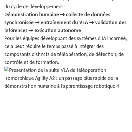
du cycle de développement :
Démonstration humaine → collecte de données
synchronisée → entraînement du VLA → validation des
inférences → exécution autonome
Pour les équipes développant des systèmes d'IA incarnée,
cela peut réduire le temps passé à intégrer des
composants distincts de téléopération, de détection, de
contrôle et de formation.