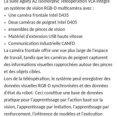
La suite Agility A2 Isomorphic Teleoperation VLA intègre
un système de vision RGB-D multicaméra avec :
Une caméra frontale Intel D435
Deux caméras de poignet Intel D405
ensembles de pinces de vision
Matériel d'extension USB haute vitesse
Communication industrielle CANFD
La caméra frontale offre une vue plus large de l'espace
de travail, tandis que les caméras de poignet capturent
des informations visuelles rapprochées autour des pinces
et des objets cibles.
Lors de la téléopération, le système peut enregistrer des
données visuelles RGB-D synchronisées et des données
d'état du robot. Ceci constitue une base de données
pratique pour l'apprentissage par l'action basé sur la
vision, l'apprentissage par imitation, l'apprentissage par
renforcement, l'inférence de modèles et l'exécution