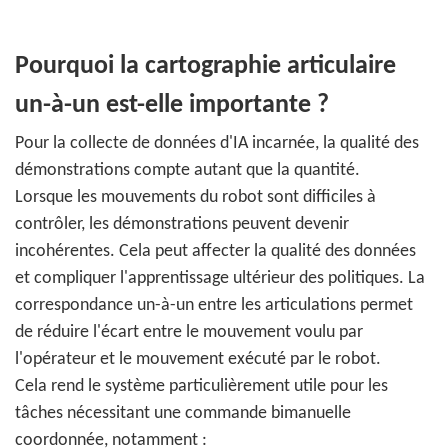
Pourquoi la cartographie articulaire
un-à-un est-elle importante ?
Pour la collecte de données d'IA incarnée, la qualité des
démonstrations compte autant que la quantité.
Lorsque les mouvements du robot sont difficiles à
contrôler, les démonstrations peuvent devenir
incohérentes. Cela peut affecter la qualité des données
et compliquer l'apprentissage ultérieur des politiques. La
correspondance un-à-un entre les articulations permet
de réduire l'écart entre le mouvement voulu par
l'opérateur et le mouvement exécuté par le robot.
Cela rend le système particulièrement utile pour les
tâches nécessitant une commande bimanuelle
coordonnée, notamment :