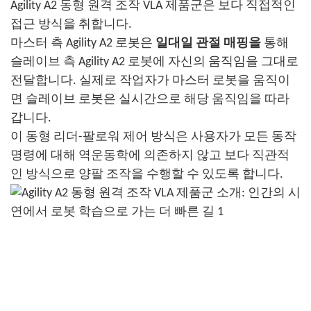
Agility A2 동형 원격 조작 VLA 제품군은 보다 직접적인
접근 방식을 취합니다.
마스터 측 Agility A2 로봇은
일대일 관절 매핑을
통해
슬레이브 측 Agility A2 로봇에 자신의 움직임을 그대로
전달합니다. 실제로 작업자가 마스터 로봇을 움직이
면 슬레이브 로봇은 실시간으로 해당 움직임을 따라
갑니다.
이 동형 리더-팔로워 제어 방식은 사용자가 모든 동작
명령에 대해 역운동학에 의존하지 않고 보다 직관적
인 방식으로 양팔 조작을 수행할 수 있도록 합니다.