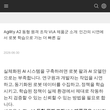
Agility A2 동형 원격 조작 VLA 제품군 소개: 인간의 시연에
서 로봇 학습으로 가는 더 빠른 길
2026-06-30
실체화된 AI 시스템을 구축하려면 로봇 팔과 AI 모델만
으로는 부족합니다. 연구원과 개발자는 작업을 시연
하고, 동기화된 로봇 데이터를 수집하고, 정책을 학습
시키고, 학습된 정책이 실제 환경에서 제대로 작동하
는지 검증할 수 있는 신뢰할 수 있는 방법을 필요로 합
니다.