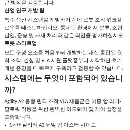
근 방식을 검증합니다.
산업 연구 개발 팀
특수 생산 시스템을 개발하기 전에 로봇 조작 워크플
로우를 테스트하십시오. 통제된 환경에서 분류, 조립,
삽입, 운송 및 자재 처리와 같은 작업을 평가하십시오.
로봇 스타트업
모든 구성 요소를 처음부터 개발하는 대신 통합된 원
격 조작, 센싱 및 VLA 지원 플랫폼부터 시작하면 초기
개념 증명을 더 빠르게 구축하고 검증할 수 있습니다.
시스템에는 무엇이 포함되어 있습니
까?
Agility A2 동형 원격 조작 VLA 제품군은 이중 암 리더-
팔로워 작동을 위한 완벽한 하드웨어 및 제어 설정을
포함합니다.
1 × 어질리티 A2 듀얼 암 마스터 사이드