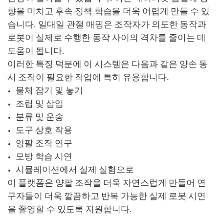
향을 미치고 후속 정책 학습을 더욱 어렵게 만들 수 있
습니다. 일대일 관절 매핑은 조작자가 의도한 동작과
로봇이 실제로 수행한 동작 사이의 격차를 줄이는 데
도움이 됩니다.
이러한 특징 덕분에 이 시스템은 다음과 같은 양손 동
시 조작이 필요한 작업에 특히 유용합니다.
물체 잡기 및 놓기
조립 및 삽입
분류 및 운송
도구 상호 작용
양팔 조작 연구
모방 학습 시연
시뮬레이션에서 실제 실험으로
이 플랫폼은 양팔 조작을 더욱 자연스럽게 만들어 연
구자들이 더욱 깔끔하고 반복 가능한 실제 로봇 시연
을 촬영할 수 있도록 지원합니다.