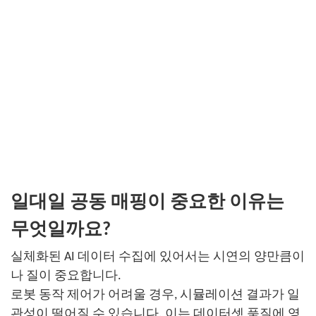
일대일 공동 매핑이 중요한 이유는
무엇일까요?
실체화된 AI 데이터 수집에 있어서는 시연의 양만큼이
나 질이 중요합니다.
로봇 동작 제어가 어려울 경우, 시뮬레이션 결과가 일
관성이 떨어질 수 있습니다. 이는 데이터셋 품질에 영