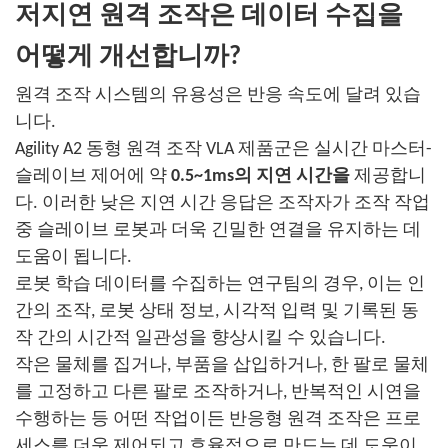
저지연 원격 조작은 데이터 수집을
어떻게 개선합니까?
원격 조작 시스템의 유용성은 반응 속도에 달려 있습
니다.
Agility A2 동형 원격 조작 VLA 제품군은 실시간 마스터-
슬레이브 제어에 약
0.5~1ms의 지연 시간을
제공합니
다. 이러한 낮은 지연 시간 응답은 조작자가 조작 작업
중 슬레이브 로봇과 더욱 긴밀한 연결을 유지하는 데
도움이 됩니다.
로봇 학습 데이터를 수집하는 연구팀의 경우, 이는 인
간의 조작, 로봇 상태 정보, 시각적 입력 및 기록된 동
작 간의 시간적 일관성을 향상시킬 수 있습니다.
작은 물체를 집거나, 부품을 삽입하거나, 한 팔로 물체
를 고정하고 다른 팔로 조작하거나, 반복적인 시연을
수행하는 등 어떤 작업이든 반응형 원격 조작은 프로
세스를 더욱 제어되고 효율적으로 만드는 데 도움이