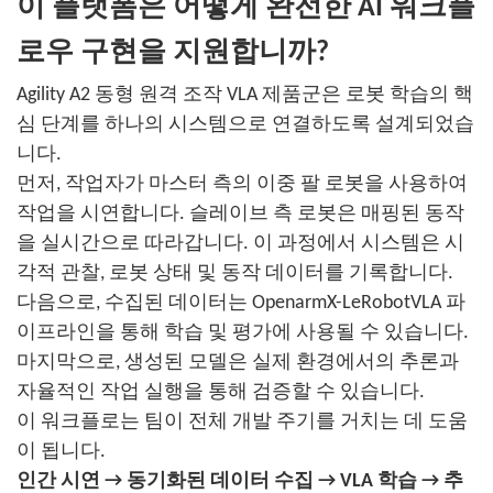
이 플랫폼은 어떻게 완전한 AI 워크플
로우 구현을 지원합니까?
Agility A2 동형 원격 조작 VLA 제품군은 로봇 학습의 핵
심 단계를 하나의 시스템으로 연결하도록 설계되었습
니다.
먼저, 작업자가 마스터 측의 이중 팔 로봇을 사용하여
작업을 시연합니다. 슬레이브 측 로봇은 매핑된 동작
을 실시간으로 따라갑니다. 이 과정에서 시스템은 시
각적 관찰, 로봇 상태 및 동작 데이터를 기록합니다.
다음으로, 수집된 데이터는 OpenarmX-LeRobotVLA 파
이프라인을 통해 학습 및 평가에 사용될 수 있습니다.
마지막으로, 생성된 모델은 실제 환경에서의 추론과
자율적인 작업 실행을 통해 검증할 수 있습니다.
이 워크플로는 팀이 전체 개발 주기를 거치는 데 도움
이 됩니다.
인간 시연 → 동기화된 데이터 수집 → VLA 학습 → 추