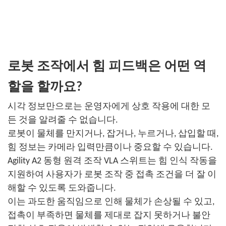
로봇 조작에서 힘 피드백은 어떤 역
할을 할까요?
시각 정보만으로는 운영자에게 상호 작용에 대한 모
든 것을 알려줄 수 없습니다.
로봇이 물체를 만지거나, 잡거나, 누르거나, 삽입할 때,
힘 정보는 카메라 입력만큼이나 중요할 수 있습니다.
Agility A2 동형 원격 조작 VLA 스위트는 힘 인식 작동을
지원하여 사용자가 로봇 조작 중 접촉 조건을 더 잘 이
해할 수 있도록 도와줍니다.
이는 과도한 움직임으로 인해 물체가 손상될 수 있고,
접촉이 부족하면 물체를 제대로 잡지 못하거나 불안