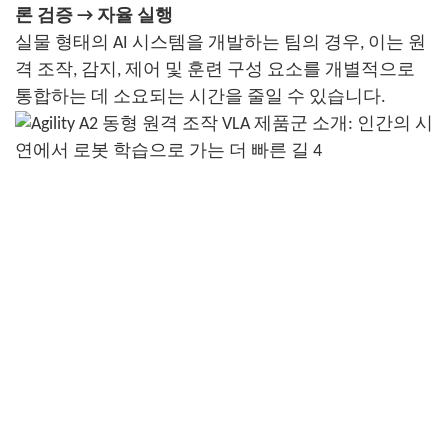
론 검증 → 자율 실행
실물 형태의 AI 시스템을 개발하는 팀의 경우, 이는 원
격 조작, 감지, 제어 및 훈련 구성 요소를 개별적으로
통합하는 데 소요되는 시간을 줄일 수 있습니다.