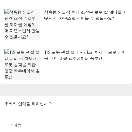
착용형 외골격 원격 조작은 로봇 팔 제어를 어
떻게 더 자연스럽게 만들 수 있을까요?
Ti5 로봇 관절 모터 시리즈: 차세대 로봇 공학
을 위한 경량 액추에이터 솔루션
우리와 연락을 취하십시오
이름