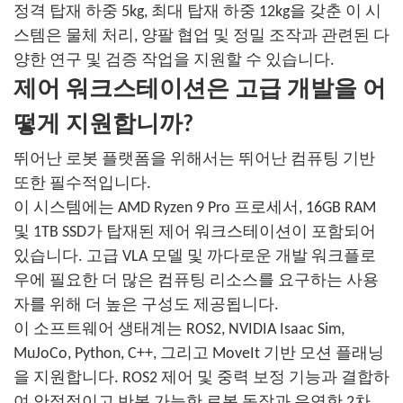
정격 탑재 하중 5kg, 최대 탑재 하중 12kg을 갖춘 이 시
스템은 물체 처리, 양팔 협업 및 정밀 조작과 관련된 다
양한 연구 및 검증 작업을 지원할 수 있습니다.
제어 워크스테이션은 고급 개발을 어
떻게 지원합니까?
뛰어난 로봇 플랫폼을 위해서는 뛰어난 컴퓨팅 기반
또한 필수적입니다.
이 시스템에는 AMD Ryzen 9 Pro 프로세서, 16GB RAM
및 1TB SSD가 탑재된 제어 워크스테이션이 포함되어
있습니다. 고급 VLA 모델 및 까다로운 개발 워크플로
우에 필요한 더 많은 컴퓨팅 리소스를 요구하는 사용
자를 위해 더 높은 구성도 제공됩니다.
이 소프트웨어 생태계는 ROS2, NVIDIA Isaac Sim,
MuJoCo, Python, C++, 그리고 MoveIt 기반 모션 플래닝
을 지원합니다. ROS2 제어 및 중력 보정 기능과 결합하
여 안정적이고 반복 가능한 로봇 동작과 유연한 2차