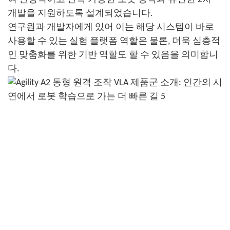
개발을 지원하도록 설계되었습니다.
연구원과 개발자에게 있어 이는 해당 시스템이 바로
사용할 수 있는 실험 플랫폼 역할은 물론, 더욱 심층적
인 맞춤화를 위한 기반 역할도 할 수 있음을 의미합니
다.