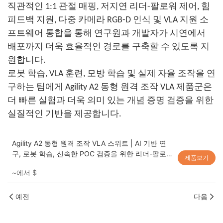
직관적인 1:1 관절 매핑, 저지연 리더-팔로워 제어, 힘
피드백 지원, 다중 카메라 RGB-D 인식 및 VLA 지원 소
프트웨어 통합을 통해 연구원과 개발자가 시연에서
배포까지 더욱 효율적인 경로를 구축할 수 있도록 지
원합니다.
로봇 학습, VLA 훈련, 모방 학습 및 실제 자율 조작을 연
구하는 팀에게 Agility A2 동형 원격 조작 VLA 제품군은
더 빠른 실험과 더욱 의미 있는 개념 증명 검증을 위한
실질적인 기반을 제공합니다.
Agility A2 동형 원격 조작 VLA 스위트 | AI 기반 연
구, 로봇 학습, 신속한 POC 검증을 위한 리더-팔로워
제품보기
이중 팔 로봇 플랫폼
~에서
$
예전
다음