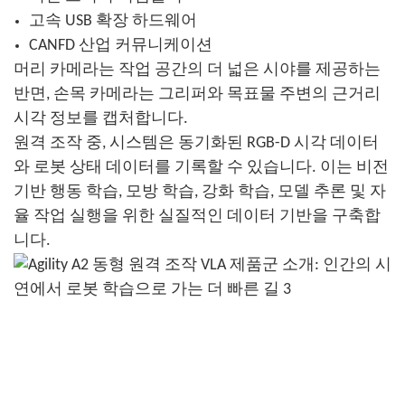
고속 USB 확장 하드웨어
CANFD 산업 커뮤니케이션
머리 카메라는 작업 공간의 더 넓은 시야를 제공하는
반면, 손목 카메라는 그리퍼와 목표물 주변의 근거리
시각 정보를 캡처합니다.
원격 조작 중, 시스템은 동기화된 RGB-D 시각 데이터
와 로봇 상태 데이터를 기록할 수 있습니다. 이는 비전
기반 행동 학습, 모방 학습, 강화 학습, 모델 추론 및 자
율 작업 실행을 위한 실질적인 데이터 기반을 구축합
니다.