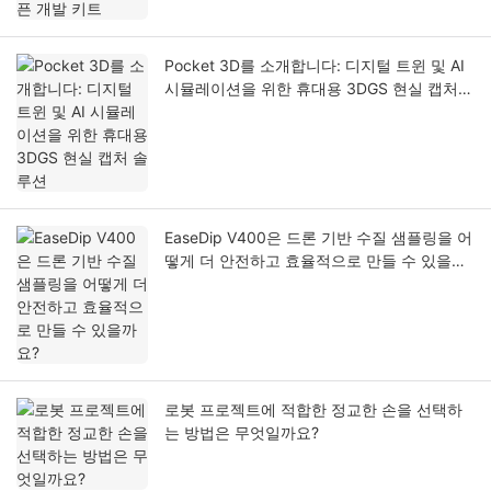
Pocket 3D를 소개합니다: 디지털 트윈 및 AI
시뮬레이션을 위한 휴대용 3DGS 현실 캡처
솔루션
EaseDip V400은 드론 기반 수질 샘플링을 어
떻게 더 안전하고 효율적으로 만들 수 있을까
요?
로봇 프로젝트에 적합한 정교한 손을 선택하
는 방법은 무엇일까요?