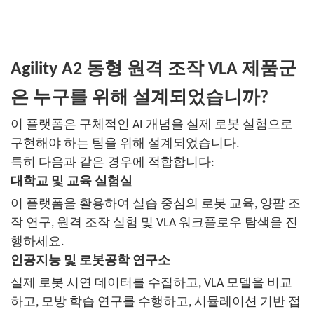
Agility A2 동형 원격 조작 VLA 제품군
은 누구를 위해 설계되었습니까?
이 플랫폼은 구체적인 AI 개념을 실제 로봇 실험으로
구현해야 하는 팀을 위해 설계되었습니다.
특히 다음과 같은 경우에 적합합니다:
대학교 및 교육 실험실
이 플랫폼을 활용하여 실습 중심의 로봇 교육, 양팔 조
작 연구, 원격 조작 실험 및 VLA 워크플로우 탐색을 진
행하세요.
인공지능 및 로봇공학 연구소
실제 로봇 시연 데이터를 수집하고, VLA 모델을 비교
하고, 모방 학습 연구를 수행하고, 시뮬레이션 기반 접