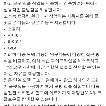
하고 로봇 학습 작업을 신속하게 검증하려는 팀에게
실용적인 출발점을 제공합니다.
고성능 컴퓨팅 환경에서 작업하는 사용자를 위해 플
랫폼은 다음과 같은 기능도 지원합니다.
스몰라
파이0
파이0.5
XVLA
이러한 다중 모델 기능은 연구자들이 다양한 접근 방
식을 비교하고, 여러 학습 파이프라인을 테스트하고,
작업 요구 사항에 가장 적합한 모델을 선택할 수 있는
더 큰 자유를 제공합니다.
팀은 단일 모델 구조에 얽매이지 않고 하나의 하드웨
어 플랫폼을 사용하여 초기 모방 학습 실험부터 더욱
발전된 체화된 AI 연구에 이르기까지 다양한 VLA 워크
플로우를 탐색할 수 있습니다.