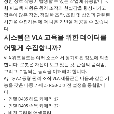
정한 상호 작용이 발생할 수 있는 작업에 유용합니다.
힘 피드백 지원은 원격 조작의 현실감을 향상시키고
접촉이 많은 작업, 정밀한 조작, 조립 및 삽입과 관련된
시연을 수집하는 데 더 나은 기반을 제공할 수 있습니
다.
시스템은 VLA 교육을 위한 데이터를
어떻게 수집합니까?
VLA 워크플로는 여러 소스에서 동기화된 정보에 의존
합니다. 로봇은 자신이 보고 있는 것, 관절의 움직임,
그리고 수행되는 동작을 이해해야 합니다.
Agility A2 동형 원격 조작 VLA 제품군은 다음과 같은 기
능을 갖춘 다중 카메라 RGB-D 비전 설정을 통합합니
다.
인텔 D435 헤드 카메라 1개
인텔 D405 손목 카메라 2개
비전 그리퍼 어셈블리