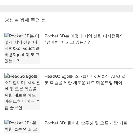
당신을 위해 추천 된
Pocket 3D는 어떻게 지역 산림 디지털화의
"경비병"이 되고 있는가?
HeadGo Ego를 소개합니다: 체화된 AI 및 로
봇 학습을 위한 새로운 헤드 마운트형 데이터
수집 솔루션
Pocket 3D: 완벽한 솔루션 및 오픈 개발 키트