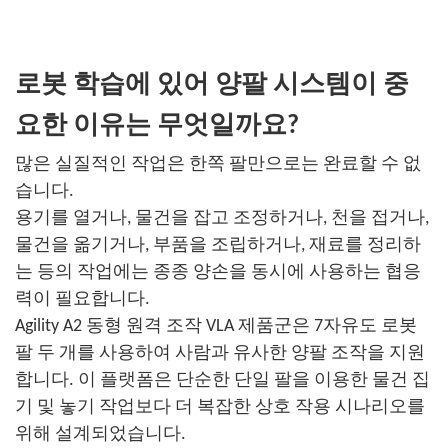
로봇 학습에 있어 양팔 시스템이 중
요한 이유는 무엇일까요?
많은 실질적인 작업은 한쪽 팔만으로는 완료할 수 없
습니다.
용기를 열거나, 물건을 잡고 조정하거나, 천을 접거나,
물건을 옮기거나, 부품을 조립하거나, 재료를 정리하
는 등의 작업에는 종종 양손을 동시에 사용하는 협응
력이 필요합니다.
Agility A2 동형 원격 조작 VLA 제품군은 7자유도 로봇
팔 두 개를 사용하여 사람과 유사한 양팔 조작을 지원
합니다. 이 플랫폼은 단순한 단일 팔을 이용한 물건 집
기 및 놓기 작업보다 더 복잡한 상호 작용 시나리오를
위해 설계되었습니다.