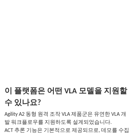
이 플랫폼은 어떤 VLA 모델을 지원할
수 있나요?
Agility A2 동형 원격 조작 VLA 제품군은 유연한 VLA 개
발 워크플로우를 지원하도록 설계되었습니다.
ACT 추론 기능은 기본적으로 제공되므로, 데모를 수집