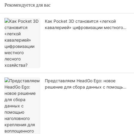
Рекомендуется для вас
Как Pocket 3D становится «легкой
кавалерией» цифровизации местного
лесного хозяйства?
Представляем HeadGo Ego: новое
решение для сбора данных с помощью
наголовного крепления для
воплощенного искусственного
интеллекта и обучения роботов.