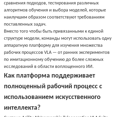
сравнения подходов, тестирования различных
алгоритмов обучения и выбора моделей, которые
наилучшим образом соответствуют требованиям
поставленных задач.
Вместо того чтобы быть привязанными к единой
структуре модели, команды могут использовать одну
аппаратную платформу для изучения множества
рабочих процессов VLA — от ранних экспериментов
по имитационному обучению до более сложных
исследований в области воплощенного ИИ.
Как платформа поддерживает
полноценный рабочий процесс с
использованием искусственного
интеллекта?