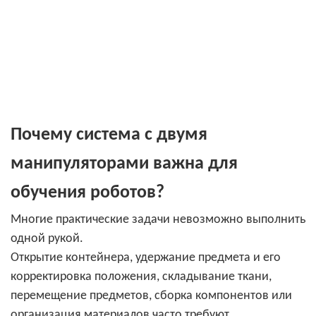
Почему система с двумя
манипуляторами важна для
обучения роботов?
Многие практические задачи невозможно выполнить
одной рукой.
Открытие контейнера, удержание предмета и его
корректировка положения, складывание ткани,
перемещение предметов, сборка компонентов или
организация материалов часто требуют