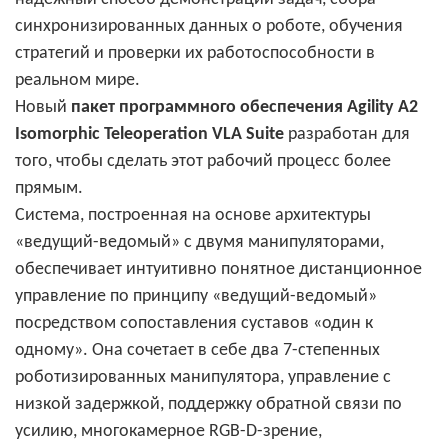
синхронизированных данных о роботе, обучения
стратегий и проверки их работоспособности в
реальном мире.
Новый
пакет программного обеспечения Agility A2
Isomorphic Teleoperation VLA Suite
разработан для
того, чтобы сделать этот рабочий процесс более
прямым.
Система, построенная на основе архитектуры
«ведущий-ведомый» с двумя манипуляторами,
обеспечивает интуитивно понятное дистанционное
управление по принципу «ведущий-ведомый»
посредством сопоставления суставов «один к
одному». Она сочетает в себе два 7-степенных
роботизированных манипулятора, управление с
низкой задержкой, поддержку обратной связи по
усилию, многокамерное RGB-D-зрение,