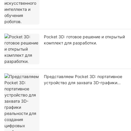
Pocket 3D: готовое решение и открытый
комплект для разработки.
Представляем Pocket 3D: портативное
устройство для захвата 3D-графики
реальности для создания цифровых
двойников и моделирования с
использованием искусственного
интеллекта.