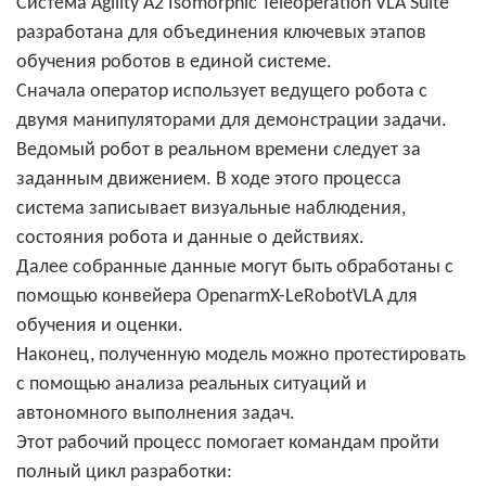
Система Agility A2 Isomorphic Teleoperation VLA Suite
разработана для объединения ключевых этапов
обучения роботов в единой системе.
Сначала оператор использует ведущего робота с
двумя манипуляторами для демонстрации задачи.
Ведомый робот в реальном времени следует за
заданным движением. В ходе этого процесса
система записывает визуальные наблюдения,
состояния робота и данные о действиях.
Далее собранные данные могут быть обработаны с
помощью конвейера OpenarmX-LeRobotVLA для
обучения и оценки.
Наконец, полученную модель можно протестировать
с помощью анализа реальных ситуаций и
автономного выполнения задач.
Этот рабочий процесс помогает командам пройти
полный цикл разработки: