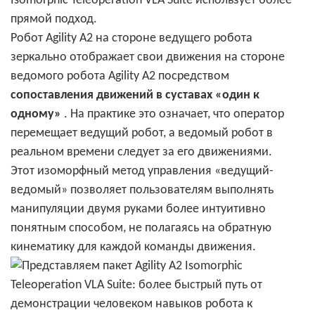
Isomorphic Teleoperation VLA Suite использует более
прямой подход.
Робот Agility A2 на стороне ведущего робота
зеркально отображает свои движения на стороне
ведомого робота Agility A2 посредством
сопоставления движений в суставах «один к
одному»
. На практике это означает, что оператор
перемещает ведущий робот, а ведомый робот в
реальном времени следует за его движениями.
Этот изоморфный метод управления «ведущий-
ведомый» позволяет пользователям выполнять
манипуляции двумя руками более интуитивно
понятным способом, не полагаясь на обратную
кинематику для каждой команды движения.