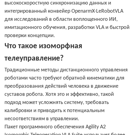
высокоскоростную синхронизацию данных и
интегрированный конвейер OpenarmX-LeRobotVLA
для исследований в области воплощенного ИИ,
имитационного обучения, разработки VLA и быстрой
проверки концепции.
Что такое изоморфная
телеуправление?
Традиционные методы дистанционного управления
роботами часто требуют обратной кинематики для
преобразования действий человека в движение
суставов робота. Хотя это и эффективно, такой
подход может усложнять систему, требовать
калибровки и приводить к потенциальным
несоответствиям в управлении.
Пакет программного обеспечения Agility A2