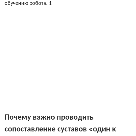
Почему важно проводить
сопоставление суставов «один к