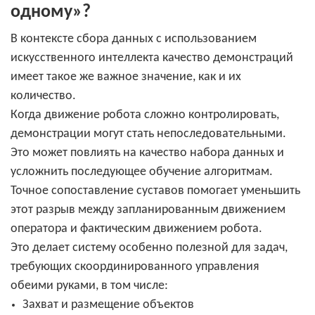
одному»?
В контексте сбора данных с использованием
искусственного интеллекта качество демонстраций
имеет такое же важное значение, как и их
количество.
Когда движение робота сложно контролировать,
демонстрации могут стать непоследовательными.
Это может повлиять на качество набора данных и
усложнить последующее обучение алгоритмам.
Точное сопоставление суставов помогает уменьшить
этот разрыв между запланированным движением
оператора и фактическим движением робота.
Это делает систему особенно полезной для задач,
требующих скоординированного управления
обеими руками, в том числе:
Захват и размещение объектов