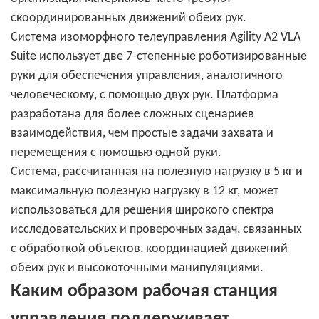
скоординированных движений обеих рук.
Система изоморфного телеуправления Agility A2 VLA
Suite использует две 7-степенные роботизированные
руки для обеспечения управления, аналогичного
человеческому, с помощью двух рук. Платформа
разработана для более сложных сценариев
взаимодействия, чем простые задачи захвата и
перемещения с помощью одной руки.
Система, рассчитанная на полезную нагрузку в 5 кг и
максимальную полезную нагрузку в 12 кг, может
использоваться для решения широкого спектра
исследовательских и проверочных задач, связанных
с обработкой объектов, координацией движений
обеих рук и высокоточными манипуляциями.
Каким образом рабочая станция