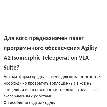
Для кого предназначен пакет
программного обеспечения Agility
A2 Isomorphic Teleoperation VLA
Suite?
Эта платформа предназначена для команд, которым
необходимо превратить воплощенные в жизнь
концепции искусственного интеллекта в реальные
эксперименты с роботами.
Он особенно подходит для: