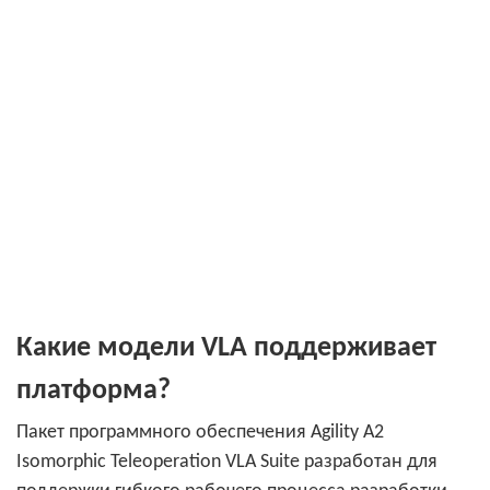
Какие модели VLA поддерживает
платформа?
Пакет программного обеспечения Agility A2
Isomorphic Teleoperation VLA Suite разработан для