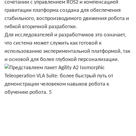
сочетании с управлением ROS2 и компенсацией
гравитации платформа создана для обеспечения
стабильного, воспроизводимого движения робота и
гибкой вторичной разработки.
Для исследователей и разработчиков это означает,
что система может служить как готовой к
использованию экспериментальной платформой, так
и основой для более глубокой персонализации.