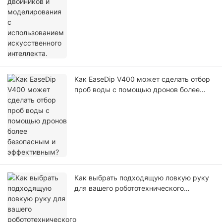
Как EaseDip V400 может сделать отбор
проб воды с помощью дронов более
безопасным и эффективным?
Как выбрать подходящую ловкую руку
для вашего робототехнического
проекта?