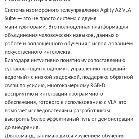
Система изоморфного телеуправления Agility A2 VLA
Suite — это не просто система с двумя
манипуляторами. Это полноценная платформа для
объединения человеческих навыков, данных о
роботе и воплощенного обучения с использованием
искусственного интеллекта.
Благодаря интуитивно понятному сопоставлению
суставов «один к одному», управлению «ведущий-
ведомый» с низкой задержкой, поддержке обратной
связи по усилию, многокамерному RGB-D
восприятию и интеграции программного
обеспечения, готового к использованию с VLA, это
помогает исследователям и разработчикам
выстроить более эффективный путь от демонстрации
до внедрения.
Для команд, занимающихся изучением обучения