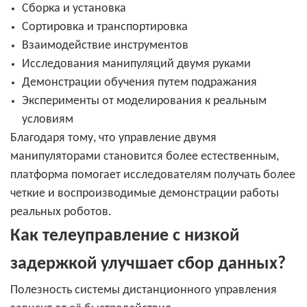
Сборка и установка
Сортировка и транспортировка
Взаимодействие инструментов
Исследования манипуляций двумя руками
Демонстрации обучения путем подражания
Эксперименты от моделирования к реальным
условиям
Благодаря тому, что управление двумя
манипуляторами становится более естественным,
платформа помогает исследователям получать более
четкие и воспроизводимые демонстрации работы
реальных роботов.
Как телеуправление с низкой
задержкой улучшает сбор данных?
Полезность системы дистанционного управления