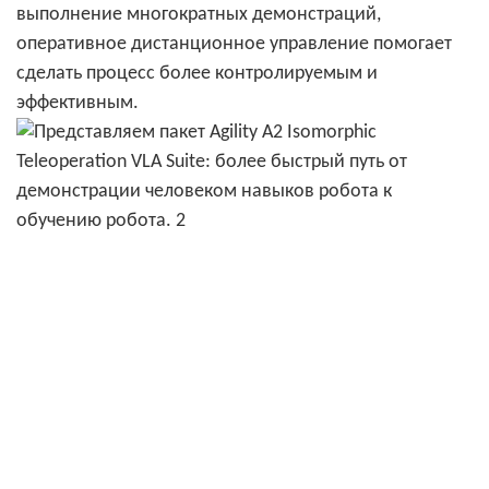
выполнение многократных демонстраций,
оперативное дистанционное управление помогает
сделать процесс более контролируемым и
эффективным.