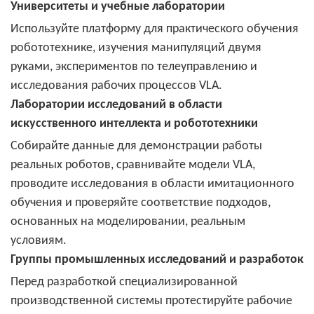
Университеты и учебные лаборатории
Используйте платформу для практического обучения
робототехнике, изучения манипуляций двумя
руками, экспериментов по телеуправлению и
исследования рабочих процессов VLA.
Лаборатории исследований в области
искусственного интеллекта и робототехники
Собирайте данные для демонстрации работы
реальных роботов, сравнивайте модели VLA,
проводите исследования в области имитационного
обучения и проверяйте соответствие подходов,
основанных на моделировании, реальным
условиям.
Группы промышленных исследований и разработок
Перед разработкой специализированной
производственной системы протестируйте рабочие