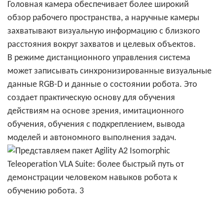
Головная камера обеспечивает более широкий
обзор рабочего пространства, а наручные камеры
захватывают визуальную информацию с близкого
расстояния вокруг захватов и целевых объектов.
В режиме дистанционного управления система
может записывать синхронизированные визуальные
данные RGB-D и данные о состоянии робота. Это
создает практическую основу для обучения
действиям на основе зрения, имитационного
обучения, обучения с подкреплением, вывода
моделей и автономного выполнения задач.