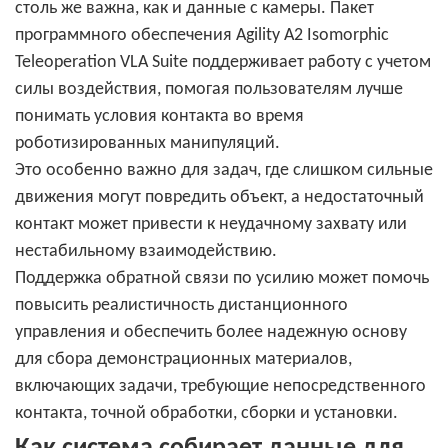
столь же важна, как и данные с камеры. Пакет
программного обеспечения Agility A2 Isomorphic
Teleoperation VLA Suite поддерживает работу с учетом
силы воздействия, помогая пользователям лучше
понимать условия контакта во время
роботизированных манипуляций.
Это особенно важно для задач, где слишком сильные
движения могут повредить объект, а недостаточный
контакт может привести к неудачному захвату или
нестабильному взаимодействию.
Поддержка обратной связи по усилию может помочь
повысить реалистичность дистанционного
управления и обеспечить более надежную основу
для сбора демонстрационных материалов,
включающих задачи, требующие непосредственного
контакта, точной обработки, сборки и установки.