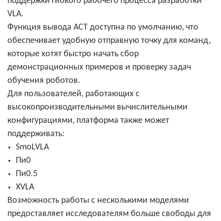
поддержки гибкого рабочего процесса разработки
VLA.
Функция вывода ACT доступна по умолчанию, что
обеспечивает удобную отправную точку для команд,
которые хотят быстро начать сбор
демонстрационных примеров и проверку задач
обучения роботов.
Для пользователей, работающих с
высокопроизводительными вычислительными
конфигурациями, платформа также может
поддерживать:
SmoLVLA
Пи0
Пи0.5
XVLA
Возможность работы с несколькими моделями
предоставляет исследователям больше свободы для