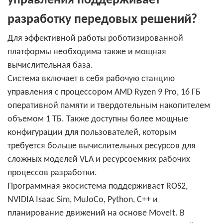
управления поддерживает
разработку передовых решений?
Для эффективной работы роботизированной
платформы необходима также и мощная
вычислительная база.
Система включает в себя рабочую станцию ​​
управления с процессором AMD Ryzen 9 Pro, 16 ГБ
оперативной памяти и твердотельным накопителем
объемом 1 ТБ. Также доступны более мощные
конфигурации для пользователей, которым
требуется больше вычислительных ресурсов для
сложных моделей VLA и ресурсоемких рабочих
процессов разработки.
Программная экосистема поддерживает ROS2,
NVIDIA Isaac Sim, MuJoCo, Python, C++ и
планирование движений на основе MoveIt. В