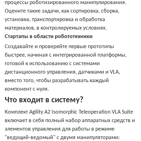
процессы роботизированного манипулирования.
Оцените такие задачи, как сортировка, сборка,
установка, транспортировка и обработка
материалов, в контролируемых условиях.
Стартапы в области робототехники
Создавайте и проверяйте первые прототипы
быстрее, начиная с интегрированной платформы,
готовой к использованию с системами
дистанционного управления, датчиками и VLA,
вместо того, чтобы разрабатывать каждый
компонент с нуля.
Что входит в систему?
Комплект Agility A2 Isomorphic Teleoperation VLA Suite
включает в себя полный набор аппаратных средств и
элементов управления для работы в режиме
"ведущий-ведомый" с двумя манипуляторами: