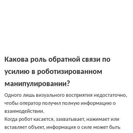
Какова роль обратной связи по
усилию в роботизированном
манипулировании?
Одного лишь визуального восприятия недостаточно,
чтобы оператор получил полную информацию о
взаимодействии.
Когда робот касается, захватывает, нажимает или
вставляет объект, информация о силе может быть