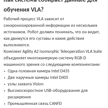
Как система собирает данные для
обучения VLA?
Рабочий процесс VLA зависит от
синхронизированной информации из нескольких
источников. Робот должен понимать, что он видит,
как движутся его суставы и какие действия
выполняются.
Комплект Agility A2 Isomorphic Teleoperation VLA Suite
объединяет многокамерную систему RGB-D
машинного зрения со следующими компонентами:
Одна головная камера Intel D435
Две наручные камеры Intel D405
узлы захвата Vision
Высокоскоростное USB-оборудование для
расширения
Промышленная связь CANFD