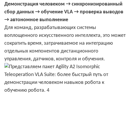
Демонстрация человеком → синхронизированный
сбор данных → обучение VLA → проверка выводов
→ автономное выполнение
Для команд, разрабатывающих системы
воплощенного искусственного интеллекта, это может
сократить время, затрачиваемое на интеграцию
отдельных компонентов дистанционного
управления, датчиков, контроля и обучения.