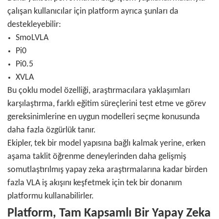
çalışan kullanıcılar için platform ayrıca şunları da
destekleyebilir:
SmoLVLA
Pi0
Pi0.5
XVLA
Bu çoklu model özelliği, araştırmacılara yaklaşımları
karşılaştırma, farklı eğitim süreçlerini test etme ve görev
gereksinimlerine en uygun modelleri seçme konusunda
daha fazla özgürlük tanır.
Ekipler, tek bir model yapısına bağlı kalmak yerine, erken
aşama taklit öğrenme deneylerinden daha gelişmiş
somutlaştırılmış yapay zeka araştırmalarına kadar birden
fazla VLA iş akışını keşfetmek için tek bir donanım
platformu kullanabilirler.
Platform, Tam Kapsamlı Bir Yapay Zeka