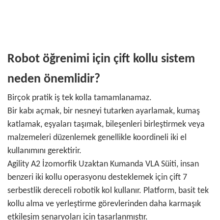
Robot öğrenimi için çift kollu sistem
neden önemlidir?
Birçok pratik iş tek kolla tamamlanamaz.
Bir kabı açmak, bir nesneyi tutarken ayarlamak, kumaş
katlamak, eşyaları taşımak, bileşenleri birleştirmek veya
malzemeleri düzenlemek genellikle koordineli iki el
kullanımını gerektirir.
Agility A2 İzomorfik Uzaktan Kumanda VLA Süiti, insan
benzeri iki kollu operasyonu desteklemek için çift 7
serbestlik dereceli robotik kol kullanır. Platform, basit tek
kollu alma ve yerleştirme görevlerinden daha karmaşık
etkileşim senaryoları için tasarlanmıştır.