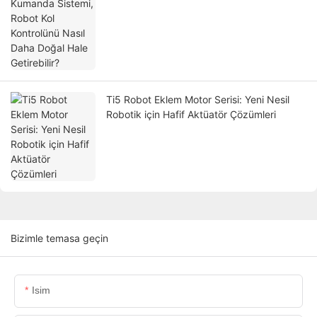
Doğal Hale Getirebilir?
Ti5 Robot Eklem Motor Serisi: Yeni Nesil
Robotik için Hafif Aktüatör Çözümleri
Bizimle temasa geçin
Isim