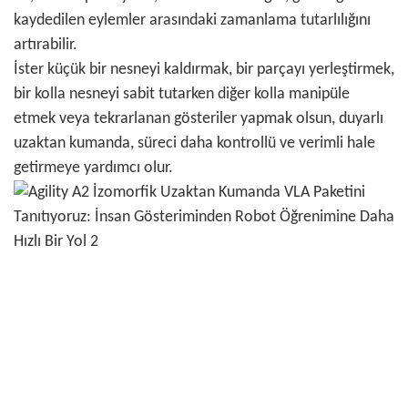
kaydedilen eylemler arasındaki zamanlama tutarlılığını
artırabilir.
İster küçük bir nesneyi kaldırmak, bir parçayı yerleştirmek,
bir kolla nesneyi sabit tutarken diğer kolla manipüle
etmek veya tekrarlanan gösteriler yapmak olsun, duyarlı
uzaktan kumanda, süreci daha kontrollü ve verimli hale
getirmeye yardımcı olur.