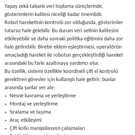
Yapay zekâ tabanlı veri toplama süreçlerinde,
gösterimlerin kalitesi niceliği kadar önemlidir.
Robot hareketinin kontrolü zor olduğunda, gösterimler
tutarsız hale gelebilir. Bu durum veri setinin kalitesini
etkileyebilir ve daha sonraki politika eğitimini daha zor
hale getirebilir. Birebir eklem eşleştirmesi, operatörün
amaçladığı hareket ile robotun gerçekleştirdiği hareket
arasındaki bu farkı azaltmaya yardımcı olur.
Bu özellik, sistemi özellikle koordineli çift el kontrolü
gerektiren görevler için kullanışlı hale getirir; bunlar
arasında şunlar yer alır:
Nesne kavrama ve yerleştirme
Montaj ve yerleştirme
Sıralama ve taşıma
Araç etkileşimi
Çift kollu manipülasyon çalışmaları