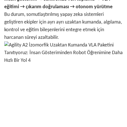
eğitimi → çıkarım doğrulaması → otonom yürütme
Bu durum, somutlaştırılmış yapay zeka sistemleri
geliştiren ekipler için ayrı ayrı uzaktan kumanda, algılama,
kontrol ve eğitim bileşenlerini entegre etmek için
harcanan süreyi azaltabilir.