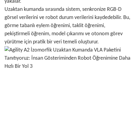
yakalar.
Uzaktan kumanda sırasında sistem, senkronize RGB-D
görsel verilerini ve robot durum verilerini kaydedebilir. Bu,
görme tabanlı eylem öğrenimi, taklit öğrenimi,
pekiştirmeli öğrenim, model çıkarımı ve otonom görev
yürütme için pratik bir veri temeli oluşturur.