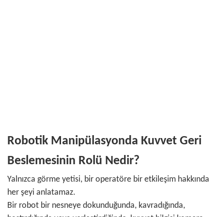
Robotik Manipülasyonda Kuvvet Geri
Beslemesinin Rolü Nedir?
Yalnızca görme yetisi, bir operatöre bir etkileşim hakkında
her şeyi anlatamaz.
Bir robot bir nesneye dokunduğunda, kavradığında,