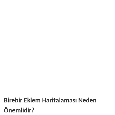
Birebir Eklem Haritalaması Neden
Önemlidir?