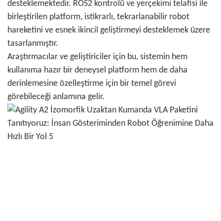
desteklemektedir. ROS2 kontrolü ve yerçekimi telafisi ile
birleştirilen platform, istikrarlı, tekrarlanabilir robot
hareketini ve esnek ikincil geliştirmeyi desteklemek üzere
tasarlanmıştır.
Araştırmacılar ve geliştiriciler için bu, sistemin hem
kullanıma hazır bir deneysel platform hem de daha
derinlemesine özelleştirme için bir temel görevi
görebileceği anlamına gelir.