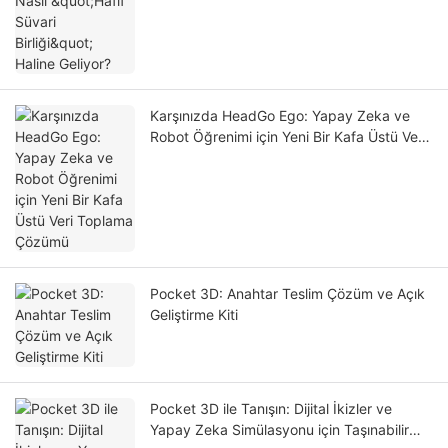
Karşınızda HeadGo Ego: Yapay Zeka ve
Robot Öğrenimi için Yeni Bir Kafa Üstü Veri
Toplama Çözümü
Pocket 3D: Anahtar Teslim Çözüm ve Açık
Geliştirme Kiti
Pocket 3D ile Tanışın: Dijital İkizler ve
Yapay Zeka Simülasyonu için Taşınabilir