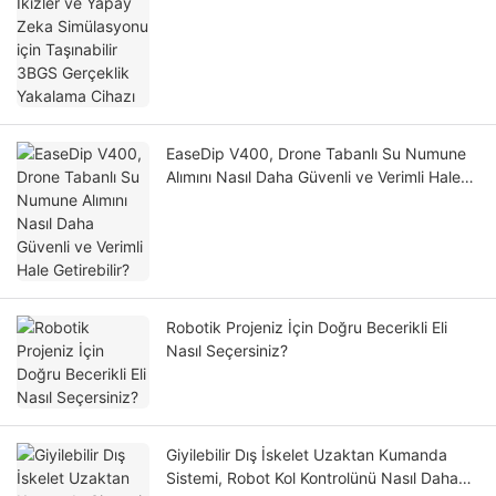
3BGS Gerçeklik Yakalama Cihazı
EaseDip V400, Drone Tabanlı Su Numune
Alımını Nasıl Daha Güvenli ve Verimli Hale
Getirebilir?
Robotik Projeniz İçin Doğru Becerikli Eli
Nasıl Seçersiniz?
Giyilebilir Dış İskelet Uzaktan Kumanda
Sistemi, Robot Kol Kontrolünü Nasıl Daha