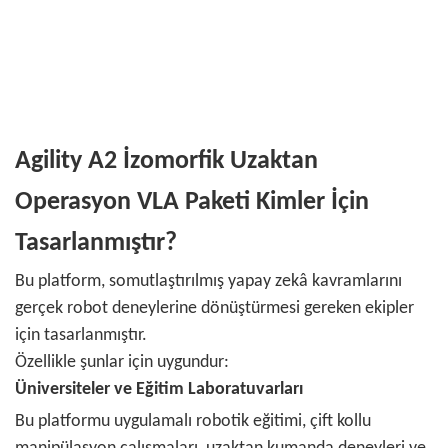
Agility A2 İzomorfik Uzaktan
Operasyon VLA Paketi Kimler İçin
Tasarlanmıştır?
Bu platform, somutlaştırılmış yapay zekâ kavramlarını
gerçek robot deneylerine dönüştürmesi gereken ekipler
için tasarlanmıştır.
Özellikle şunlar için uygundur:
Üniversiteler ve Eğitim Laboratuvarları
Bu platformu uygulamalı robotik eğitimi, çift kollu