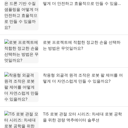
떻게 더 안전하고 효율적으로 만들 수 있을까
요?
로봇 프로젝트에 적합한 정교한 손을 선택하
는 방법은 무엇일까요?
착용형 외골격 원격 조작은 로봇 팔 제어를 어
떻게 더 자연스럽게 만들 수 있을까요?
Ti5 로봇 관절 모터 시리즈: 차세대 로봇 공학
을 위한 경량 액추에이터 솔루션