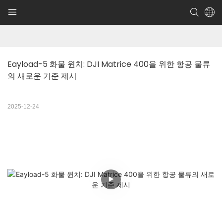
Eayload-5 화물 윈치: DJI Matrice 400을 위한 항공 물류
의 새로운 기준 제시
2025-12-24