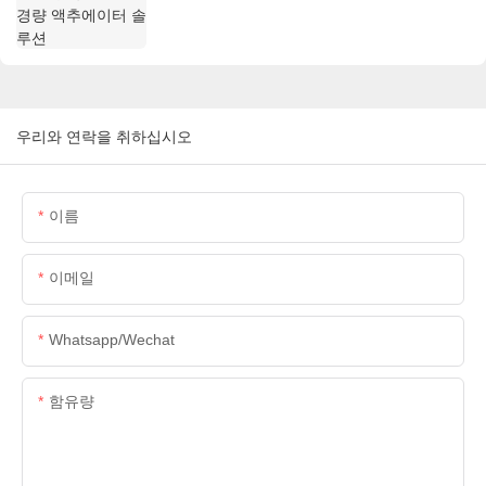
우리와 연락을 취하십시오
이름
이메일
Whatsapp/wechat
함유량