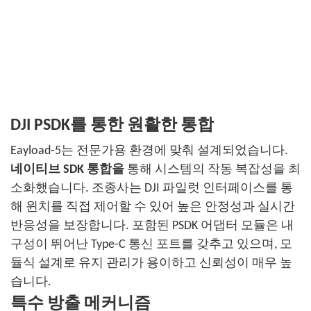
DJI PSDK를 통한 원활한 통합
Eayload-5는 전문가용 환경에 맞춰 설계되었습니다.
네이티브 SDK 통합을
통해 시스템의 작동 복잡성을 최
소화했습니다. 조종사는 DJI 파일럿 인터페이스를 통
해 윈치를 직접 제어할 수 있어 높은 안정성과 실시간
반응성을 보장합니다.
포함된 PSDK 어댑터 모듈은 내
구성이 뛰어난 Type-C 통신 포트를 갖추고 있으며, 모
듈식 설계로 유지 관리가 용이하고 신뢰성이 매우 높
습니다.
특수 방출 메커니즘