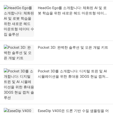
HeadGo Ego를 소개합니다: 체화된 AI 및 로
봇 학습을 위한 새로운 헤드 마운트형 데이터
수집 솔루션
Pocket 3D: 완벽한 솔루션 및 오픈 개발 키트
Pocket 3D를 소개합니다: 디지털 트윈 및 AI
시뮬레이션을 위한 휴대용 3DGS 현실 캡처
솔루션
EaseDip V400은 드론 기반 수질 샘플링을 어