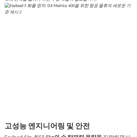
고성능 엔지니어링 및 안전