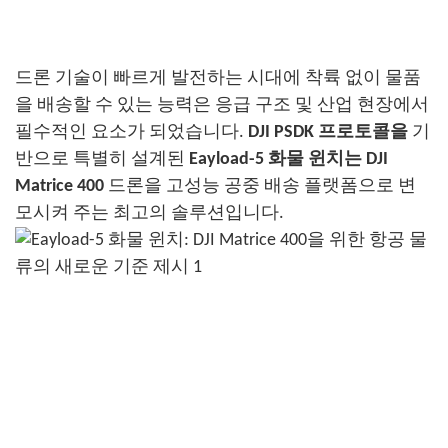
드론 기술이 빠르게 발전하는 시대에 착륙 없이 물품
을 배송할 수 있는 능력은 응급 구조 및 산업 현장에서
필수적인 요소가 되었습니다.
DJI PSDK 프로토콜을
기
반으로 특별히 설계된
Eayload-5 화물 윈치는
DJI
Matrice 400
드론을 고성능 공중 배송 플랫폼으로 변
모시켜 주는 최고의 솔루션입니다.