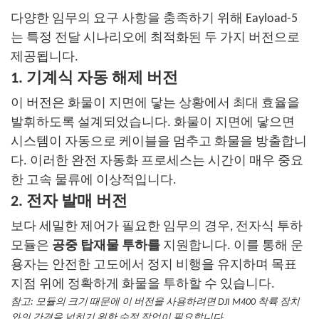
다양한 임무의 요구 사항을 충족하기 위해 Eayload-5
는 특정 전달 시나리오에 최적화된 두 가지 버전으로
제공됩니다.
1. 기계식 자동 해제 버전
이 버전은 화물이 지면에 닿는 상황에서 최대 효율을
발휘하도록 설계되었습니다. 화물이 지면에 닿으면
시스템이 자동으로 케이블을 멈추고 화물을 방출합니
다.
이러한 완전 자동화 프로세스는 시간이 매우 중요
한 고속 물류에 이상적입니다.
2. 전자 발매 버전
보다 세밀한 제어가 필요한 임무의 경우, 전자식 투하
모듈은
공중 탑재물 투하를
지원합니다.
이를 통해 운
용자는 안전한 고도에서 정지 비행을 유지하며 목표
지점 위에 정확하게 화물을 투하할 수 있습니다.
참고: 모듈의 크기 때문에 이 버전을 사용하려면 DJI M400 착륙 장치
와의 간격을 넓히기 위한 수정 작업이 필요합니다.