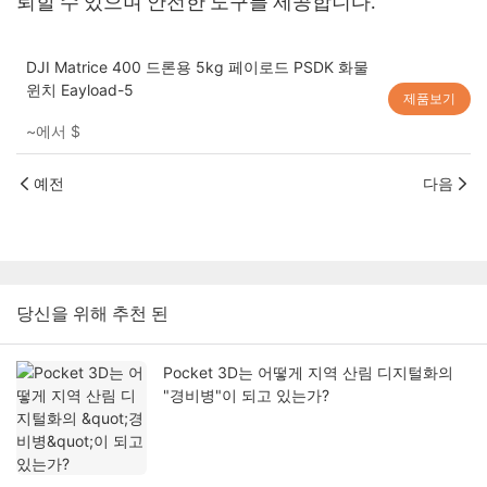
뢰할 수 있으며 안전한 도구를 제공합니다.
DJI Matrice 400 드론용 5kg 페이로드 PSDK 화물
윈치 Eayload-5
제품보기
~에서
$
예전
다음
당신을 위해 추천 된
Pocket 3D는 어떻게 지역 산림 디지털화의
"경비병"이 되고 있는가?